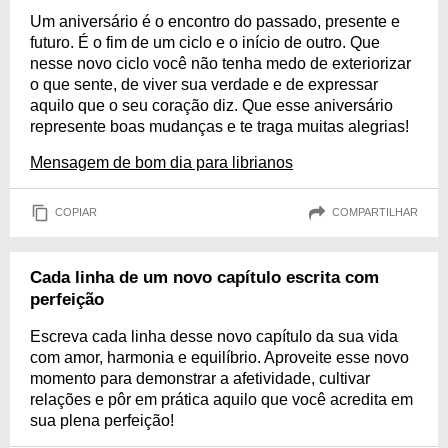
Um aniversário é o encontro do passado, presente e
futuro. É o fim de um ciclo e o início de outro. Que
nesse novo ciclo você não tenha medo de exteriorizar
o que sente, de viver sua verdade e de expressar
aquilo que o seu coração diz. Que esse aniversário
represente boas mudanças e te traga muitas alegrias!
Mensagem de bom dia para librianos
COPIAR
COMPARTILHAR
Cada linha de um novo capítulo escrita com
perfeição
Escreva cada linha desse novo capítulo da sua vida
com amor, harmonia e equilíbrio. Aproveite esse novo
momento para demonstrar a afetividade, cultivar
relações e pôr em prática aquilo que você acredita em
sua plena perfeição!