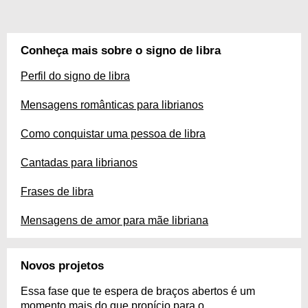
Conheça mais sobre o signo de libra
Perfil do signo de libra
Mensagens românticas para librianos
Como conquistar uma pessoa de libra
Cantadas para librianos
Frases de libra
Mensagens de amor para mãe libriana
Novos projetos
Essa fase que te espera de braços abertos é um
momento mais do que propício para o