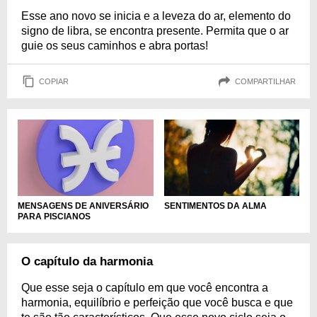
Esse ano novo se inicia e a leveza do ar, elemento do
signo de libra, se encontra presente. Permita que o ar
guie os seus caminhos e abra portas!
COPIAR
COMPARTILHAR
MENSAGENS DE ANIVERSÁRIO
SENTIMENTOS DA ALMA
PARA PISCIANOS
O capítulo da harmonia
Que esse seja o capítulo em que você encontra a
harmonia, equilíbrio e perfeição que você busca e que