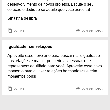
desenvolvimento de novos projetos. Escute o seu
coração e dedique-se àquilo que você acredita!
Sinastria de libra
COPIAR
COMPARTILHAR
Igualdade nas relações
Aproveite esse novo ano para buscar mais igualdade
nas relações e manter por perto as pessoas que
representem equilíbrio para você. Aproveite esse novo
momento para cultivar relações harmoniosas e criar
momentos bons!
COPIAR
COMPARTILHAR