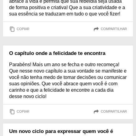
abrace a vida e permita que sua rebeldia seja usada
de forma positiva e criativa! Que a sua criatividade e a
sua essência se traduzam em tudo o que você fizer!
COPIAR
COMPARTILHAR
O capítulo onde a felicidade te encontra
Parabéns! Mais um ano se fecha e outro recomeça!
Que nesse novo capítulo a sua vontade se manifeste e
você não tenha medo de tomar decisões ou comunicar
suas opiniões. Que você abrace quem você é com
carinho e que a felicidade te encontre a cada dia
desse novo ciclo!
COPIAR
COMPARTILHAR
Um novo ciclo para expressar quem você é