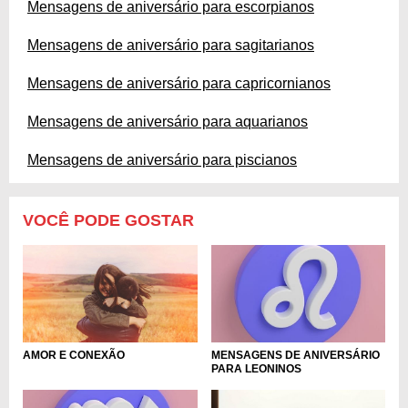
Mensagens de aniversário para escorpianos
Mensagens de aniversário para sagitarianos
Mensagens de aniversário para capricornianos
Mensagens de aniversário para aquarianos
Mensagens de aniversário para piscianos
VOCÊ PODE GOSTAR
MENSAGENS DE ANIVERSÁRIO
AMOR E CONEXÃO
PARA LEONINOS