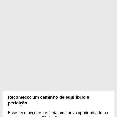
Recomeço: um caminho de equilíbrio e
perfeição
Esse recomeço representa uma nova oportunidade na