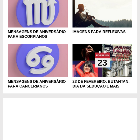
MENSAGENS DE ANIVERSÁRIO
IMAGENS PARA REFLEXIVAS
PARA ESCORPIANOS
MENSAGENS DE ANIVERSÁRIO
23 DE FEVEREIRO: BUTANTAN,
PARA CANCERIANOS
DIA DA SEDUÇÃO E MAIS!