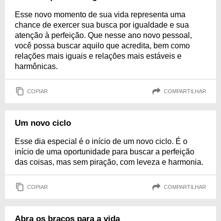
Esse novo momento de sua vida representa uma
chance de exercer sua busca por igualdade e sua
atenção à perfeição. Que nesse ano novo pessoal,
você possa buscar aquilo que acredita, bem como
relações mais iguais e relações mais estáveis e
harmônicas.
COPIAR
COMPARTILHAR
Um novo ciclo
Esse dia especial é o início de um novo ciclo. É o
início de uma oportunidade para buscar a perfeição
das coisas, mas sem piração, com leveza e harmonia.
COPIAR
COMPARTILHAR
Abra os braços para a vida