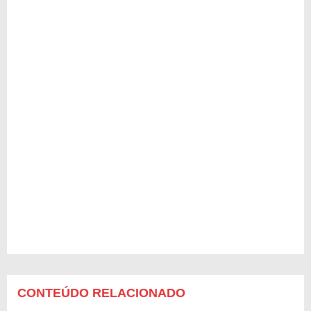
CONTEÚDO RELACIONADO