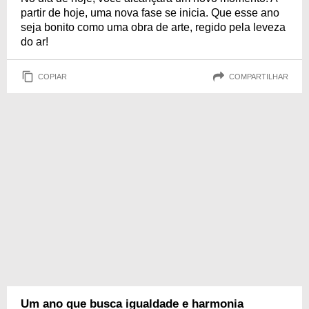
partir de hoje, uma nova fase se inicia. Que esse ano
seja bonito como uma obra de arte, regido pela leveza
do ar!
COPIAR
COMPARTILHAR
Um ano que busca igualdade e harmonia