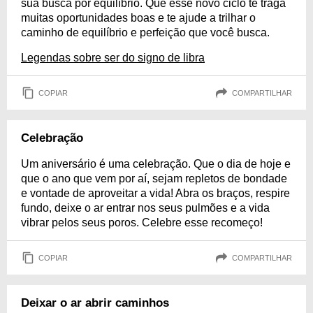
sua busca por equilíbrio. Que esse novo ciclo te traga
muitas oportunidades boas e te ajude a trilhar o
caminho de equilíbrio e perfeição que você busca.
Legendas sobre ser do signo de libra
COPIAR
COMPARTILHAR
Celebração
Um aniversário é uma celebração. Que o dia de hoje e
que o ano que vem por aí, sejam repletos de bondade
e vontade de aproveitar a vida! Abra os braços, respire
fundo, deixe o ar entrar nos seus pulmões e a vida
vibrar pelos seus poros. Celebre esse recomeço!
COPIAR
COMPARTILHAR
Deixar o ar abrir caminhos