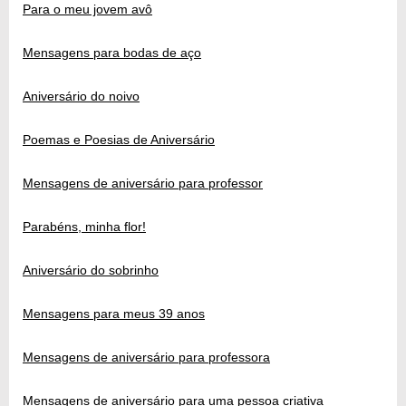
Para o meu jovem avô
Mensagens para bodas de aço
Aniversário do noivo
Poemas e Poesias de Aniversário
Mensagens de aniversário para professor
Parabéns, minha flor!
Aniversário do sobrinho
Mensagens para meus 39 anos
Mensagens de aniversário para professora
Mensagens de aniversário para uma pessoa criativa