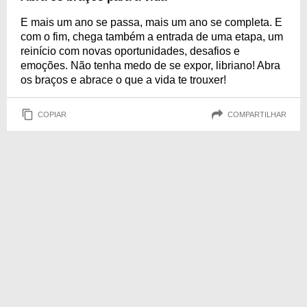
E mais um ano se passa, mais um ano se completa. E
com o fim, chega também a entrada de uma etapa, um
reinício com novas oportunidades, desafios e
emoções. Não tenha medo de se expor, libriano! Abra
os braços e abrace o que a vida te trouxer!
COPIAR
COMPARTILHAR