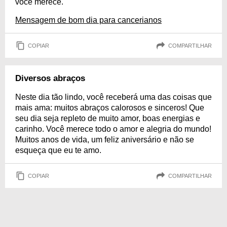
você merece.
Mensagem de bom dia para cancerianos
COPIAR
COMPARTILHAR
Diversos abraços
Neste dia tão lindo, você receberá uma das coisas que
mais ama: muitos abraços calorosos e sinceros! Que
seu dia seja repleto de muito amor, boas energias e
carinho. Você merece todo o amor e alegria do mundo!
Muitos anos de vida, um feliz aniversário e não se
esqueça que eu te amo.
COPIAR
COMPARTILHAR