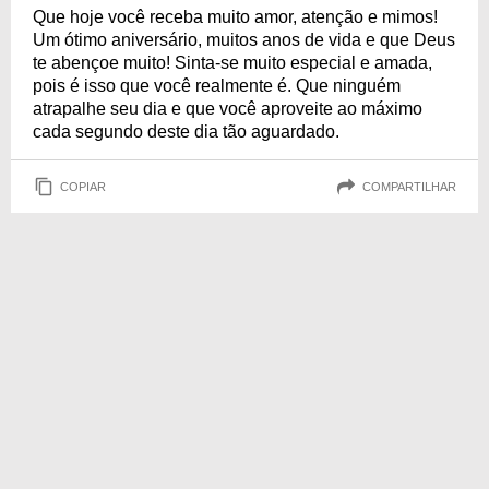
Que hoje você receba muito amor, atenção e mimos!
Um ótimo aniversário, muitos anos de vida e que Deus
te abençoe muito! Sinta-se muito especial e amada,
pois é isso que você realmente é. Que ninguém
atrapalhe seu dia e que você aproveite ao máximo
cada segundo deste dia tão aguardado.
COPIAR
COMPARTILHAR