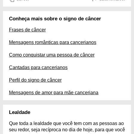
Conheça mais sobre o signo de câncer
Frases de câncer
Mensagens românticas para cancerianos
Como conquistar uma pessoa de câncer
Cantadas para cancerianos
Perfil do signo de câncer
Mensagens de amor para mãe canceriana
Lealdade
Que toda a lealdade que você tem com as pessoas ao
seu redor, seja recíproca no dia de hoje, para que você