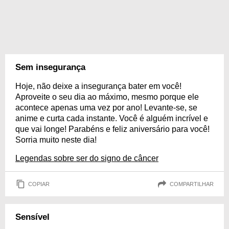
Sem insegurança
Hoje, não deixe a insegurança bater em você!
Aproveite o seu dia ao máximo, mesmo porque ele
acontece apenas uma vez por ano! Levante-se, se
anime e curta cada instante. Você é alguém incrível e
que vai longe! Parabéns e feliz aniversário para você!
Sorria muito neste dia!
Legendas sobre ser do signo de câncer
COPIAR
COMPARTILHAR
Sensível