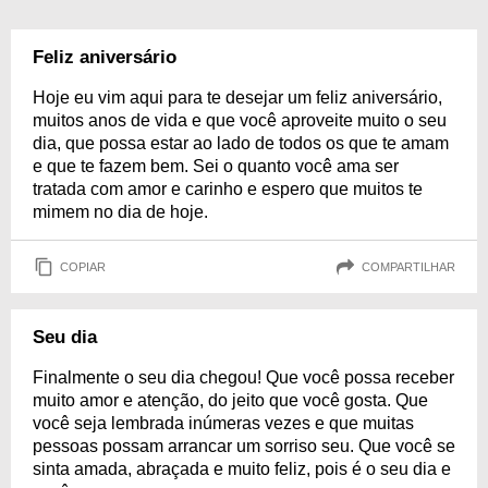
Feliz aniversário
Hoje eu vim aqui para te desejar um feliz aniversário,
muitos anos de vida e que você aproveite muito o seu
dia, que possa estar ao lado de todos os que te amam
e que te fazem bem. Sei o quanto você ama ser
tratada com amor e carinho e espero que muitos te
mimem no dia de hoje.
COPIAR
COMPARTILHAR
Seu dia
Finalmente o seu dia chegou! Que você possa receber
muito amor e atenção, do jeito que você gosta. Que
você seja lembrada inúmeras vezes e que muitas
pessoas possam arrancar um sorriso seu. Que você se
sinta amada, abraçada e muito feliz, pois é o seu dia e