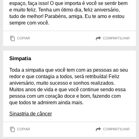
espaço, faça isso! O que importa é você se sentir bem
e muito feliz. Tenha um ótimo dia, feliz aniversário,
tudo de melhor! Parabéns, amiga. Eu te amo e estou
sempre com você.
COPIAR
COMPARTILHAR
Simpatia
Toda a simpatia que você tem com as pessoas ao seu
redor e que contagia a todos, será retribuída! Feliz
aniversário, muito sucesso e sonhos realizados.
Muitos anos de vida e que você continue sendo essa
pessoa com um coração doce e bom, fazendo com
que todos te admirem ainda mais.
Sinastria de câncer
COPIAR
COMPARTILHAR