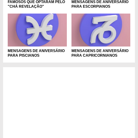
MENSAGENS DE ANIVERSÁRIO
FAMOSOS QUE OPTARAM PELO
PARA ESCORPIANOS
"CHÁ REVELAÇÃO"
MENSAGENS DE ANIVERSÁRIO
MENSAGENS DE ANIVERSÁRIO
PARA PISCIANOS
PARA CAPRICORNIANOS