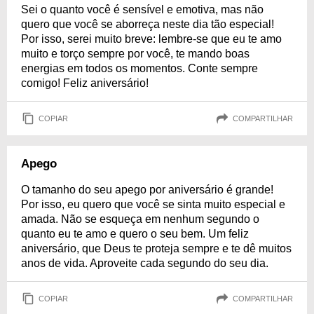
Sei o quanto você é sensível e emotiva, mas não
quero que você se aborreça neste dia tão especial!
Por isso, serei muito breve: lembre-se que eu te amo
muito e torço sempre por você, te mando boas
energias em todos os momentos. Conte sempre
comigo! Feliz aniversário!
COPIAR
COMPARTILHAR
Apego
O tamanho do seu apego por aniversário é grande!
Por isso, eu quero que você se sinta muito especial e
amada. Não se esqueça em nenhum segundo o
quanto eu te amo e quero o seu bem. Um feliz
aniversário, que Deus te proteja sempre e te dê muitos
anos de vida. Aproveite cada segundo do seu dia.
COPIAR
COMPARTILHAR