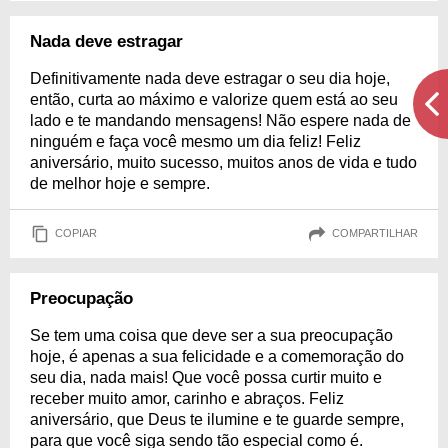
Nada deve estragar
Definitivamente nada deve estragar o seu dia hoje,
então, curta ao máximo e valorize quem está ao seu
lado e te mandando mensagens! Não espere nada de
ninguém e faça você mesmo um dia feliz! Feliz
aniversário, muito sucesso, muitos anos de vida e tudo
de melhor hoje e sempre.
COPIAR
COMPARTILHAR
Preocupação
Se tem uma coisa que deve ser a sua preocupação
hoje, é apenas a sua felicidade e a comemoração do
seu dia, nada mais! Que você possa curtir muito e
receber muito amor, carinho e abraços. Feliz
aniversário, que Deus te ilumine e te guarde sempre,
para que você siga sendo tão especial como é.