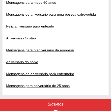
Mensagens para meus 60 anos
Mensagens de aniversário para uma pessoa extrovertida
Feliz aniversário para enteado
Aniversário Cristão
Mensagens para o aniversário da empresa
Aniversário do noivo
Mensagens de aniversário para enfermeiro
Mensagens para aniversário de 25 anos
Siga-nos