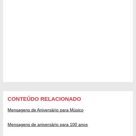
CONTEÚDO RELACIONADO
Mensagens de Aniversário para Músico
Mensagens de aniversário para 100 anos