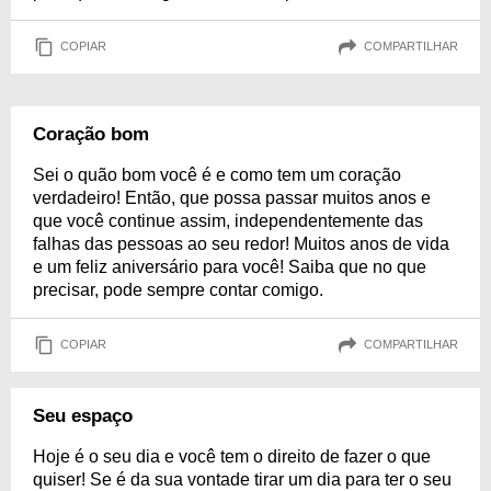
COPIAR
COMPARTILHAR
Coração bom
Sei o quão bom você é e como tem um coração
verdadeiro! Então, que possa passar muitos anos e
que você continue assim, independentemente das
falhas das pessoas ao seu redor! Muitos anos de vida
e um feliz aniversário para você! Saiba que no que
precisar, pode sempre contar comigo.
COPIAR
COMPARTILHAR
Seu espaço
Hoje é o seu dia e você tem o direito de fazer o que
quiser! Se é da sua vontade tirar um dia para ter o seu