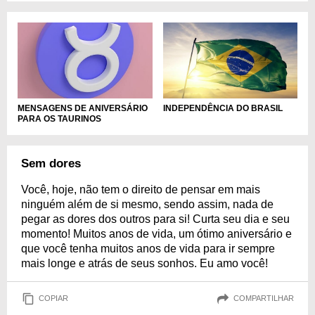
MENSAGENS DE ANIVERSÁRIO
INDEPENDÊNCIA DO BRASIL
PARA OS TAURINOS
Sem dores
Você, hoje, não tem o direito de pensar em mais
ninguém além de si mesmo, sendo assim, nada de
pegar as dores dos outros para si! Curta seu dia e seu
momento! Muitos anos de vida, um ótimo aniversário e
que você tenha muitos anos de vida para ir sempre
mais longe e atrás de seus sonhos. Eu amo você!
COPIAR
COMPARTILHAR