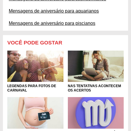
Mensagens de aniversário para aquarianos
Mensagens de aniversário para piscianos
VOCÊ PODE GOSTAR
LEGENDAS PARA FOTOS DE
NAS TENTATIVAS ACONTECEM
CARNAVAL
OS ACERTOS