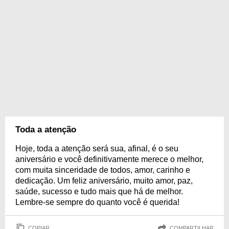
Toda a atenção
Hoje, toda a atenção será sua, afinal, é o seu
aniversário e você definitivamente merece o melhor,
com muita sinceridade de todos, amor, carinho e
dedicação. Um feliz aniversário, muito amor, paz,
saúde, sucesso e tudo mais que há de melhor.
Lembre-se sempre do quanto você é querida!
COPIAR
COMPARTILHAR