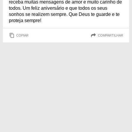
receba muitas mensagens de amor e muito carinho de
todos. Um feliz aniversário e que todos os seus
sonhos se realizem sempre. Que Deus te guarde e te
proteja sempre!
COPIAR
COMPARTILHAR