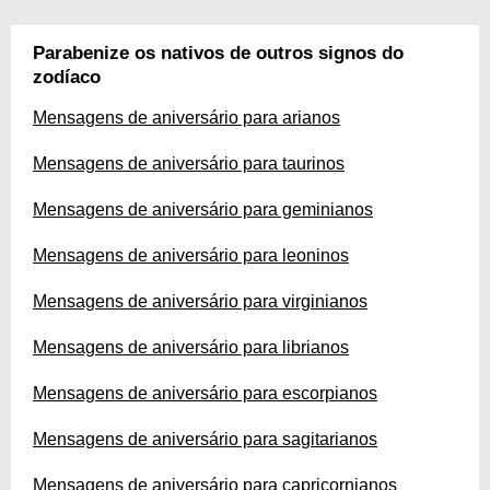
Parabenize os nativos de outros signos do
zodíaco
Mensagens de aniversário para arianos
Mensagens de aniversário para taurinos
Mensagens de aniversário para geminianos
Mensagens de aniversário para leoninos
Mensagens de aniversário para virginianos
Mensagens de aniversário para librianos
Mensagens de aniversário para escorpianos
Mensagens de aniversário para sagitarianos
Mensagens de aniversário para capricornianos