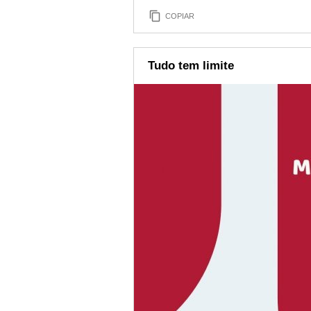
COPIAR
Tudo tem limite