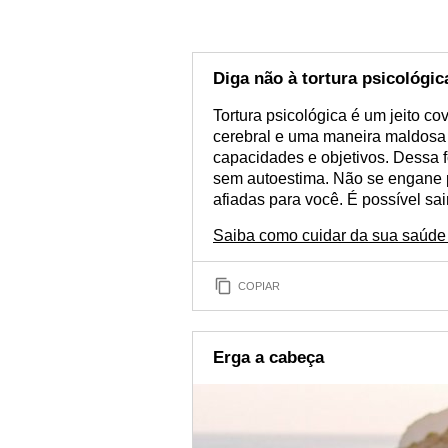
Diga não à tortura psicológic
Tortura psicológica é um jeito 
cerebral e uma maneira maldosa 
capacidades e objetivos. Dessa 
sem autoestima. Não se engane 
afiadas para você. É possível sai
Saiba como cuidar da sua saúde
COPIAR
Erga a cabeça