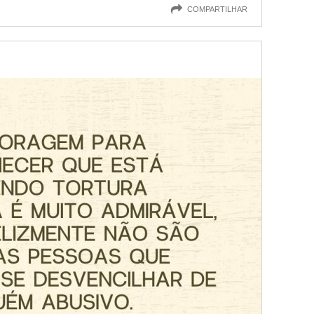
COMPARTILHAR