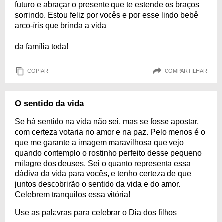
futuro e abraçar o presente que te estende os braços
sorrindo. Estou feliz por vocês e por esse lindo bebê
arco-íris que brinda a vida
da família toda!
COPIAR
COMPARTILHAR
O sentido da vida
Se há sentido na vida não sei, mas se fosse apostar,
com certeza votaria no amor e na paz. Pelo menos é o
que me garante a imagem maravilhosa que vejo
quando contemplo o rostinho perfeito desse pequeno
milagre dos deuses. Sei o quanto representa essa
dádiva da vida para vocês, e tenho certeza de que
juntos descobrirão o sentido da vida e do amor.
Celebrem tranquilos essa vitória!
Use as palavras para celebrar o Dia dos filhos