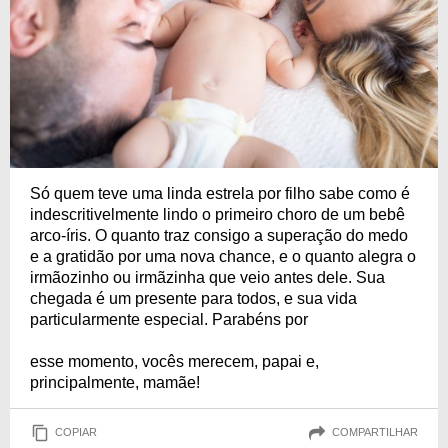
Só quem teve uma linda estrela por filho sabe como é
indescritivelmente lindo o primeiro choro de um bebê
arco-íris. O quanto traz consigo a superação do medo
e a gratidão por uma nova chance, e o quanto alegra o
irmãozinho ou irmãzinha que veio antes dele. Sua
chegada é um presente para todos, e sua vida
particularmente especial. Parabéns por
esse momento, vocês merecem, papai e,
principalmente, mamãe!
COPIAR
COMPARTILHAR