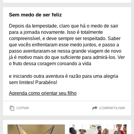
Sem medo de ser feliz
Depois da tempestade, claro que há o medo de sair
para a jornada novamente. Isso é totalmente
compreensível, e deve sempre ser respeitado. Saber
que vocês enfrentaram esse medo juntos, e passo a
passo aventuraram-se nessa grande viagem de novo
já é motivo mais do que suficiente para admirá-los. Ver
o fruto dessa coragem coroando a vida
e iniciando outra aventura é razão para uma alegria
sem limites! Parabéns!
Aprenda como orientar seu filho
COPIAR
COMPARTILHAR