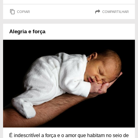
COPIAR
COMPARTILHAR
Alegria e força
É indescritível a força e o amor que habitam no seio de