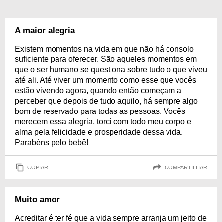
A maior alegria
Existem momentos na vida em que não há consolo
suficiente para oferecer. São aqueles momentos em
que o ser humano se questiona sobre tudo o que viveu
até ali. Até viver um momento como esse que vocês
estão vivendo agora, quando então começam a
perceber que depois de tudo aquilo, há sempre algo
bom de reservado para todas as pessoas. Vocês
merecem essa alegria, torci com todo meu corpo e
alma pela felicidade e prosperidade dessa vida.
Parabéns pelo bebê!
COPIAR
COMPARTILHAR
Muito amor
Acreditar é ter fé que a vida sempre arranja um jeito de