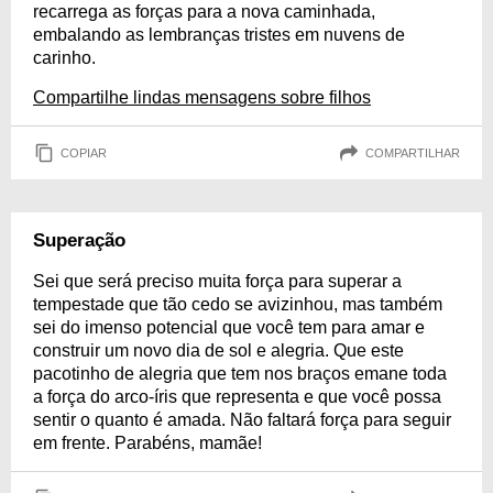
recarrega as forças para a nova caminhada,
embalando as lembranças tristes em nuvens de
carinho.
Compartilhe lindas mensagens sobre filhos
COPIAR
COMPARTILHAR
Superação
Sei que será preciso muita força para superar a
tempestade que tão cedo se avizinhou, mas também
sei do imenso potencial que você tem para amar e
construir um novo dia de sol e alegria. Que este
pacotinho de alegria que tem nos braços emane toda
a força do arco-íris que representa e que você possa
sentir o quanto é amada. Não faltará força para seguir
em frente. Parabéns, mamãe!