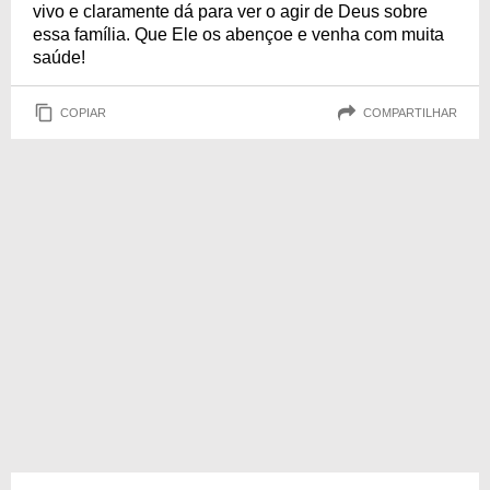
vivo e claramente dá para ver o agir de Deus sobre
essa família. Que Ele os abençoe e venha com muita
saúde!
COPIAR
COMPARTILHAR