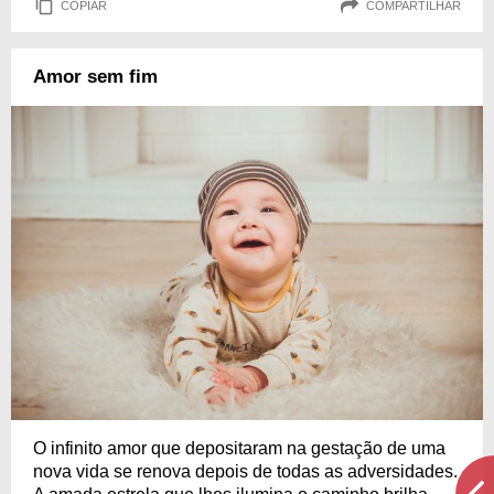
COPIAR
COMPARTILHAR
Amor sem fim
O infinito amor que depositaram na gestação de uma
nova vida se renova depois de todas as adversidades.