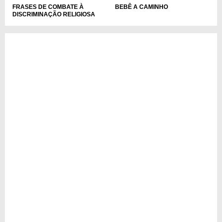
FRASES DE COMBATE À
BEBÊ A CAMINHO
DISCRIMINAÇÃO RELIGIOSA