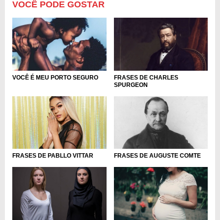
VOCÊ PODE GOSTAR
FRASES DE CHARLES
VOCÊ É MEU PORTO SEGURO
SPURGEON
FRASES DE PABLLO VITTAR
FRASES DE AUGUSTE COMTE