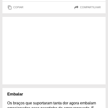
COPIAR
COMPARTILHAR
Embalar
Os braços que suportaram tanta dor agora embalam