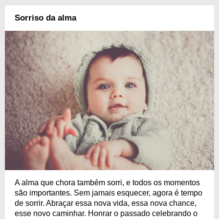
Sorriso da alma
A alma que chora também sorri, e todos os momentos
são importantes. Sem jamais esquecer, agora é tempo
de sorrir. Abraçar essa nova vida, essa nova chance,
esse novo caminhar. Honrar o passado celebrando o