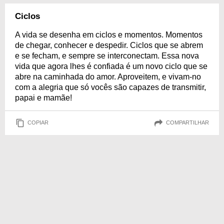
Ciclos
A vida se desenha em ciclos e momentos. Momentos
de chegar, conhecer e despedir. Ciclos que se abrem
e se fecham, e sempre se interconectam. Essa nova
vida que agora lhes é confiada é um novo ciclo que se
abre na caminhada do amor. Aproveitem, e vivam-no
com a alegria que só vocês são capazes de transmitir,
papai e mamãe!
COPIAR
COMPARTILHAR