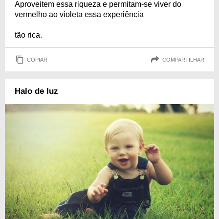
Aproveitem essa riqueza e permitam-se viver do
vermelho ao violeta essa experiência
tão rica.
COPIAR
COMPARTILHAR
Halo de luz