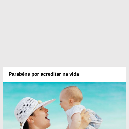
Parabéns por acreditar na vida