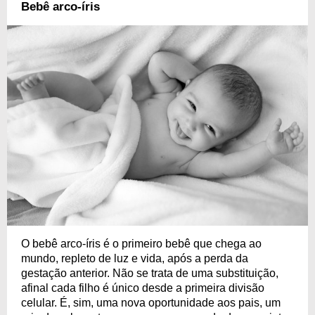
Bebê arco-íris
O bebê arco-íris é o primeiro bebê que chega ao
mundo, repleto de luz e vida, após a perda da
gestação anterior. Não se trata de uma substituição,
afinal cada filho é único desde a primeira divisão
celular. É, sim, uma nova oportunidade aos pais, um