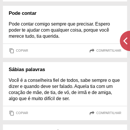
Pode contar
Pode contar comigo sempre que precisar. Espero
poder te ajudar com qualquer coisa, porque você
merece tudo, tia querida.
COPIAR
COMPARTILHAR
Sábias palavras
Você é a conselheira fiel de todos, sabe sempre o que
dizer e quando deve ser falado. Aquela tia com um
coração de mãe, de tia, de vó, de irmã e de amiga,
algo que é muito difícil de ser.
COPIAR
COMPARTILHAR