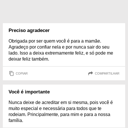
Preciso agradecer
Obrigada por ser quem você é para a mamãe.
Agradeço por confiar nela e por nunca sair do seu
lado. Isso a deixa extremamente feliz, e só pode me
deixar feliz também.
COPIAR
COMPARTILHAR
Você é importante
Nunca deixe de acreditar em si mesma, pois você é
muito especial e necessária para todos que te
rodeiam. Principalmente, para mim e para a nossa
família.