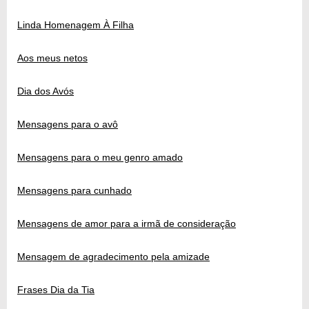
Linda Homenagem À Filha
Aos meus netos
Dia dos Avós
Mensagens para o avô
Mensagens para o meu genro amado
Mensagens para cunhado
Mensagens de amor para a irmã de consideração
Mensagem de agradecimento pela amizade
Frases Dia da Tia