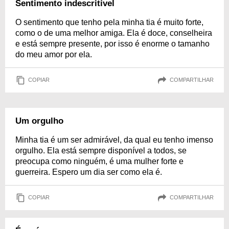
Sentimento indescritível
O sentimento que tenho pela minha tia é muito forte,
como o de uma melhor amiga. Ela é doce, conselheira
e está sempre presente, por isso é enorme o tamanho
do meu amor por ela.
COPIAR
COMPARTILHAR
Um orgulho
Minha tia é um ser admirável, da qual eu tenho imenso
orgulho. Ela está sempre disponível a todos, se
preocupa como ninguém, é uma mulher forte e
guerreira. Espero um dia ser como ela é.
COPIAR
COMPARTILHAR