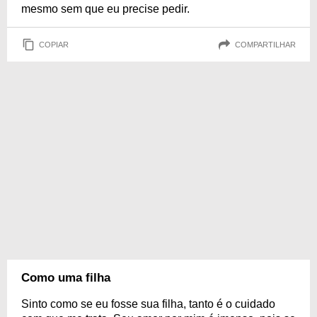
mesmo sem que eu precise pedir.
COPIAR
COMPARTILHAR
Como uma filha
Sinto como se eu fosse sua filha, tanto é o cuidado