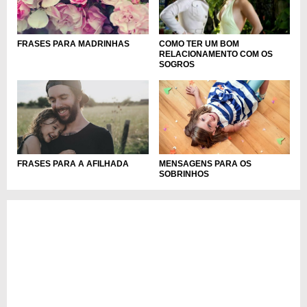
FRASES PARA MADRINHAS
COMO TER UM BOM
RELACIONAMENTO COM OS
SOGROS
FRASES PARA A AFILHADA
MENSAGENS PARA OS
SOBRINHOS