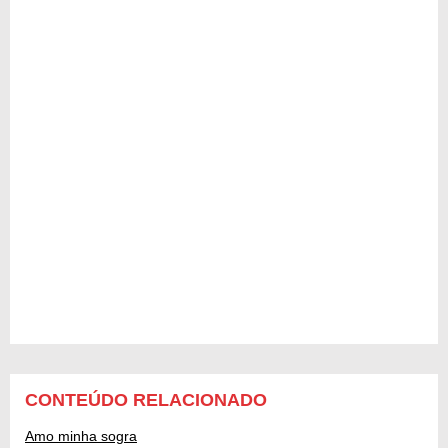
CONTEÚDO RELACIONADO
Amo minha sogra