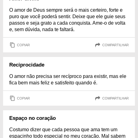
O amor de Deus sempre será o mais certeiro, forte e
puro que você poderá sentir. Deixe que ele guie seus
passos e seja grato a cada conquista. Ame-o de volta
e, sem dúvida, nada te faltará.
COPIAR
COMPARTILHAR
Reciprocidade
O amor não precisa ser recíproco para existir, mas ele
fica bem mais feliz e satisfeito quando é.
COPIAR
COMPARTILHAR
Espaço no coração
Costumo dizer que cada pessoa que ama tem um
espacinho todo especial no meu coração. Mal sabem