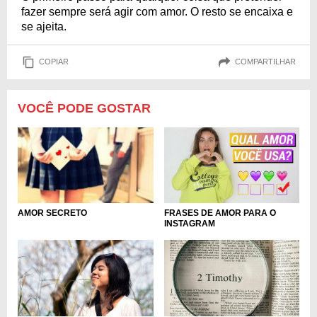
fazer sempre será agir com amor. O resto se encaixa e
se ajeita.
COPIAR
COMPARTILHAR
VOCÊ PODE GOSTAR
FRASES DE AMOR PARA O
AMOR SECRETO
INSTAGRAM