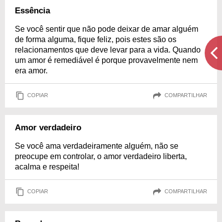
Essência
Se você sentir que não pode deixar de amar alguém
de forma alguma, fique feliz, pois estes são os
relacionamentos que deve levar para a vida. Quando
um amor é remediável é porque provavelmente nem
era amor.
COPIAR
COMPARTILHAR
Amor verdadeiro
Se você ama verdadeiramente alguém, não se
preocupe em controlar, o amor verdadeiro liberta,
acalma e respeita!
COPIAR
COMPARTILHAR