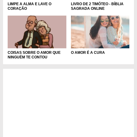
LIMPE A ALMA E LAVE O
LIVRO DE 2 TIMÓTEO - BÍBLIA
CORAÇÃO
SAGRADA ONLINE
O AMOR É A CURA
COISAS SOBRE O AMOR QUE
NINGUÉM TE CONTOU