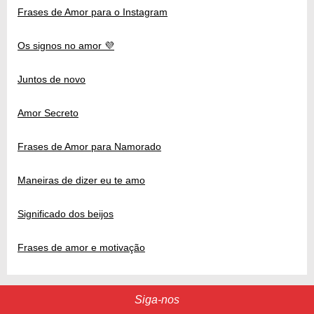
Frases de Amor para o Instagram
Os signos no amor 💜
Juntos de novo
Amor Secreto
Frases de Amor para Namorado
Maneiras de dizer eu te amo
Significado dos beijos
Frases de amor e motivação
Siga-nos