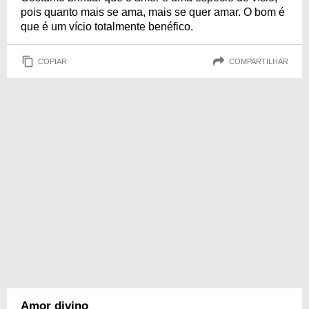
pois quanto mais se ama, mais se quer amar. O bom é
que é um vício totalmente benéfico.
COPIAR
COMPARTILHAR
Amor divino