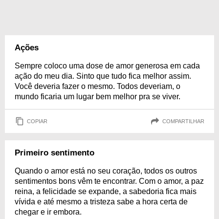
Ações
Sempre coloco uma dose de amor generosa em cada
ação do meu dia. Sinto que tudo fica melhor assim.
Você deveria fazer o mesmo. Todos deveriam, o
mundo ficaria um lugar bem melhor pra se viver.
COPIAR
COMPARTILHAR
Primeiro sentimento
Quando o amor está no seu coração, todos os outros
sentimentos bons vêm te encontrar. Com o amor, a paz
reina, a felicidade se expande, a sabedoria fica mais
vívida e até mesmo a tristeza sabe a hora certa de
chegar e ir embora.