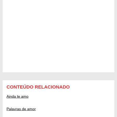
CONTEÚDO RELACIONADO
Ainda te amo
Palavras de amor