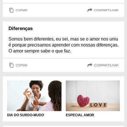
COPIAR
COMPARTILHAR
Diferenças
Somos bem diferentes, eu sei, mas se o amor nos uniu
é porque precisamos aprender com nossas diferenças.
O amor sempre sabe o que faz.
COPIAR
COMPARTILHAR
DIA DO SURDO-MUDO
ESPECIAL AMOR