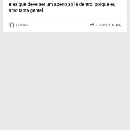
elas que deve ser um aperto só lá dentro, porque eu
amo tanta gente!
COPIAR
COMPARTILHAR