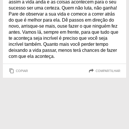
assim a vida anda e as coisas acontecem para o seu
sucesso ser uma certeza. Quem não luta, não ganha!
Pare de observar a sua vida e comece a correr atrás
do que é melhor para ela. Dê passos em direção do
novo, arrisque-se mais, ouse fazer o que ninguém fez
antes. Vamos lá, sempre em frente, para que tudo que
te aconteça seja incrível é preciso que você seja
incrível também. Quanto mais você perder tempo
deixando a vida passar, menos terá chances de fazer
com que ela aconteça.
COPIAR
COMPARTILHAR