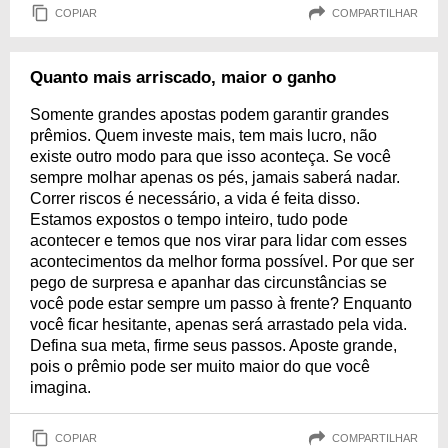
COPIAR
COMPARTILHAR
Quanto mais arriscado, maior o ganho
Somente grandes apostas podem garantir grandes
prêmios. Quem investe mais, tem mais lucro, não
existe outro modo para que isso aconteça. Se você
sempre molhar apenas os pés, jamais saberá nadar.
Correr riscos é necessário, a vida é feita disso.
Estamos expostos o tempo inteiro, tudo pode
acontecer e temos que nos virar para lidar com esses
acontecimentos da melhor forma possível. Por que ser
pego de surpresa e apanhar das circunstâncias se
você pode estar sempre um passo à frente? Enquanto
você ficar hesitante, apenas será arrastado pela vida.
Defina sua meta, firme seus passos. Aposte grande,
pois o prêmio pode ser muito maior do que você
imagina.
COPIAR
COMPARTILHAR