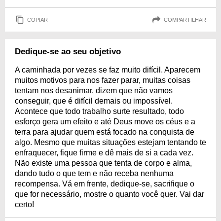
COPIAR
COMPARTILHAR
Dedique-se ao seu objetivo
A caminhada por vezes se faz muito difícil. Aparecem
muitos motivos para nos fazer parar, muitas coisas
tentam nos desanimar, dizem que não vamos
conseguir, que é difícil demais ou impossível.
Acontece que todo trabalho surte resultado, todo
esforço gera um efeito e até Deus move os céus e a
terra para ajudar quem está focado na conquista de
algo. Mesmo que muitas situações estejam tentando te
enfraquecer, fique firme e dê mais de si a cada vez.
Não existe uma pessoa que tenta de corpo e alma,
dando tudo o que tem e não receba nenhuma
recompensa. Vá em frente, dedique-se, sacrifique o
que for necessário, mostre o quanto você quer. Vai dar
certo!