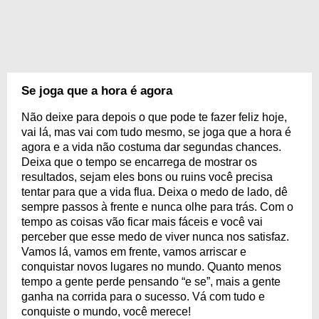
Se joga que a hora é agora
Não deixe para depois o que pode te fazer feliz hoje,
vai lá, mas vai com tudo mesmo, se joga que a hora é
agora e a vida não costuma dar segundas chances.
Deixa que o tempo se encarrega de mostrar os
resultados, sejam eles bons ou ruins você precisa
tentar para que a vida flua. Deixa o medo de lado, dê
sempre passos à frente e nunca olhe para trás. Com o
tempo as coisas vão ficar mais fáceis e você vai
perceber que esse medo de viver nunca nos satisfaz.
Vamos lá, vamos em frente, vamos arriscar e
conquistar novos lugares no mundo. Quanto menos
tempo a gente perde pensando “e se”, mais a gente
ganha na corrida para o sucesso. Vá com tudo e
conquiste o mundo, você merece!