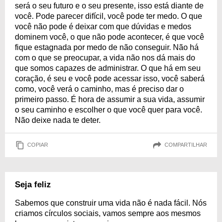
será o seu futuro e o seu presente, isso está diante de
você. Pode parecer difícil, você pode ter medo. O que
você não pode é deixar com que dúvidas e medos
dominem você, o que não pode acontecer, é que você
fique estagnada por medo de não conseguir. Não há
com o que se preocupar, a vida não nos dá mais do
que somos capazes de administrar. O que há em seu
coração, é seu e você pode acessar isso, você saberá
como, você verá o caminho, mas é preciso dar o
primeiro passo. É hora de assumir a sua vida, assumir
o seu caminho e escolher o que você quer para você.
Não deixe nada te deter.
COPIAR
COMPARTILHAR
Seja feliz
Sabemos que construir uma vida não é nada fácil. Nós
criamos círculos sociais, vamos sempre aos mesmos