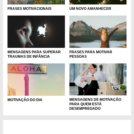
FRASES MOTIVACIONAIS
UM NOVO AMANHECER
MENSAGENS PARA SUPERAR
FRASES PARA MOTIVAR
TRAUMAS DE INFÂNCIA
PESSOAS
MENSAGENS DE MOTIVAÇÃO
MOTIVAÇÃO DO DIA
PARA QUEM ESTÁ
DESEMPREGADO