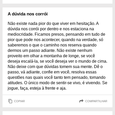
A dúvida nos corrói
Não existe nada pior do que viver em hesitação. A
dúvida nos corrói por dentro e nos estaciona na
mediocridade. Ficamos presos, pensando em tudo de
pior que pode nos acontecer, quando na verdade, só
saberemos o que o caminho nos reserva quando
dermos um passo adiante. Não existe nenhum
proveito em olhar a montanha de longe, se você
deseja escalá-la, se você deseja ver o mundo de cima.
Não deixe com que dúvidas tomem sua mente. Dê o
passo, vá adiante, confie em você, resolva essas
questões nas quais você tanto tem pensado, tomando
atitudes. O único modo de sentir-se vivo, é vivendo. Se
jogue, faça, esteja à frente e aja.
COPIAR
COMPARTILHAR