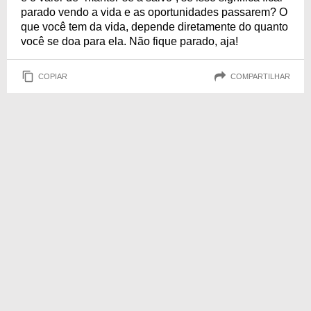
parado vendo a vida e as oportunidades passarem? O
que você tem da vida, depende diretamente do quanto
você se doa para ela. Não fique parado, aja!
COPIAR
COMPARTILHAR