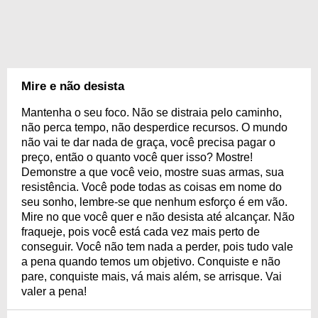
Mire e não desista
Mantenha o seu foco. Não se distraia pelo caminho,
não perca tempo, não desperdice recursos. O mundo
não vai te dar nada de graça, você precisa pagar o
preço, então o quanto você quer isso? Mostre!
Demonstre a que você veio, mostre suas armas, sua
resistência. Você pode todas as coisas em nome do
seu sonho, lembre-se que nenhum esforço é em vão.
Mire no que você quer e não desista até alcançar. Não
fraqueje, pois você está cada vez mais perto de
conseguir. Você não tem nada a perder, pois tudo vale
a pena quando temos um objetivo. Conquiste e não
pare, conquiste mais, vá mais além, se arrisque. Vai
valer a pena!