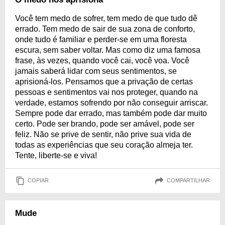
Você tem medo de sofrer, tem medo de que tudo dê
errado. Tem medo de sair de sua zona de conforto,
onde tudo é familiar e perder-se em uma floresta
escura, sem saber voltar. Mas como diz uma famosa
frase, às vezes, quando você cai, você voa. Você
jamais saberá lidar com seus sentimentos, se
aprisioná-los. Pensamos que a privação de certas
pessoas e sentimentos vai nos proteger, quando na
verdade, estamos sofrendo por não conseguir arriscar.
Sempre pode dar errado, mas também pode dar muito
certo. Pode ser brando, pode ser amável, pode ser
feliz. Não se prive de sentir, não prive sua vida de
todas as experiências que seu coração almeja ter.
Tente, liberte-se e viva!
COPIAR
COMPARTILHAR
Mude