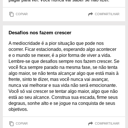
COPIAR
COMPARTILHAR
Desafios nos fazem crescer
A mediocridade é a pior situação que pode nos
ocorrer. Ficar estacionado, esperando algo acontecer
e o mundo se mexer, é a pior forma de viver a vida.
Lembre-se que desafios sempre nos fazem crescer. Se
você fica sempre parado na mesma fase, se não tenta
algo maior, se não tenta alcançar algo que está mais à
frente, sinto te dizer, mas você nunca vai avançar,
nunca vai melhorar e sua vida não será emocionante.
Você só vai crescer se tentar algo maior, algo que não
está ao seu alcance. Construa sua escada, firme seus
degraus, sonhe alto e se jogue na conquista de seus
objetivos.
COPIAR
COMPARTILHAR