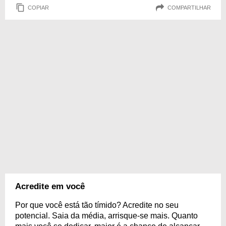
COPIAR
COMPARTILHAR
Acredite em você
Por que você está tão tímido? Acredite no seu
potencial. Saia da média, arrisque-se mais. Quanto