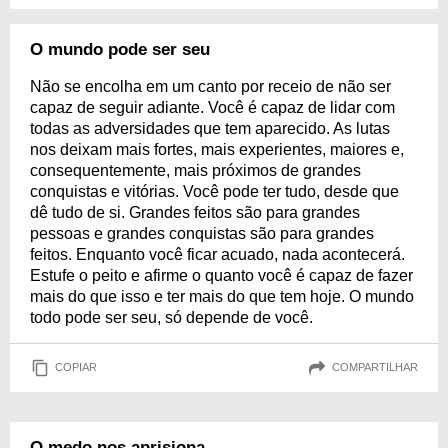
O mundo pode ser seu
Não se encolha em um canto por receio de não ser
capaz de seguir adiante. Você é capaz de lidar com
todas as adversidades que tem aparecido. As lutas
nos deixam mais fortes, mais experientes, maiores e,
consequentemente, mais próximos de grandes
conquistas e vitórias. Você pode ter tudo, desde que
dê tudo de si. Grandes feitos são para grandes
pessoas e grandes conquistas são para grandes
feitos. Enquanto você ficar acuado, nada acontecerá.
Estufe o peito e afirme o quanto você é capaz de fazer
mais do que isso e ter mais do que tem hoje. O mundo
todo pode ser seu, só depende de você.
COPIAR
COMPARTILHAR
O medo nos aprisiona