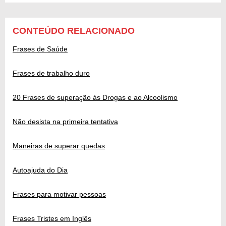
CONTEÚDO RELACIONADO
Frases de Saúde
Frases de trabalho duro
20 Frases de superação às Drogas e ao Alcoolismo
Não desista na primeira tentativa
Maneiras de superar quedas
Autoajuda do Dia
Frases para motivar pessoas
Frases Tristes em Inglês