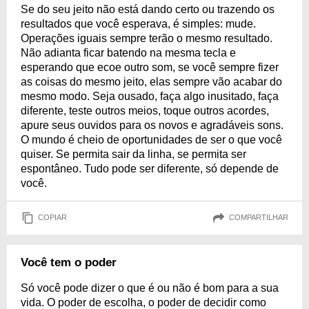
Se do seu jeito não está dando certo ou trazendo os
resultados que você esperava, é simples: mude.
Operações iguais sempre terão o mesmo resultado.
Não adianta ficar batendo na mesma tecla e
esperando que ecoe outro som, se você sempre fizer
as coisas do mesmo jeito, elas sempre vão acabar do
mesmo modo. Seja ousado, faça algo inusitado, faça
diferente, teste outros meios, toque outros acordes,
apure seus ouvidos para os novos e agradáveis sons.
O mundo é cheio de oportunidades de ser o que você
quiser. Se permita sair da linha, se permita ser
espontâneo. Tudo pode ser diferente, só depende de
você.
COPIAR
COMPARTILHAR
Você tem o poder
Só você pode dizer o que é ou não é bom para a sua
vida. O poder de escolha, o poder de decidir como