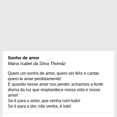
Sonho de amor
Maria Isabel da Silva Thomáz
Quero um sonho de amor, quero ser feliz e cantar,
quero te amar perdidamente!
E quando nesse amor nos perder, acharmos a fonte
divina da luz que resplandece nossa vida e nosso
amor!
Se é para o amor, que venha com tudo!
Se é para a dor, não venha, é luto!