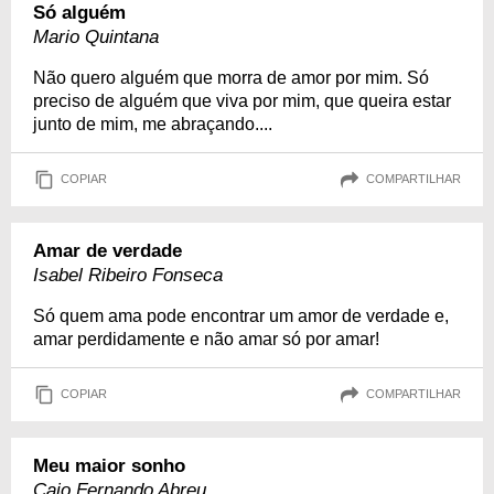
Só alguém
Mario Quintana
Não quero alguém que morra de amor por mim. Só
preciso de alguém que viva por mim, que queira estar
junto de mim, me abraçando....
COPIAR
COMPARTILHAR
Amar de verdade
Isabel Ribeiro Fonseca
Só quem ama pode encontrar um amor de verdade e,
amar perdidamente e não amar só por amar!
COPIAR
COMPARTILHAR
Meu maior sonho
Caio Fernando Abreu