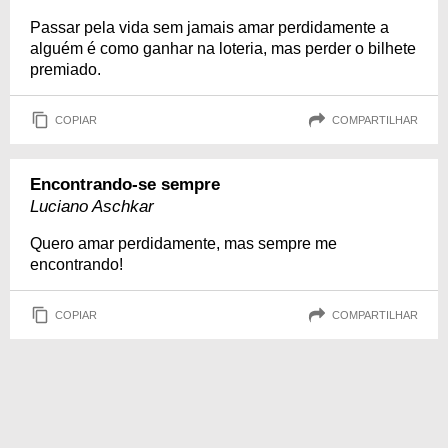
Passar pela vida sem jamais amar perdidamente a
alguém é como ganhar na loteria, mas perder o bilhete
premiado.
COPIAR
COMPARTILHAR
Encontrando-se sempre
Luciano Aschkar
Quero amar perdidamente, mas sempre me
encontrando!
COPIAR
COMPARTILHAR