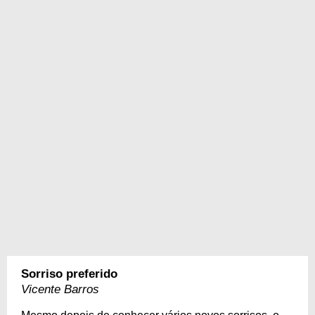
Sorriso preferido
Vicente Barros