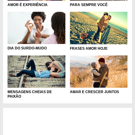
AMOR É EXPERIÊNCIA
PARA SEMPRE VOCÊ
DIA DO SURDO-MUDO
FRASES AMOR HOJE
AMAR E CRESCER JUNTOS
MENSAGENS CHEIAS DE
PAIXÃO