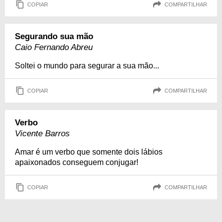
COPIAR
COMPARTILHAR
Segurando sua mão
Caio Fernando Abreu
Soltei o mundo para segurar a sua mão...
COPIAR
COMPARTILHAR
Verbo
Vicente Barros
Amar é um verbo que somente dois lábios
apaixonados conseguem conjugar!
COPIAR
COMPARTILHAR