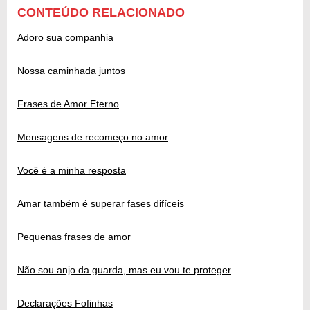
CONTEÚDO RELACIONADO
Adoro sua companhia
Nossa caminhada juntos
Frases de Amor Eterno
Mensagens de recomeço no amor
Você é a minha resposta
Amar também é superar fases difíceis
Pequenas frases de amor
Não sou anjo da guarda, mas eu vou te proteger
Declarações Fofinhas