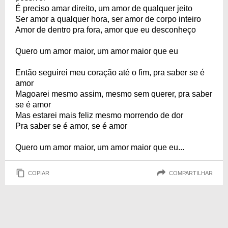
É preciso amar direito, um amor de qualquer jeito
Ser amor a qualquer hora, ser amor de corpo inteiro
Amor de dentro pra fora, amor que eu desconheço
Quero um amor maior, um amor maior que eu
Então seguirei meu coração até o fim, pra saber se é
amor
Magoarei mesmo assim, mesmo sem querer, pra saber
se é amor
Mas estarei mais feliz mesmo morrendo de dor
Pra saber se é amor, se é amor
Quero um amor maior, um amor maior que eu...
COPIAR
COMPARTILHAR