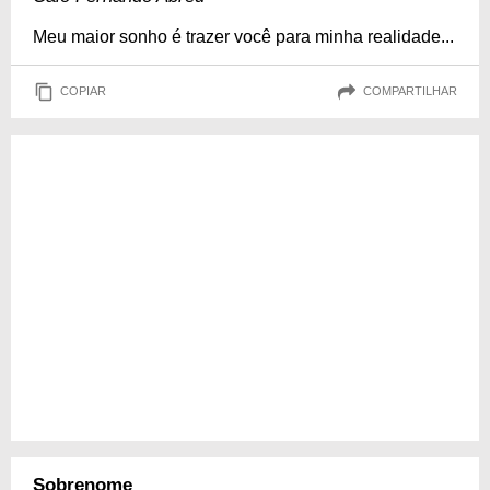
Meu maior sonho é trazer você para minha realidade...
COPIAR
COMPARTILHAR
Sobrenome