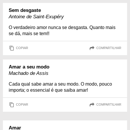
Sem desgaste
Antoine de Saint-Exupéry
O verdadeiro amor nunca se desgasta. Quanto mais
se dá, mais se tem!!
COPIAR
COMPARTILHAR
Amar a seu modo
Machado de Assis
Cada qual sabe amar a seu modo. O modo, pouco
importa; o essencial é que saiba amar!
COPIAR
COMPARTILHAR
Amar