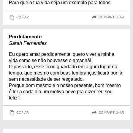
Para que a tua vida seja um exemplo para todos.
COPIAR
COMPARTILHAR
Perdidamente
Sarah Fernandes
Eu quero amar perdidamente, quero viver a minha
vida como se não houvesse o amanhã!
O passado, esse ficou guardado em algum lugar no
tempo, que mesmo com boas lembranças ficará por lá,
sem necessidade de ser resgatado.
Porque bom mesmo é o nosso presente, bom mesmo
é ter a cada dia um motivo novo pra dizer "eu sou
feliz"!
COPIAR
COMPARTILHAR