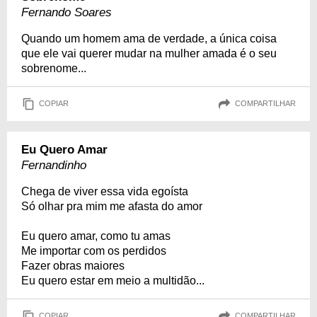
Fernando Soares
Quando um homem ama de verdade, a única coisa
que ele vai querer mudar na mulher amada é o seu
sobrenome...
COPIAR
COMPARTILHAR
Eu Quero Amar
Fernandinho
Chega de viver essa vida egoísta
Só olhar pra mim me afasta do amor
Eu quero amar, como tu amas
Me importar com os perdidos
Fazer obras maiores
Eu quero estar em meio a multidão...
COPIAR
COMPARTILHAR