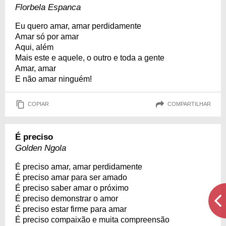
Florbela Espanca
Eu quero amar, amar perdidamente
Amar só por amar
Aqui, além
Mais este e aquele, o outro e toda a gente
Amar, amar
E não amar ninguém!
COPIAR
COMPARTILHAR
É preciso
Golden Ngola
É preciso amar, amar perdidamente
É preciso amar para ser amado
É preciso saber amar o próximo
É preciso demonstrar o amor
É preciso estar firme para amar
É preciso compaixão e muita compreensão