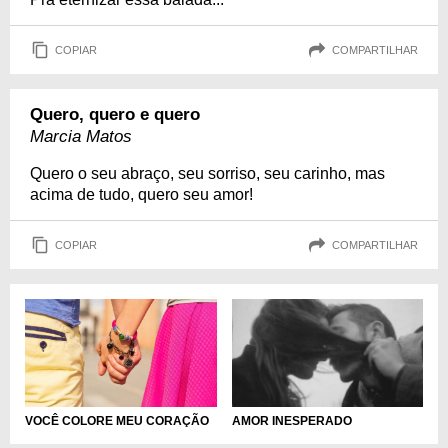
COPIAR
COMPARTILHAR
Quero, quero e quero
Marcia Matos
Quero o seu abraço, seu sorriso, seu carinho, mas
acima de tudo, quero seu amor!
COPIAR
COMPARTILHAR
VOCÊ COLORE MEU CORAÇÃO
AMOR INESPERADO