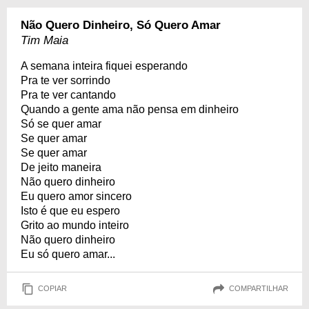
Não Quero Dinheiro, Só Quero Amar
Tim Maia
A semana inteira fiquei esperando
Pra te ver sorrindo
Pra te ver cantando
Quando a gente ama não pensa em dinheiro
Só se quer amar
Se quer amar
Se quer amar
De jeito maneira
Não quero dinheiro
Eu quero amor sincero
Isto é que eu espero
Grito ao mundo inteiro
Não quero dinheiro
Eu só quero amar...
COPIAR
COMPARTILHAR