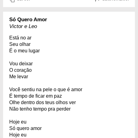
Só Quero Amor
Victor e Leo
Está no ar
Seu olhar
É o meu lugar
Vou deixar
O coração
Me levar
Você sentiu na pele o que é amor
É tempo de ficar em paz
Olhe dentro dos teus olhos ver
Não tenho tempo pra perder
Hoje eu
Só quero amor
Hoje eu