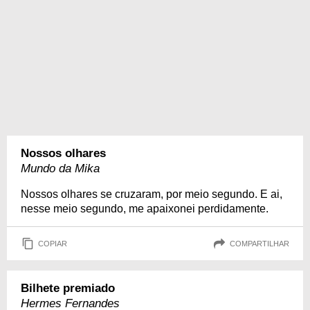
Nossos olhares
Mundo da Mika
Nossos olhares se cruzaram, por meio segundo. E ai,
nesse meio segundo, me apaixonei perdidamente.
COPIAR
COMPARTILHAR
Bilhete premiado
Hermes Fernandes