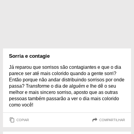
Sorria e contagie
Já reparou que sorrisos são contagiantes e que o dia
parece ser até mais colorido quando a gente sorri?
Então porque não andar distribuindo sorrisos por onde
passa? Transforme o dia de alguém e lhe dê o seu
melhor e mais sincero sorriso, aposto que as outras
pessoas também passarão a ver o dia mais colorido
como você!
COPIAR
COMPARTILHAR