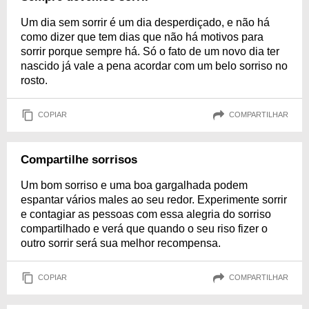
Um dia sem sorrir é um dia desperdiçado, e não há
como dizer que tem dias que não há motivos para
sorrir porque sempre há. Só o fato de um novo dia ter
nascido já vale a pena acordar com um belo sorriso no
rosto.
COPIAR
COMPARTILHAR
Compartilhe sorrisos
Um bom sorriso e uma boa gargalhada podem
espantar vários males ao seu redor. Experimente sorrir
e contagiar as pessoas com essa alegria do sorriso
compartilhado e verá que quando o seu riso fizer o
outro sorrir será sua melhor recompensa.
COPIAR
COMPARTILHAR