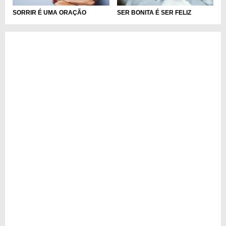
SORRIR É UMA ORAÇÃO
SER BONITA É SER FELIZ