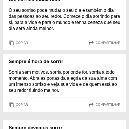
O seu sorriso pode mudar o seu dia e também o dia
das pessoas ao seu redor. Comece o dia sorrindo para
si, para a vida e para o mundo e tenha certeza que seu
dia será ainda melhor.
COPIAR
COMPARTILHAR
Sempre é hora de sorrir
Sorria sem motivos, sorria por onde for, sorria a todo
momento. Abra as portas da alegria da sua alma com
um imenso sorriso e veja sua vida e de quem está ao
seu redor fluindo melhor.
COPIAR
COMPARTILHAR
Sempre devemos sorrir