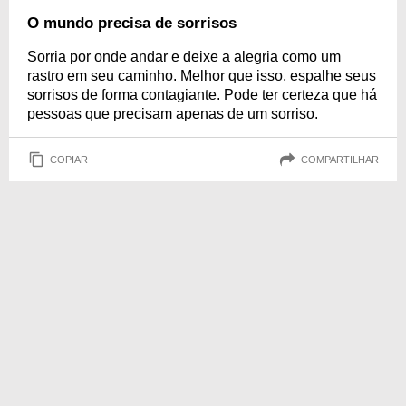
O mundo precisa de sorrisos
Sorria por onde andar e deixe a alegria como um
rastro em seu caminho. Melhor que isso, espalhe seus
sorrisos de forma contagiante. Pode ter certeza que há
pessoas que precisam apenas de um sorriso.
COPIAR
COMPARTILHAR