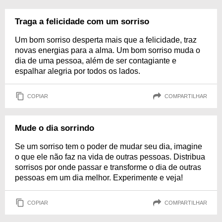
Traga a felicidade com um sorriso
Um bom sorriso desperta mais que a felicidade, traz
novas energias para a alma. Um bom sorriso muda o
dia de uma pessoa, além de ser contagiante e
espalhar alegria por todos os lados.
COPIAR
COMPARTILHAR
Mude o dia sorrindo
Se um sorriso tem o poder de mudar seu dia, imagine
o que ele não faz na vida de outras pessoas. Distribua
sorrisos por onde passar e transforme o dia de outras
pessoas em um dia melhor. Experimente e veja!
COPIAR
COMPARTILHAR