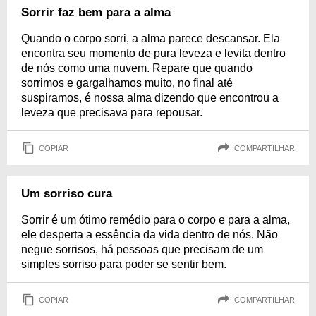
Sorrir faz bem para a alma
Quando o corpo sorri, a alma parece descansar. Ela
encontra seu momento de pura leveza e levita dentro
de nós como uma nuvem. Repare que quando
sorrimos e gargalhamos muito, no final até
suspiramos, é nossa alma dizendo que encontrou a
leveza que precisava para repousar.
COPIAR
COMPARTILHAR
Um sorriso cura
Sorrir é um ótimo remédio para o corpo e para a alma,
ele desperta a essência da vida dentro de nós. Não
negue sorrisos, há pessoas que precisam de um
simples sorriso para poder se sentir bem.
COPIAR
COMPARTILHAR