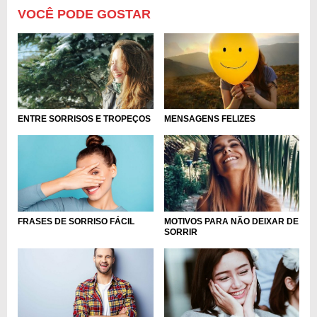
VOCÊ PODE GOSTAR
ENTRE SORRISOS E TROPEÇOS
MENSAGENS FELIZES
FRASES DE SORRISO FÁCIL
MOTIVOS PARA NÃO DEIXAR DE
SORRIR