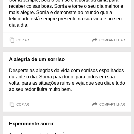
receber coisas boas. Sorria e torne o seu dia melhor e
mais alegre. Sorria e demonstre ao mundo que a
felicidade está sempre presente na sua vida e no seu
dia a dia.
COPIAR
COMPARTILHAR
A alegria de um sorriso
Desperte as alegrias da vida com sorrisos espalhados
durante o dia. Sorria para tudo, para todos em sua
volta, para as situações ruins e veja que seu dia e tudo
ao seu redor fluirá muito bem.
COPIAR
COMPARTILHAR
Experimente sorrir