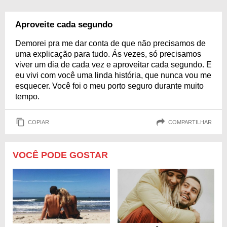
Aproveite cada segundo
Demorei pra me dar conta de que não precisamos de
uma explicação para tudo. Ás vezes, só precisamos
viver um dia de cada vez e aproveitar cada segundo. E
eu vivi com você uma linda história, que nunca vou me
esquecer. Você foi o meu porto seguro durante muito
tempo.
COPIAR
COMPARTILHAR
VOCÊ PODE GOSTAR