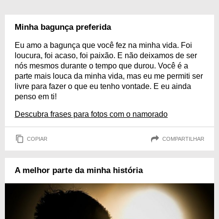
Minha bagunça preferida
Eu amo a bagunça que você fez na minha vida. Foi
loucura, foi acaso, foi paixão. E não deixamos de ser
nós mesmos durante o tempo que durou. Você é a
parte mais louca da minha vida, mas eu me permiti ser
livre para fazer o que eu tenho vontade. E eu ainda
penso em ti!
Descubra frases para fotos com o namorado
COPIAR
COMPARTILHAR
A melhor parte da minha história