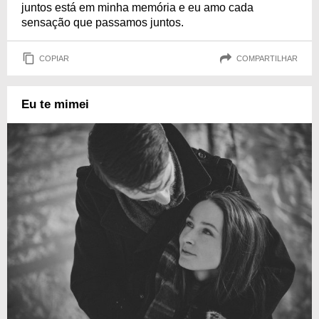
juntos está em minha memória e eu amo cada
sensação que passamos juntos.
COPIAR
COMPARTILHAR
Eu te mimei