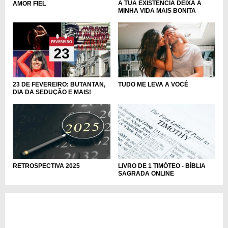
A TUA EXISTÊNCIA DEIXA A
AMOR FIEL
MINHA VIDA MAIS BONITA
23 DE FEVEREIRO: BUTANTAN,
TUDO ME LEVA A VOCÊ
DIA DA SEDUÇÃO E MAIS!
RETROSPECTIVA 2025
LIVRO DE 1 TIMÓTEO - BÍBLIA
SAGRADA ONLINE