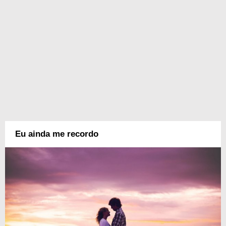
Eu ainda me recordo