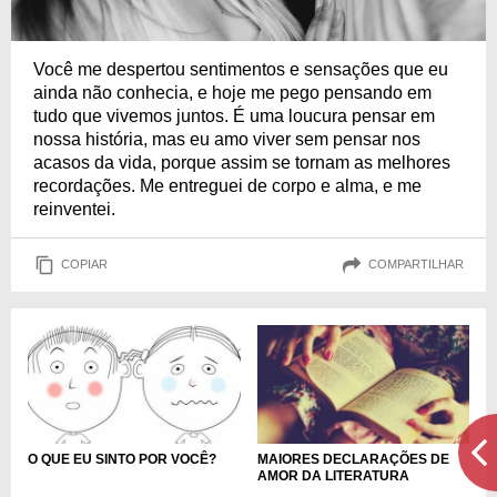
Você me despertou sentimentos e sensações que eu
ainda não conhecia, e hoje me pego pensando em
tudo que vivemos juntos. É uma loucura pensar em
nossa história, mas eu amo viver sem pensar nos
acasos da vida, porque assim se tornam as melhores
recordações. Me entreguei de corpo e alma, e me
reinventei.
COPIAR
COMPARTILHAR
O QUE EU SINTO POR VOCÊ?
MAIORES DECLARAÇÕES DE
AMOR DA LITERATURA