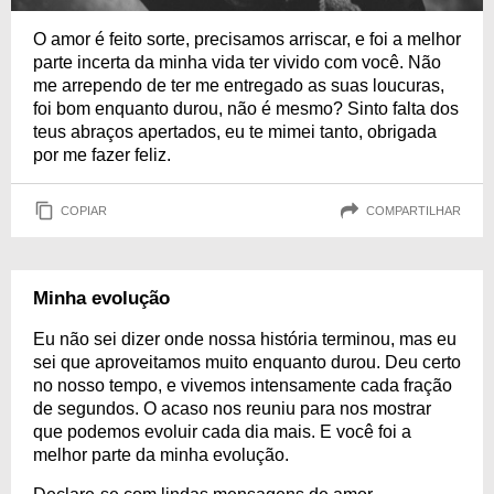
O amor é feito sorte, precisamos arriscar, e foi a melhor
parte incerta da minha vida ter vivido com você. Não
me arrependo de ter me entregado as suas loucuras,
foi bom enquanto durou, não é mesmo? Sinto falta dos
teus abraços apertados, eu te mimei tanto, obrigada
por me fazer feliz.
COPIAR
COMPARTILHAR
Minha evolução
Eu não sei dizer onde nossa história terminou, mas eu
sei que aproveitamos muito enquanto durou. Deu certo
no nosso tempo, e vivemos intensamente cada fração
de segundos. O acaso nos reuniu para nos mostrar
que podemos evoluir cada dia mais. E você foi a
melhor parte da minha evolução.