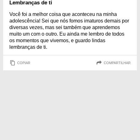
Lembranças de ti
Você foi a melhor coisa que aconteceu na minha
adolescência! Sei que nós fomos imaturos demais por
diversas vezes, mas sei também que aprendemos
muito um com o outro. Eu ainda me lembro de todos
os momentos que vivemos, e guardo lindas
lembranças de ti.
COPIAR
COMPARTILHAR