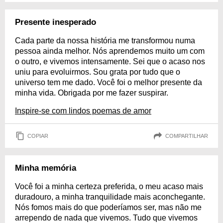
Presente inesperado
Cada parte da nossa história me transformou numa
pessoa ainda melhor. Nós aprendemos muito um com
o outro, e vivemos intensamente. Sei que o acaso nos
uniu para evoluirmos. Sou grata por tudo que o
universo tem me dado. Você foi o melhor presente da
minha vida. Obrigada por me fazer suspirar.
Inspire-se com lindos poemas de amor
COPIAR
COMPARTILHAR
Minha memória
Você foi a minha certeza preferida, o meu acaso mais
duradouro, a minha tranquilidade mais aconchegante.
Nós fomos mais do que poderíamos ser, mas não me
arrependo de nada que vivemos. Tudo que vivemos