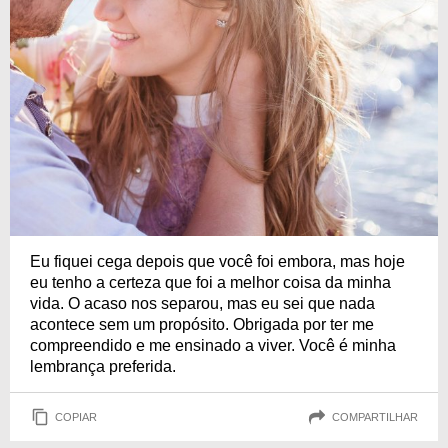
Eu fiquei cega depois que você foi embora, mas hoje
eu tenho a certeza que foi a melhor coisa da minha
vida. O acaso nos separou, mas eu sei que nada
acontece sem um propósito. Obrigada por ter me
compreendido e me ensinado a viver. Você é minha
lembrança preferida.
COPIAR
COMPARTILHAR