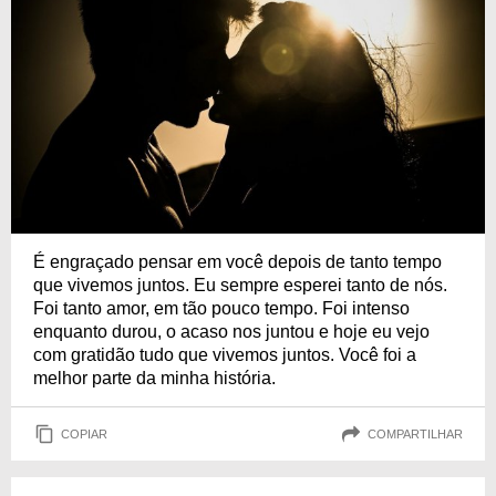
É engraçado pensar em você depois de tanto tempo
que vivemos juntos. Eu sempre esperei tanto de nós.
Foi tanto amor, em tão pouco tempo. Foi intenso
enquanto durou, o acaso nos juntou e hoje eu vejo
com gratidão tudo que vivemos juntos. Você foi a
melhor parte da minha história.
COPIAR
COMPARTILHAR