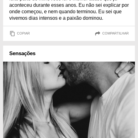
aconteceu durante esses anos. Eu não sei explicar por
onde começou, e nem quando terminou. Eu sei que
vivemos dias intensos e a paixão dominou.
COPIAR
COMPARTILHAR
Sensações