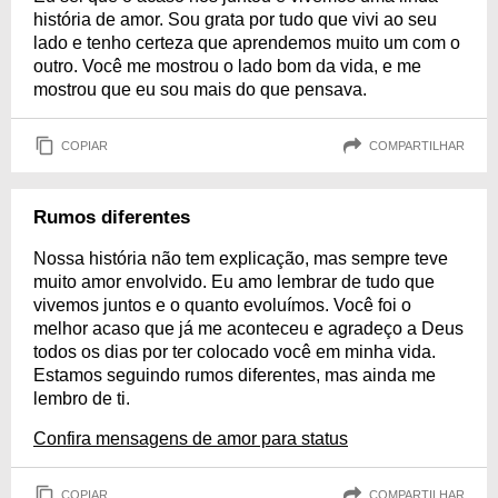
história de amor. Sou grata por tudo que vivi ao seu
lado e tenho certeza que aprendemos muito um com o
outro. Você me mostrou o lado bom da vida, e me
mostrou que eu sou mais do que pensava.
COPIAR
COMPARTILHAR
Rumos diferentes
Nossa história não tem explicação, mas sempre teve
muito amor envolvido. Eu amo lembrar de tudo que
vivemos juntos e o quanto evoluímos. Você foi o
melhor acaso que já me aconteceu e agradeço a Deus
todos os dias por ter colocado você em minha vida.
Estamos seguindo rumos diferentes, mas ainda me
lembro de ti.
Confira mensagens de amor para status
COPIAR
COMPARTILHAR