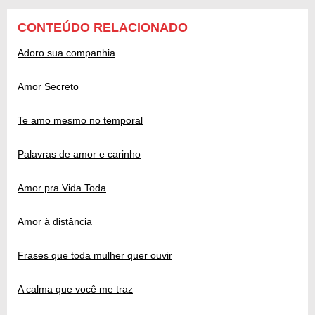
CONTEÚDO RELACIONADO
Adoro sua companhia
Amor Secreto
Te amo mesmo no temporal
Palavras de amor e carinho
Amor pra Vida Toda
Amor à distância
Frases que toda mulher quer ouvir
A calma que você me traz