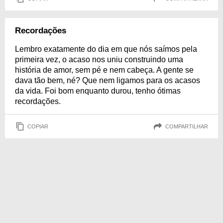
Recordações
Lembro exatamente do dia em que nós saímos pela
primeira vez, o acaso nos uniu construindo uma
história de amor, sem pé e nem cabeça. A gente se
dava tão bem, né? Que nem ligamos para os acasos
da vida. Foi bom enquanto durou, tenho ótimas
recordações.
COPIAR
COMPARTILHAR