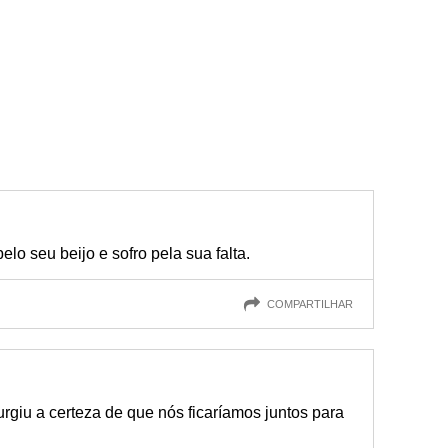
elo seu beijo e sofro pela sua falta.
COMPARTILHAR
urgiu a certeza de que nós ficaríamos juntos para