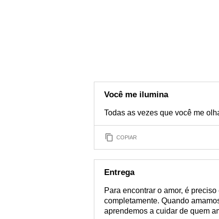
Você me ilumina
Todas as vezes que você me olha 
COPIAR
Entrega
Para encontrar o amor, é preciso
completamente. Quando amamos
aprendemos a cuidar de quem 