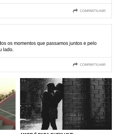
COMPARTILHAR
odos os momentos que passamos juntos e pelo
u lado.
COMPARTILHAR