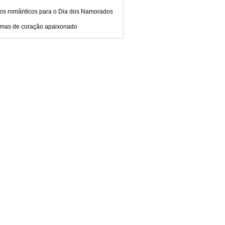
tos românticos para o Dia dos Namorados
mas de coração apaixonado