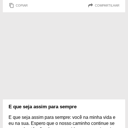
COPIAR
COMPARTILHAR
E que seja assim para sempre
E que seja assim para sempre: você na minha vida e
eu na sua. Espero que o nosso caminho continue se