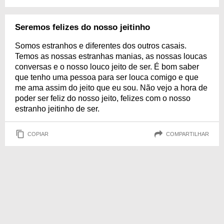
Seremos felizes do nosso jeitinho
Somos estranhos e diferentes dos outros casais.
Temos as nossas estranhas manias, as nossas loucas
conversas e o nosso louco jeito de ser. É bom saber
que tenho uma pessoa para ser louca comigo e que
me ama assim do jeito que eu sou. Não vejo a hora de
poder ser feliz do nosso jeito, felizes com o nosso
estranho jeitinho de ser.
COPIAR
COMPARTILHAR