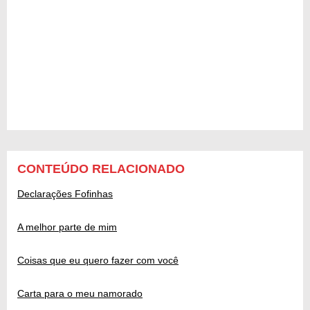
CONTEÚDO RELACIONADO
Declarações Fofinhas
A melhor parte de mim
Coisas que eu quero fazer com você
Carta para o meu namorado