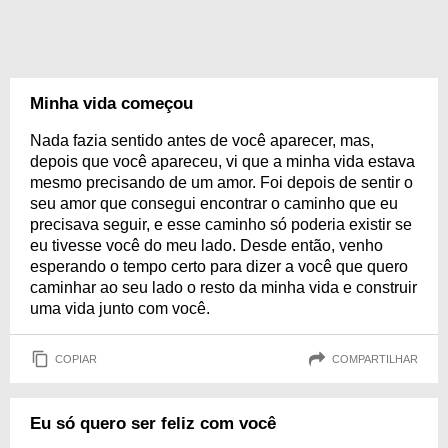
Minha vida começou
Nada fazia sentido antes de você aparecer, mas,
depois que você apareceu, vi que a minha vida estava
mesmo precisando de um amor. Foi depois de sentir o
seu amor que consegui encontrar o caminho que eu
precisava seguir, e esse caminho só poderia existir se
eu tivesse você do meu lado. Desde então, venho
esperando o tempo certo para dizer a você que quero
caminhar ao seu lado o resto da minha vida e construir
uma vida junto com você.
COPIAR
COMPARTILHAR
Eu só quero ser feliz com você