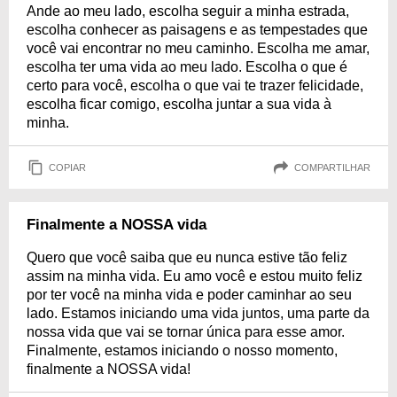
Ande ao meu lado, escolha seguir a minha estrada,
escolha conhecer as paisagens e as tempestades que
você vai encontrar no meu caminho. Escolha me amar,
escolha ter uma vida ao meu lado. Escolha o que é
certo para você, escolha o que vai te trazer felicidade,
escolha ficar comigo, escolha juntar a sua vida à
minha.
COPIAR
COMPARTILHAR
Finalmente a NOSSA vida
Quero que você saiba que eu nunca estive tão feliz
assim na minha vida. Eu amo você e estou muito feliz
por ter você na minha vida e poder caminhar ao seu
lado. Estamos iniciando uma vida juntos, uma parte da
nossa vida que vai se tornar única para esse amor.
Finalmente, estamos iniciando o nosso momento,
finalmente a NOSSA vida!