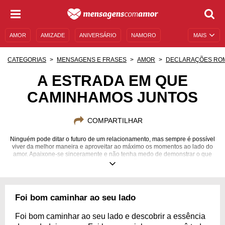
AMOR
AMIZADE
ANIVERSÁRIO
NAMORO
MAIS
SENTIMENTOS
LEGENDAS
DATAS ESPECIAIS
CATEGORIAS
MENSAGENS E FRASES
AMOR
DECLARAÇÕES RO
UNIVERSO FEMININO
AUTOAJUDA
DESCULPAS
A ESTRADA EM QUE
CAMINHAMOS JUNTOS
MENSAGENS E FRASES
MENSAGENS DE ANIVERSÁRIO
ENTRETENIMENTO
FAMOSOS
BÍBLIA
COMPARTILHAR
Ninguém pode ditar o futuro de um relacionamento, mas sempre é possível
viver da melhor maneira e aproveitar ao máximo os momentos ao lado do
amor. Apaixone-se sinceramente e não tenha medo de demonstrar o que
habita o seu coração!
Foi bom caminhar ao seu lado
Foi bom caminhar ao seu lado e descobrir a essência