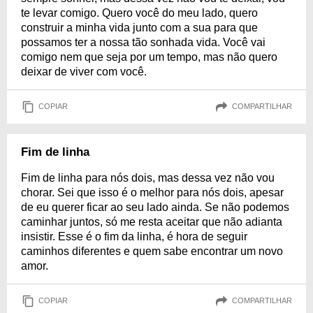
te levar comigo. Quero você do meu lado, quero
construir a minha vida junto com a sua para que
possamos ter a nossa tão sonhada vida. Você vai
comigo nem que seja por um tempo, mas não quero
deixar de viver com você.
COPIAR
COMPARTILHAR
Fim de linha
Fim de linha para nós dois, mas dessa vez não vou
chorar. Sei que isso é o melhor para nós dois, apesar
de eu querer ficar ao seu lado ainda. Se não podemos
caminhar juntos, só me resta aceitar que não adianta
insistir. Esse é o fim da linha, é hora de seguir
caminhos diferentes e quem sabe encontrar um novo
amor.
COPIAR
COMPARTILHAR