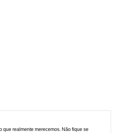
 o que realmente merecemos. Não fique se