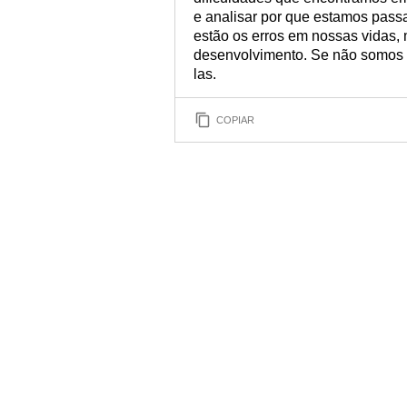
e analisar por que estamos pass
estão os erros em nossas vidas,
desenvolvimento. Se não somos 
las.
COPIAR