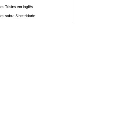
es Tristes em Inglês
ses sobre Sinceridade