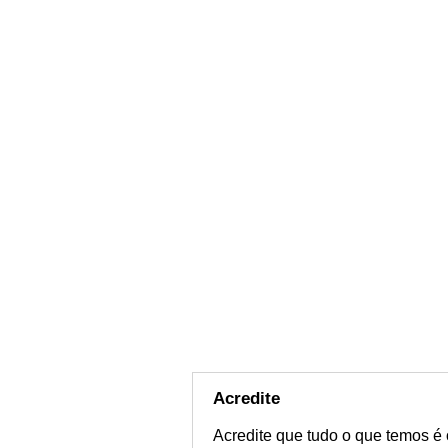
Acredite
Acredite que tudo o que temos é