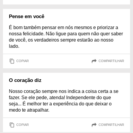
Pense em você
É bom também pensar em nós mesmos e priorizar a
nossa felicidade. Não ligue para quem não quer saber
de você, os verdadeiros sempre estarão ao nosso
lado.
COPIAR
COMPARTILHAR
O coração diz
Nosso coração sempre nos indica a coisa certa a se
fazer. Se ele pede, atenda! Independente do que
seja... É melhor ter a experiência do que deixar o
medo te atrapalhar.
COPIAR
COMPARTILHAR