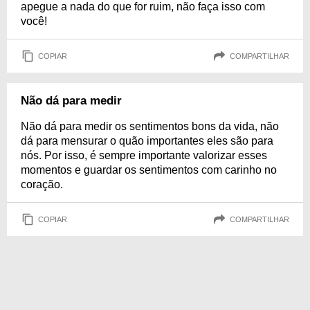
apegue a nada do que for ruim, não faça isso com
você!
COPIAR
COMPARTILHAR
Não dá para medir
Não dá para medir os sentimentos bons da vida, não
dá para mensurar o quão importantes eles são para
nós. Por isso, é sempre importante valorizar esses
momentos e guardar os sentimentos com carinho no
coração.
COPIAR
COMPARTILHAR