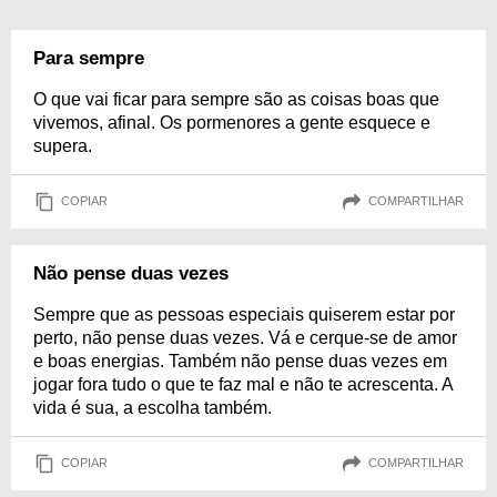
Para sempre
O que vai ficar para sempre são as coisas boas que
vivemos, afinal. Os pormenores a gente esquece e
supera.
COPIAR
COMPARTILHAR
Não pense duas vezes
Sempre que as pessoas especiais quiserem estar por
perto, não pense duas vezes. Vá e cerque-se de amor
e boas energias. Também não pense duas vezes em
jogar fora tudo o que te faz mal e não te acrescenta. A
vida é sua, a escolha também.
COPIAR
COMPARTILHAR