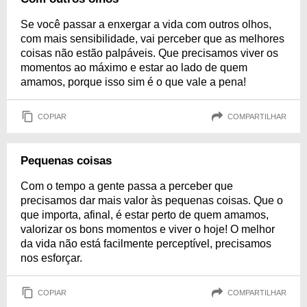
Se você passar a enxergar a vida com outros olhos,
com mais sensibilidade, vai perceber que as melhores
coisas não estão palpáveis. Que precisamos viver os
momentos ao máximo e estar ao lado de quem
amamos, porque isso sim é o que vale a pena!
COPIAR
COMPARTILHAR
Pequenas coisas
Com o tempo a gente passa a perceber que
precisamos dar mais valor às pequenas coisas. Que o
que importa, afinal, é estar perto de quem amamos,
valorizar os bons momentos e viver o hoje! O melhor
da vida não está facilmente perceptível, precisamos
nos esforçar.
COPIAR
COMPARTILHAR