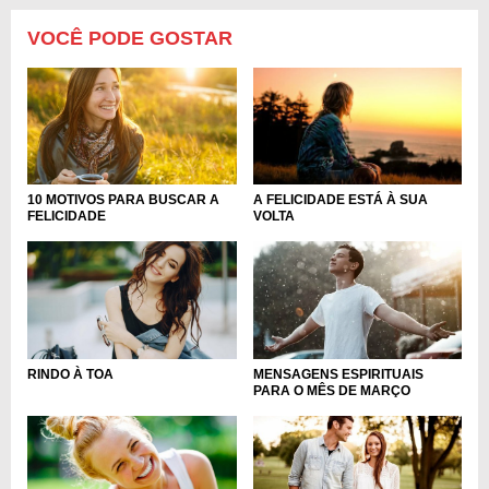
VOCÊ PODE GOSTAR
10 MOTIVOS PARA BUSCAR A
A FELICIDADE ESTÁ À SUA
FELICIDADE
VOLTA
RINDO À TOA
MENSAGENS ESPIRITUAIS
PARA O MÊS DE MARÇO