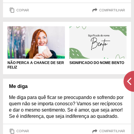
COPIAR
COMPARTILHAR
NÃO PERCA A CHANCE DE SER
SIGNIFICADO DO NOME BENTO
FELIZ
Me diga
Me diga para quê ficar se preocupando e sofrendo por
quem não se importa conosco? Vamos ser recíprocos
e dar o mesmo sentimento. Se é amor, que seja amor!
Se é indiferença, que seja indiferença ao quadrado.
COPIAR
COMPARTILHAR