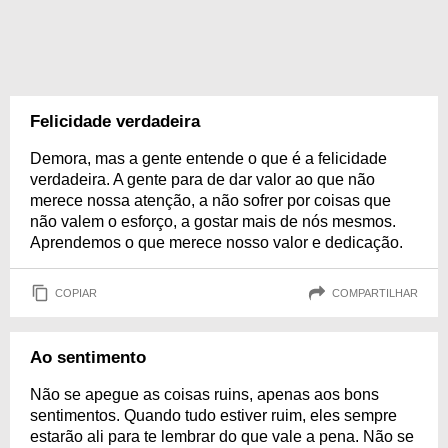
Felicidade verdadeira
Demora, mas a gente entende o que é a felicidade
verdadeira. A gente para de dar valor ao que não
merece nossa atenção, a não sofrer por coisas que
não valem o esforço, a gostar mais de nós mesmos.
Aprendemos o que merece nosso valor e dedicação.
COPIAR
COMPARTILHAR
Ao sentimento
Não se apegue as coisas ruins, apenas aos bons
sentimentos. Quando tudo estiver ruim, eles sempre
estarão ali para te lembrar do que vale a pena. Não se