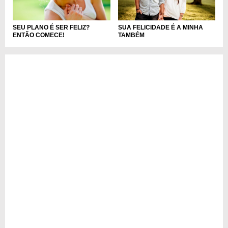
SEU PLANO É SER FELIZ?
SUA FELICIDADE É A MINHA
ENTÃO COMECE!
TAMBÉM