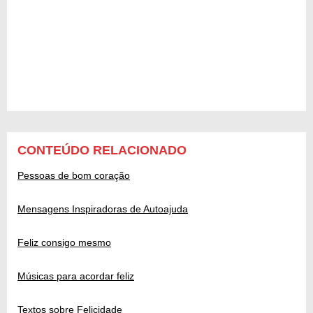
CONTEÚDO RELACIONADO
Pessoas de bom coração
Mensagens Inspiradoras de Autoajuda
Feliz consigo mesmo
Músicas para acordar feliz
Textos sobre Felicidade