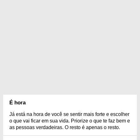
É hora
Já está na hora de você se sentir mais forte e escolher
o que vai ficar em sua vida. Priorize o que te faz bem e
as pessoas verdadeiras. O resto é apenas o resto.