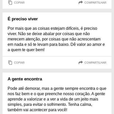
COPIAR
COMPARTILHAR
É preciso viver
Por mais que as coisas estejam difíceis, é preciso
viver. Não se deixe abalar por coisas que não
merecem atenção, por coisas que não acrescentam
em nada e só te levam para baixo. Dê valor ao amor e
a quem te quer bem!
COPIAR
COMPARTILHAR
A gente encontra
Pode até demorar, mas a gente sempre encontra o que
nos faz bem e o que preenche nosso coração. A gente
aprende a valorizar e a ver a vida de um jeito mais
simples, para evitar o sofrimento. Tenha calma,
também vai acontecer para você!