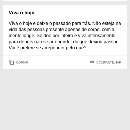
Viva o hoje
Viva o hoje e deixe o passado para trás. Não esteja na
vida das pessoas presente apenas de corpo, com a
mente longe. Se doe por inteiro e viva intensamente,
para depois não se arrepender do que deixou passar.
Você prefere se arrepender pelo quê?
COPIAR
COMPARTILHAR