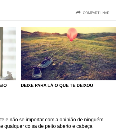
COMPARTILHAR
EIO
DEIXE PARA LÁ O QUE TE DEIXOU
nte e não se importar com a opinião de ninguém.
te qualquer coisa de peito aberto e cabeça