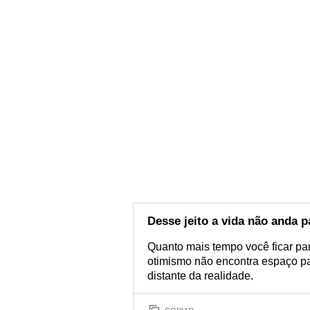
Desse jeito a vida não anda p
Quanto mais tempo você ficar para
otimismo não encontra espaço par
distante da realidade.