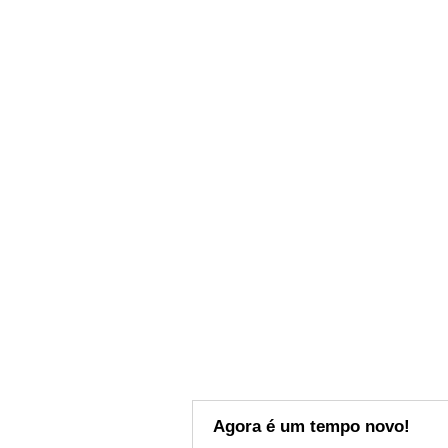
Agora é um tempo novo!