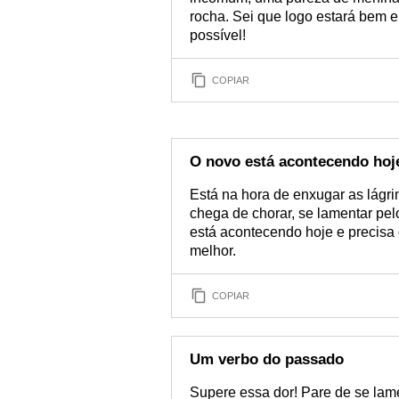
rocha. Sei que logo estará bem 
possível!
COPIAR
O novo está acontecendo hoj
Está na hora de enxugar as lágrim
chega de chorar, se lamentar pel
está acontecendo hoje e precisa 
melhor.
COPIAR
Um verbo do passado
Supere essa dor! Pare de se lam