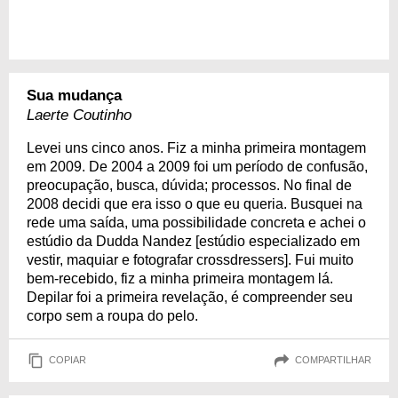
Sua mudança
Laerte Coutinho
Levei uns cinco anos. Fiz a minha primeira montagem
em 2009. De 2004 a 2009 foi um período de confusão,
preocupação, busca, dúvida; processos. No final de
2008 decidi que era isso o que eu queria. Busquei na
rede uma saída, uma possibilidade concreta e achei o
estúdio da Dudda Nandez [estúdio especializado em
vestir, maquiar e fotografar crossdressers]. Fui muito
bem-recebido, fiz a minha primeira montagem lá.
Depilar foi a primeira revelação, é compreender seu
corpo sem a roupa do pelo.
COPIAR
COMPARTILHAR