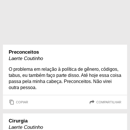
Preconceitos
Laerte Coutinho
O problema em relação à política de gênero, códigos,
tabus, eu também faço parte disso. Até hoje essa coisa
passa pela minha cabeça. Preconceitos. Não virei
outra pessoa.
COPIAR
COMPARTILHAR
Cirurgia
Laerte Coutinho