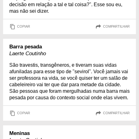
decisão em relação a tal e tal coisa?". Esse sou eu,
mas não sei dizer.
COPIAR
COMPARTILHAR
Barra pesada
Laerte Coutinho
São travestis, transgêneros, e tiveram suas vidas
afuniladas para esse tipo de "sevirol". Você jamais vai
ser professora na vida, se você quiser ter um salão de
cabeleireiro vai ter que dar para metade da cidade.
São pessoas que foram mergulhadas numa barra mais
pesada por causa do contexto social onde elas vivem.
COPIAR
COMPARTILHAR
Meninas