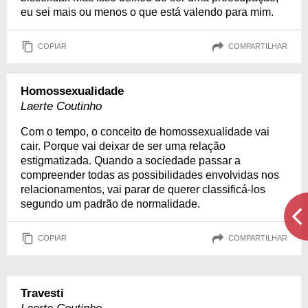
eu sei mais ou menos o que está valendo para mim.
COPIAR
COMPARTILHAR
Homossexualidade
Laerte Coutinho
Com o tempo, o conceito de homossexualidade vai
cair. Porque vai deixar de ser uma relação
estigmatizada. Quando a sociedade passar a
compreender todas as possibilidades envolvidas nos
relacionamentos, vai parar de querer classificá-los
segundo um padrão de normalidade.
COPIAR
COMPARTILHAR
Travesti