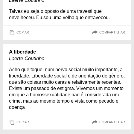
Laerte Coutinho
Talvez eu seja o oposto de uma travesti que
envelheceu. Eu sou uma velha que entravecou.
COPIAR
COMPARTILHAR
A liberdade
Laerte Coutinho
Acho que toquei num nervo social muito importante, a
liberdade. Liberdade social e de orientação de gênero,
que são coisas muito caras e relativamente recentes.
Existe um passado de estigma. Vivemos um momento
em que a homossexualidade não é considerada um
crime, mas ao mesmo tempo é vista como pecado e
doença
COPIAR
COMPARTILHAR