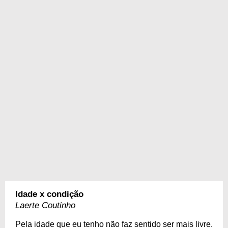
Idade x condição
Laerte Coutinho
Pela idade que eu tenho não faz sentido ser mais livre.