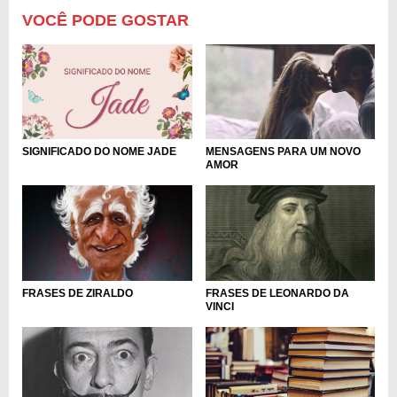
VOCÊ PODE GOSTAR
SIGNIFICADO DO NOME JADE
MENSAGENS PARA UM NOVO
AMOR
FRASES DE ZIRALDO
FRASES DE LEONARDO DA
VINCI