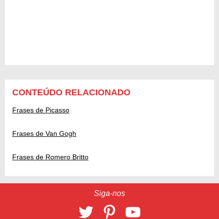
CONTEÚDO RELACIONADO
Frases de Picasso
Frases de Van Gogh
Frases de Romero Britto
Siga-nos