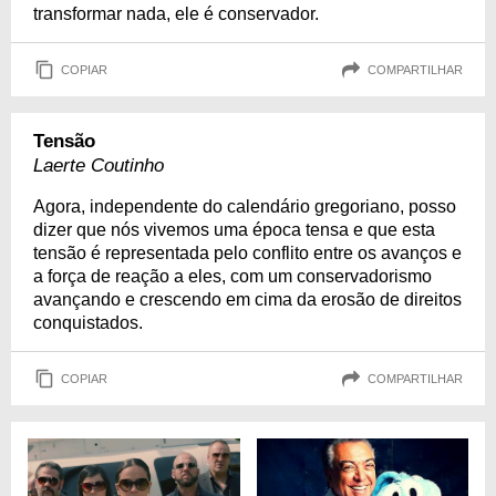
transformar nada, ele é conservador.
COPIAR
COMPARTILHAR
Tensão
Laerte Coutinho
Agora, independente do calendário gregoriano, posso
dizer que nós vivemos uma época tensa e que esta
tensão é representada pelo conflito entre os avanços e
a força de reação a eles, com um conservadorismo
avançando e crescendo em cima da erosão de direitos
conquistados.
COPIAR
COMPARTILHAR