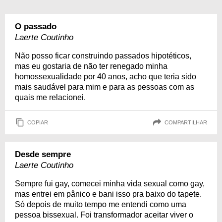
O passado
Laerte Coutinho
Não posso ficar construindo passados hipotéticos,
mas eu gostaria de não ter renegado minha
homossexualidade por 40 anos, acho que teria sido
mais saudável para mim e para as pessoas com as
quais me relacionei.
COPIAR
COMPARTILHAR
Desde sempre
Laerte Coutinho
Sempre fui gay, comecei minha vida sexual como gay,
mas entrei em pânico e bani isso pra baixo do tapete.
Só depois de muito tempo me entendi como uma
pessoa bissexual. Foi transformador aceitar viver o