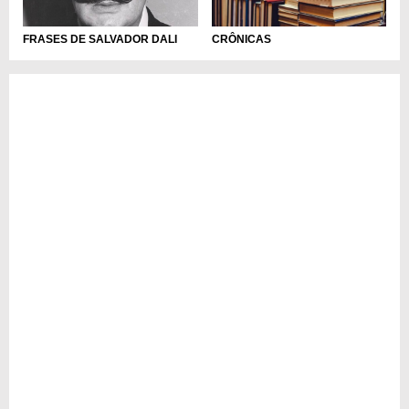
FRASES DE SALVADOR DALI
CRÔNICAS