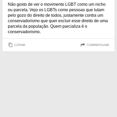
Não gosto de ver o movimento LGBT como um nicho
ou parcela. Vejo os LGBTs como pessoas que lutam
pelo gozo do direito de todos, justamente contra um
conservadorismo que quer excluir esse direito de uma
parcela da população. Quem parcializa é o
conservadorismo.
COPIAR
COMPARTILHAR