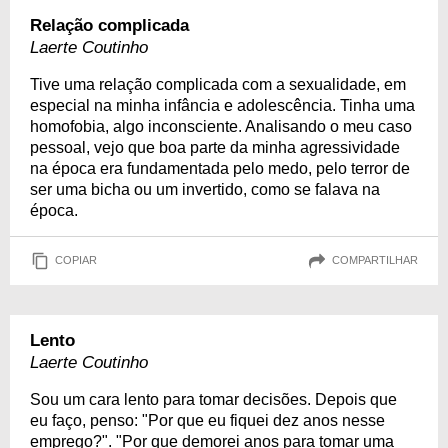
Relação complicada
Laerte Coutinho
Tive uma relação complicada com a sexualidade, em
especial na minha infância e adolescência. Tinha uma
homofobia, algo inconsciente. Analisando o meu caso
pessoal, vejo que boa parte da minha agressividade
na época era fundamentada pelo medo, pelo terror de
ser uma bicha ou um invertido, como se falava na
época.
COPIAR
COMPARTILHAR
Lento
Laerte Coutinho
Sou um cara lento para tomar decisões. Depois que
eu faço, penso: "Por que eu fiquei dez anos nesse
emprego?". "Por que demorei anos para tomar uma