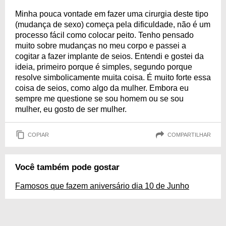
Minha pouca vontade em fazer uma cirurgia deste tipo
(mudança de sexo) começa pela dificuldade, não é um
processo fácil como colocar peito. Tenho pensado
muito sobre mudanças no meu corpo e passei a
cogitar a fazer implante de seios. Entendi e gostei da
ideia, primeiro porque é simples, segundo porque
resolve simbolicamente muita coisa. É muito forte essa
coisa de seios, como algo da mulher. Embora eu
sempre me questione se sou homem ou se sou
mulher, eu gosto de ser mulher.
COPIAR
COMPARTILHAR
Você também pode gostar
Famosos que fazem aniversário dia 10 de Junho