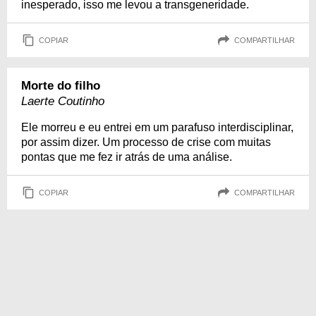
inesperado, isso me levou a transgeneridade.
COPIAR
COMPARTILHAR
Morte do filho
Laerte Coutinho
Ele morreu e eu entrei em um parafuso interdisciplinar,
por assim dizer. Um processo de crise com muitas
pontas que me fez ir atrás de uma análise.
COPIAR
COMPARTILHAR