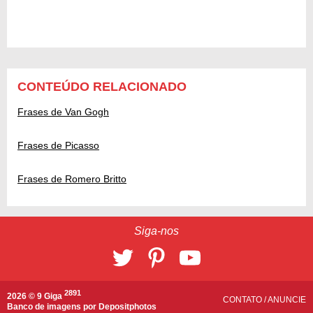
CONTEÚDO RELACIONADO
Frases de Van Gogh
Frases de Picasso
Frases de Romero Britto
Siga-nos
2891
2026 © 9 Giga
CONTATO
/
ANUNCIE
Banco de imagens por
Depositphotos