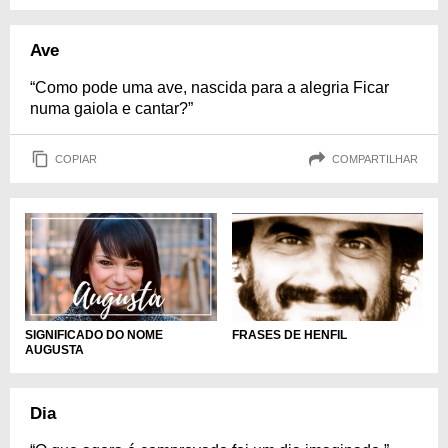
Ave
“Como pode uma ave, nascida para a alegria Ficar
numa gaiola e cantar?”
COPIAR
COMPARTILHAR
SIGNIFICADO DO NOME
FRASES DE HENFIL
AUGUSTA
Dia