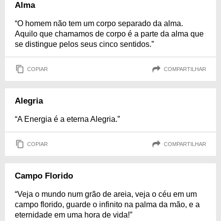
Alma
“O homem não tem um corpo separado da alma.
Aquilo que chamamos de corpo é a parte da alma que
se distingue pelos seus cinco sentidos.”
COPIAR
COMPARTILHAR
Alegria
“A Energia é a eterna Alegria.”
COPIAR
COMPARTILHAR
Campo Florido
“Veja o mundo num grão de areia, veja o céu em um
campo florido, guarde o infinito na palma da mão, e a
eternidade em uma hora de vida!”