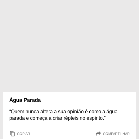
Água Parada
“Quem nunca altera a sua opinião é como a água
parada e começa a criar répteis no espírito.”
COPIAR
COMPARTILHAR