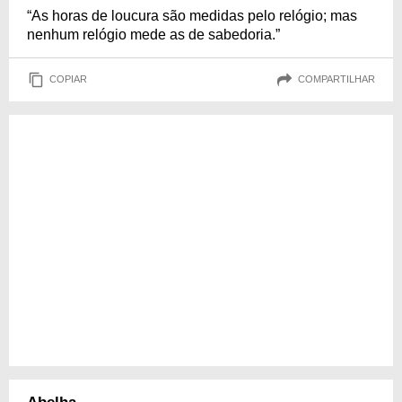
“As horas de loucura são medidas pelo relógio; mas
nenhum relógio mede as de sabedoria.”
COPIAR
COMPARTILHAR