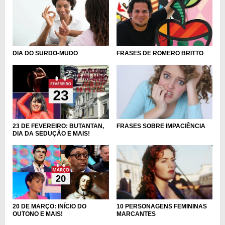
DIA DO SURDO-MUDO
FRASES DE ROMERO BRITTO
23 DE FEVEREIRO: BUTANTAN,
FRASES SOBRE IMPACIÊNCIA
DIA DA SEDUÇÃO E MAIS!
20 DE MARÇO: INÍCIO DO
10 PERSONAGENS FEMININAS
OUTONO E MAIS!
MARCANTES