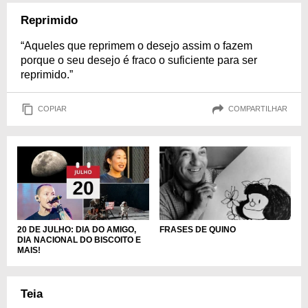
Reprimido
“Aqueles que reprimem o desejo assim o fazem
porque o seu desejo é fraco o suficiente para ser
reprimido.”
COPIAR
COMPARTILHAR
20 DE JULHO: DIA DO AMIGO,
FRASES DE QUINO
DIA NACIONAL DO BISCOITO E
MAIS!
Teia