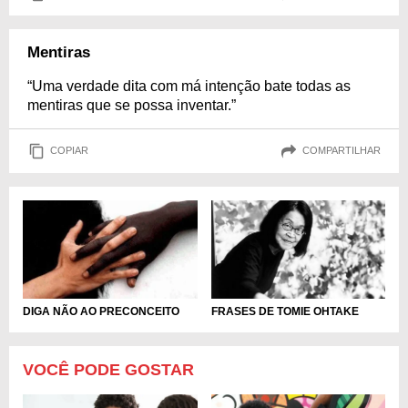
Mentiras
“Uma verdade dita com má intenção bate todas as
mentiras que se possa inventar.”
COPIAR
COMPARTILHAR
DIGA NÃO AO PRECONCEITO
FRASES DE TOMIE OHTAKE
VOCÊ PODE GOSTAR