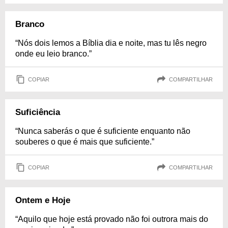
Branco
“Nós dois lemos a Bíblia dia e noite, mas tu lês negro
onde eu leio branco.”
COPIAR
COMPARTILHAR
Suficiência
“Nunca saberás o que é suficiente enquanto não
souberes o que é mais que suficiente.”
COPIAR
COMPARTILHAR
Ontem e Hoje
“Aquilo que hoje está provado não foi outrora mais do