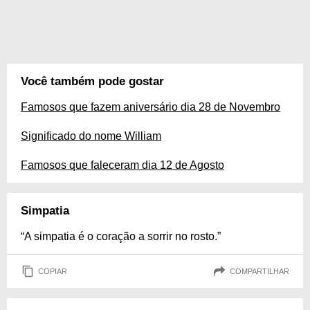
Você também pode gostar
Famosos que fazem aniversário dia 28 de Novembro
Significado do nome William
Famosos que faleceram dia 12 de Agosto
Simpatia
“A simpatia é o coração a sorrir no rosto.”
COPIAR
COMPARTILHAR