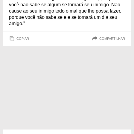
você não sabe se algum se tornará seu inimigo. Não
cause ao seu inimigo todo o mal que lhe possa fazer,
porque você não sabe se ele se tornará um dia seu
amigo.”
COPIAR
COMPARTILHAR