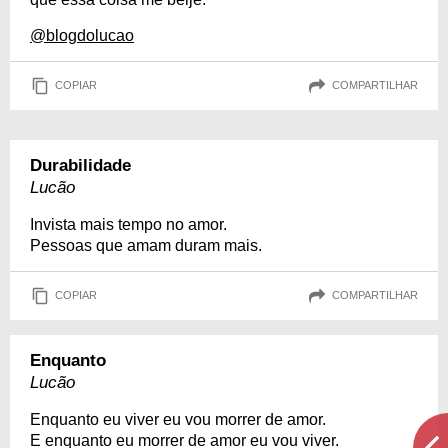
@blogdolucao
COPIAR
COMPARTILHAR
Durabilidade
Lucão
Invista mais tempo no amor.
Pessoas que amam duram mais.
COPIAR
COMPARTILHAR
Enquanto
Lucão
Enquanto eu viver eu vou morrer de amor.
E enquanto eu morrer de amor eu vou viver.