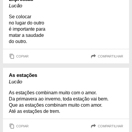
Lucão
Se colocar
no lugar do outro
é importante para
matar a saudade
do outro.
COPIAR
COMPARTILHAR
As estações
Lucão
As estações combinam muito com o amor.
Da primavera ao inverno, toda estação vai bem.
Que as estações combinam muito com amor.
Até as estações de trem.
COPIAR
COMPARTILHAR