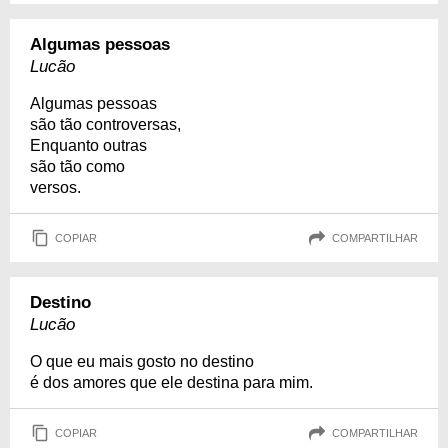
Algumas pessoas
Lucão
Algumas pessoas
são tão controversas,
Enquanto outras
são tão como
versos.
COPIAR
COMPARTILHAR
Destino
Lucão
O que eu mais gosto no destino
é dos amores que ele destina para mim.
COPIAR
COMPARTILHAR