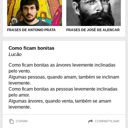
FRASES DE ANTONIO PRATA
FRASES DE JOSÉ DE ALENCAR
Como ficam bonitas
Lucão
Como ficam bonitas as árvores levemente inclinadas
pelo vento.
Algumas pessoas, quando amam, também se inclinam
levemente.
Como ficam bonitas as pessoas levemente inclinadas
pelo amor.
Algumas árvores, quando venta, também se amam
levemente.
COPIAR
COMPARTILHAR