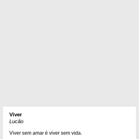
Viver
Lucão
Viver sem amar é viver sem vida.