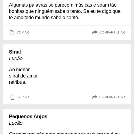
Algumas palavras se parecem músicas e soam tão
bonitas que ninguém sabe o tanto. Se eu te digo que
te amo todo mundo sabe o canto.
COPIAR
COMPARTILHAR
Sinal
Lucão
Ao menor
sinal de amor,
retribua.
COPIAR
COMPARTILHAR
Pequenos Anjos
Lucão