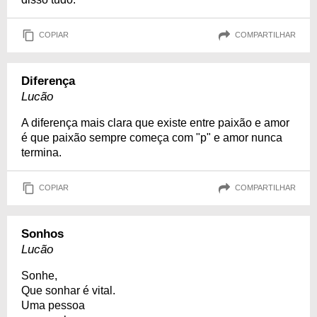
COPIAR
COMPARTILHAR
Diferença
Lucão
A diferença mais clara que existe entre paixão e amor
é que paixão sempre começa com "p" e amor nunca
termina.
COPIAR
COMPARTILHAR
Sonhos
Lucão
Sonhe,
Que sonhar é vital.
Uma pessoa