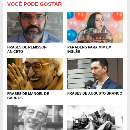
VOCÊ PODE GOSTAR
PARABÉNS PARA MIM EM
FRASES DE REMISSON
INGLÊS
ANICETO
FRASES DE AUGUSTO BRANCO
FRASES DE MANOEL DE
BARROS