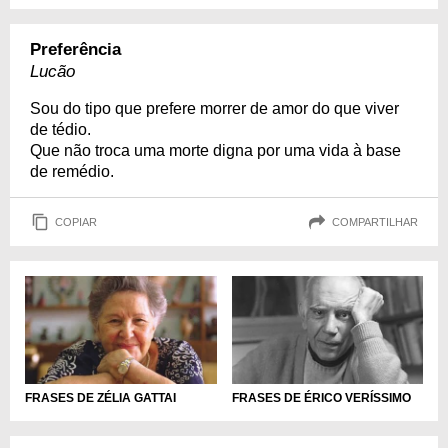
Preferência
Lucão
Sou do tipo que prefere morrer de amor do que viver
de tédio.
Que não troca uma morte digna por uma vida à base
de remédio.
COPIAR
COMPARTILHAR
FRASES DE ZÉLIA GATTAI
FRASES DE ÉRICO VERÍSSIMO