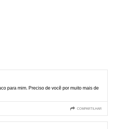
uco para mim. Preciso de você por muito mais de
COMPARTILHAR