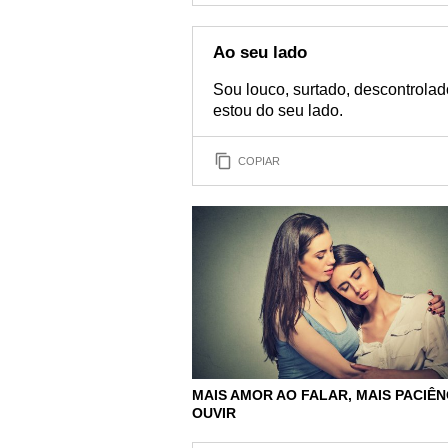
Ao seu lado
Sou louco, surtado, descontrola
estou do seu lado.
COPIAR
MAIS AMOR AO FALAR, MAIS PACIÊN
OUVIR