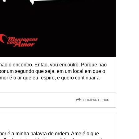
não o encontro. Então, vou em outro. Porque não
or um segundo que seja, em um local em que o
mor é o ar que eu respiro, e quero continuar a
COMPARTILHAR
mor é a minha palavra de ordem. Ame é o que