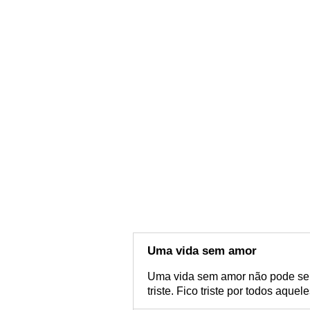
Uma vida sem amor
Uma vida sem amor não pode ser
triste. Fico triste por todos aqu