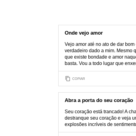
Onde vejo amor
Vejo amor até no ato de dar bom 
verdadeiro dado a mim. Mesmo q
que existe bondade e amor naque
basta. Vou a todo lugar que enxe
COPIAR
Abra a porta do seu coração
Seu coração está trancado! A cha
destranque seu coração e veja um
explosões incríveis de sentiment