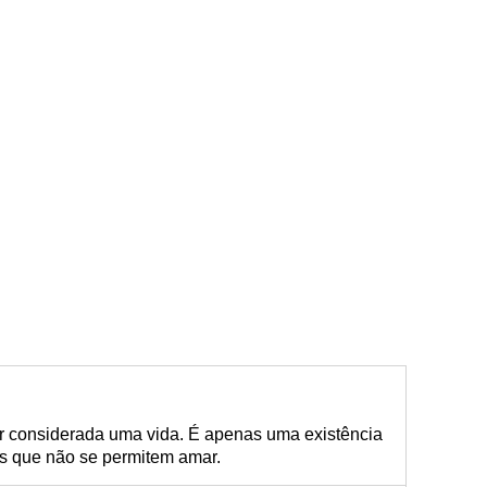
 considerada uma vida. É apenas uma existência
eles que não se permitem amar.