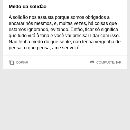
Medo da solidão
A solidão nos assusta porque somos obrigados a
encarar nós mesmos, e, muitas vezes, há coisas que
estamos ignorando, evitando. Então, ficar só significa
que tudo virá à tona e você vai precisar lidar com isso.
Não tenha medo do que sente, não tenha vergonha de
pensar o que pensa, ame ser você.
COPIAR
COMPARTILHAR