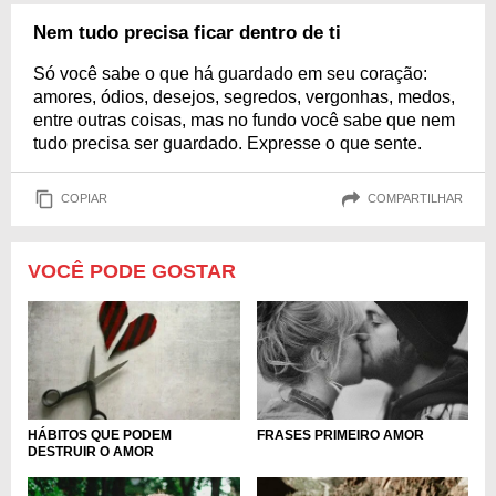
Nem tudo precisa ficar dentro de ti
Só você sabe o que há guardado em seu coração:
amores, ódios, desejos, segredos, vergonhas, medos,
entre outras coisas, mas no fundo você sabe que nem
tudo precisa ser guardado. Expresse o que sente.
COPIAR
COMPARTILHAR
VOCÊ PODE GOSTAR
HÁBITOS QUE PODEM
FRASES PRIMEIRO AMOR
DESTRUIR O AMOR