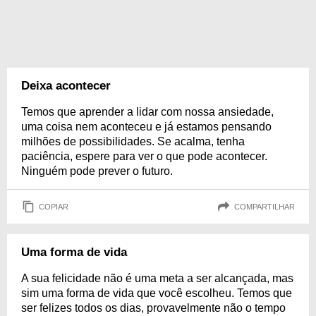
Deixa acontecer
Temos que aprender a lidar com nossa ansiedade,
uma coisa nem aconteceu e já estamos pensando
milhões de possibilidades. Se acalma, tenha
paciência, espere para ver o que pode acontecer.
Ninguém pode prever o futuro.
COPIAR
COMPARTILHAR
Uma forma de vida
A sua felicidade não é uma meta a ser alcançada, mas
sim uma forma de vida que você escolheu. Temos que
ser felizes todos os dias, provavelmente não o tempo