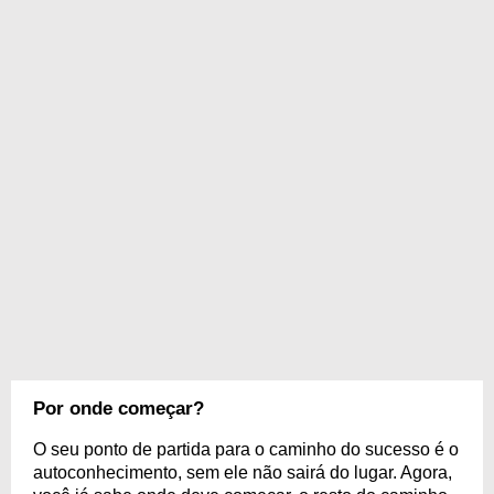
Por onde começar?
O seu ponto de partida para o caminho do sucesso é o
autoconhecimento, sem ele não sairá do lugar. Agora,