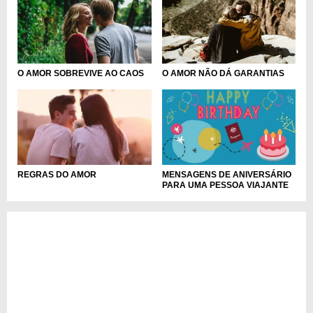
O AMOR NÃO DÁ GARANTIAS
O AMOR SOBREVIVE AO CAOS
MENSAGENS DE ANIVERSÁRIO
REGRAS DO AMOR
PARA UMA PESSOA VIAJANTE