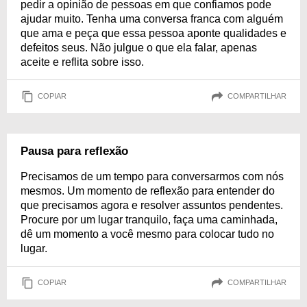
pedir a opinião de pessoas em que confiamos pode
ajudar muito. Tenha uma conversa franca com alguém
que ama e peça que essa pessoa aponte qualidades e
defeitos seus. Não julgue o que ela falar, apenas
aceite e reflita sobre isso.
COPIAR
COMPARTILHAR
Pausa para reflexão
Precisamos de um tempo para conversarmos com nós
mesmos. Um momento de reflexão para entender do
que precisamos agora e resolver assuntos pendentes.
Procure por um lugar tranquilo, faça uma caminhada,
dê um momento a você mesmo para colocar tudo no
lugar.
COPIAR
COMPARTILHAR