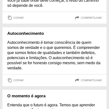
você já sabe onde deve começar, o resto do caminho
só depende de você.
COPIAR
COMPARTILHAR
Autoconhecimento
Autoconhecimento é tomar consciência de quem
somos de verdade e o que queremos. É compreender
que somos feitos de qualidades e também defeitos,
potenciais e limitações. O autoconhecimento só é
possível se for honesto consigo mesmo, sem medo da
verdade.
COPIAR
COMPARTILHAR
O momento é agora
Entenda que o futuro é agora. Temos que aprender