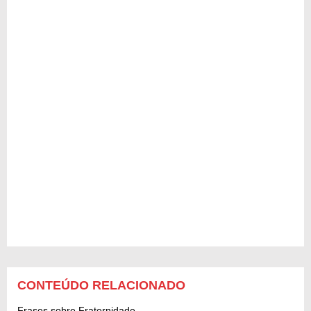
CONTEÚDO RELACIONADO
Frases sobre Fraternidade