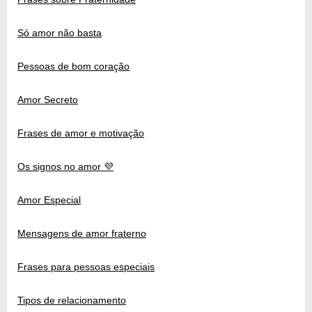
Só amor não basta
Pessoas de bom coração
Amor Secreto
Frases de amor e motivação
Os signos no amor 💜
Amor Especial
Mensagens de amor fraterno
Frases para pessoas especiais
Tipos de relacionamento