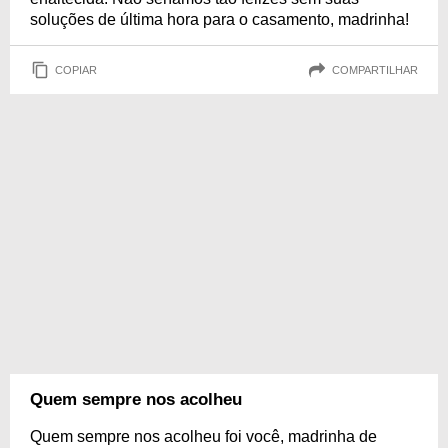
soluções de última hora para o casamento, madrinha!
COPIAR
COMPARTILHAR
Quem sempre nos acolheu
Quem sempre nos acolheu foi você, madrinha de