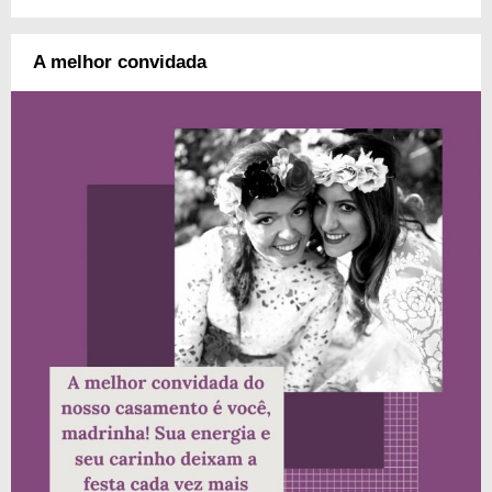
A melhor convidada