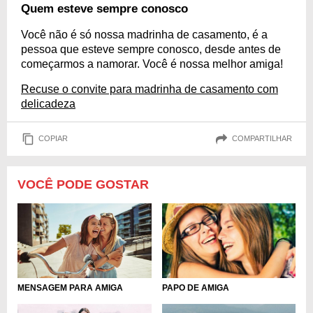
Quem esteve sempre conosco
Você não é só nossa madrinha de casamento, é a
pessoa que esteve sempre conosco, desde antes de
começarmos a namorar. Você é nossa melhor amiga!
Recuse o convite para madrinha de casamento com
delicadeza
COPIAR
COMPARTILHAR
VOCÊ PODE GOSTAR
MENSAGEM PARA AMIGA
PAPO DE AMIGA