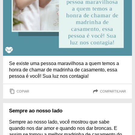
Se existe uma pessoa maravilhosa a quem temos a
honra de chamar de madrinha de casamento, essa
pessoa é você! Sua luz nos contagia!
COPIAR
COMPARTILHAR
Sempre ao nosso lado
Sempre ao nosso lado, você mostrou que sabe
quando nos dar amor e quando nos dar broncas. E
assim se tornou a melhor madrinha de casamento do