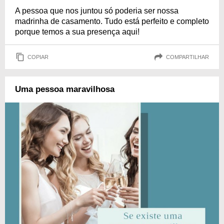
A pessoa que nos juntou só poderia ser nossa
madrinha de casamento. Tudo está perfeito e completo
porque temos a sua presença aqui!
COPIAR
COMPARTILHAR
Uma pessoa maravilhosa