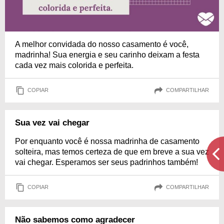
A melhor convidada do nosso casamento é você,
madrinha! Sua energia e seu carinho deixam a festa
cada vez mais colorida e perfeita.
COPIAR
COMPARTILHAR
Sua vez vai chegar
Por enquanto você é nossa madrinha de casamento
solteira, mas temos certeza de que em breve a sua vez
vai chegar. Esperamos ser seus padrinhos também!
COPIAR
COMPARTILHAR
Não sabemos como agradecer