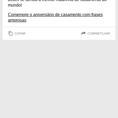
mundo!
Comemore o aniversário de casamento com frases
amorosas
COPIAR
COMPARTILHAR