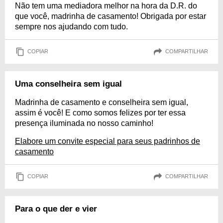
Não tem uma mediadora melhor na hora da D.R. do
que você, madrinha de casamento! Obrigada por estar
sempre nos ajudando com tudo.
COPIAR
COMPARTILHAR
Uma conselheira sem igual
Madrinha de casamento e conselheira sem igual,
assim é você! E como somos felizes por ter essa
presença iluminada no nosso caminho!
Elabore um convite especial para seus padrinhos de
casamento
COPIAR
COMPARTILHAR
Para o que der e vier