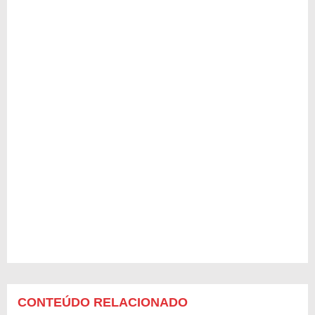
CONTEÚDO RELACIONADO