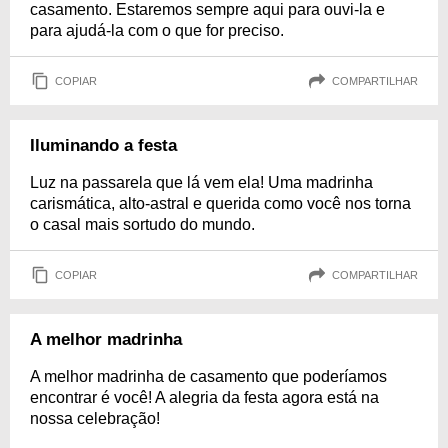
casamento. Estaremos sempre aqui para ouvi-la e
para ajudá-la com o que for preciso.
COPIAR
COMPARTILHAR
Iluminando a festa
Luz na passarela que lá vem ela! Uma madrinha
carismática, alto-astral e querida como você nos torna
o casal mais sortudo do mundo.
COPIAR
COMPARTILHAR
A melhor madrinha
A melhor madrinha de casamento que poderíamos
encontrar é você! A alegria da festa agora está na
nossa celebração!