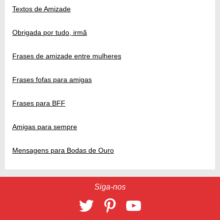
Textos de Amizade
Obrigada por tudo, irmã
Frases de amizade entre mulheres
Frases fofas para amigas
Frases para BFF
Amigas para sempre
Mensagens para Bodas de Ouro
Siga-nos