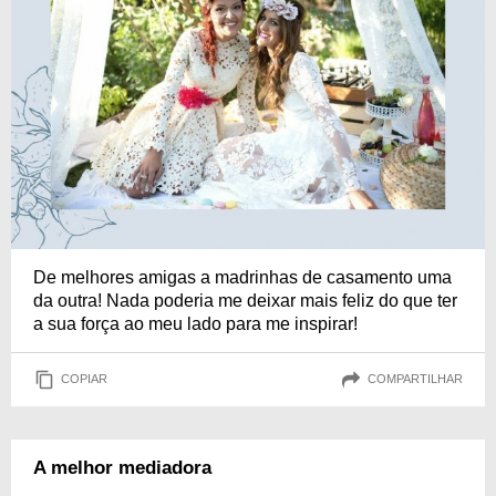
De melhores amigas a madrinhas de casamento uma
da outra! Nada poderia me deixar mais feliz do que ter
a sua força ao meu lado para me inspirar!
COPIAR
COMPARTILHAR
A melhor mediadora