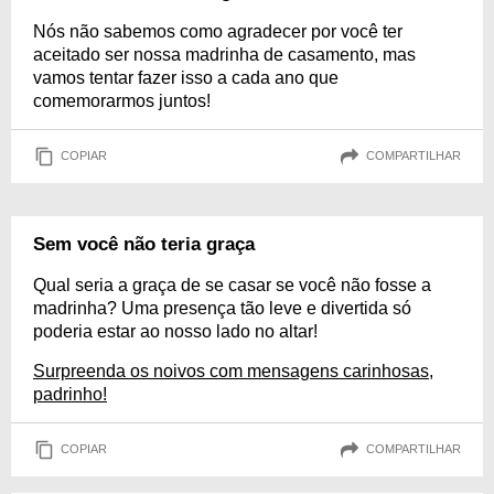
Nós não sabemos como agradecer por você ter
aceitado ser nossa madrinha de casamento, mas
vamos tentar fazer isso a cada ano que
comemorarmos juntos!
COPIAR
COMPARTILHAR
Sem você não teria graça
Qual seria a graça de se casar se você não fosse a
madrinha? Uma presença tão leve e divertida só
poderia estar ao nosso lado no altar!
Surpreenda os noivos com mensagens carinhosas,
padrinho!
COPIAR
COMPARTILHAR