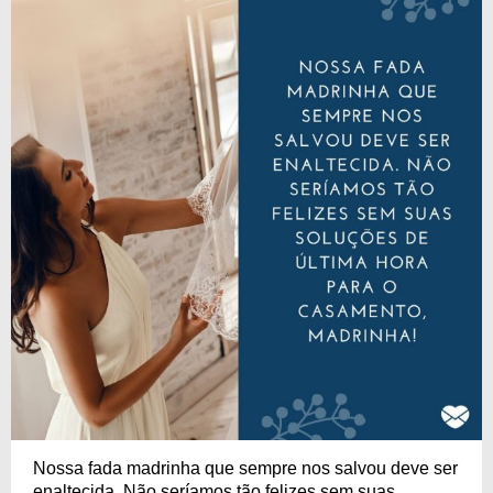
Nossa fada madrinha que sempre nos salvou deve ser
enaltecida. Não seríamos tão felizes sem suas