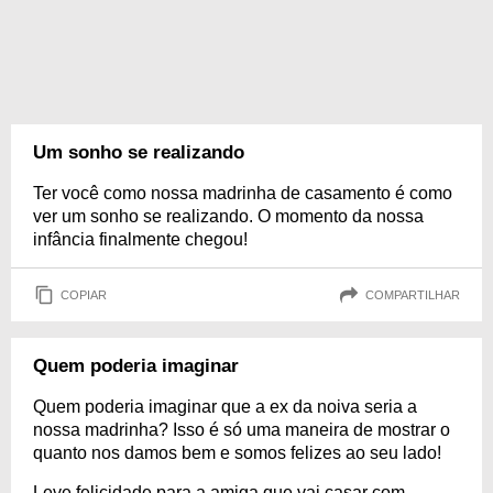
Um sonho se realizando
Ter você como nossa madrinha de casamento é como
ver um sonho se realizando. O momento da nossa
infância finalmente chegou!
COPIAR
COMPARTILHAR
Quem poderia imaginar
Quem poderia imaginar que a ex da noiva seria a
nossa madrinha? Isso é só uma maneira de mostrar o
quanto nos damos bem e somos felizes ao seu lado!
Leve felicidade para a amiga que vai casar com