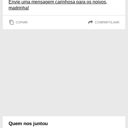
Envie uma mensagem carinhosa para os noivos,
madrinha!
COPIAR
COMPARTILHAR
Quem nos juntou