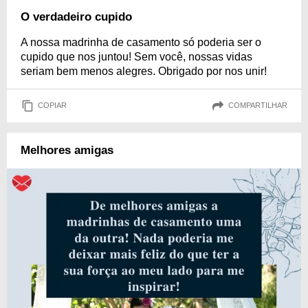
O verdadeiro cupido
A nossa madrinha de casamento só poderia ser o
cupido que nos juntou! Sem você, nossas vidas
seriam bem menos alegres. Obrigado por nos unir!
COPIAR
COMPARTILHAR
Melhores amigas