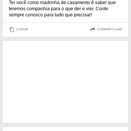
Ter você como madrinha de casamento é saber que
teremos companhia para o que der e vier. Conte
sempre conosco para tudo que precisar!
COPIAR
COMPARTILHAR