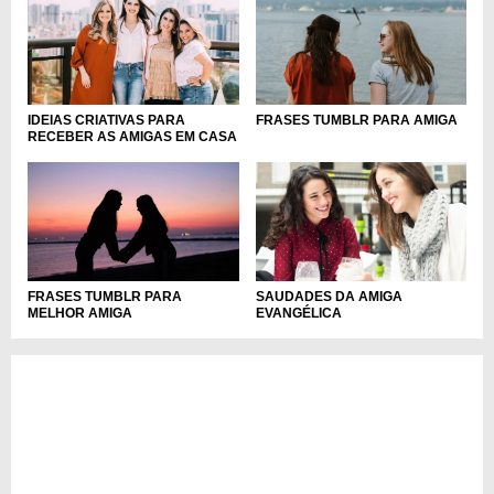
IDEIAS CRIATIVAS PARA
FRASES TUMBLR PARA AMIGA
RECEBER AS AMIGAS EM CASA
FRASES TUMBLR PARA
SAUDADES DA AMIGA
MELHOR AMIGA
EVANGÉLICA