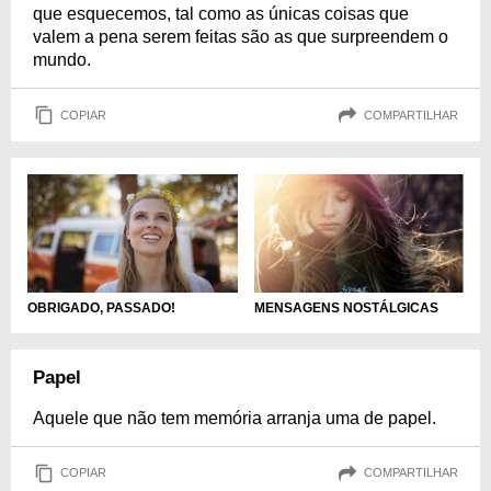
que esquecemos, tal como as únicas coisas que
valem a pena serem feitas são as que surpreendem o
mundo.
COPIAR
COMPARTILHAR
OBRIGADO, PASSADO!
MENSAGENS NOSTÁLGICAS
Papel
Aquele que não tem memória arranja uma de papel.
COPIAR
COMPARTILHAR