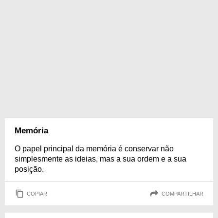
Memória
O papel principal da memória é conservar não
simplesmente as ideias, mas a sua ordem e a sua
posição.
COPIAR
COMPARTILHAR