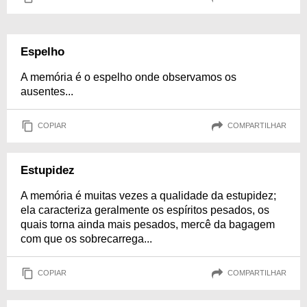
Espelho
A memória é o espelho onde observamos os
ausentes...
COPIAR
COMPARTILHAR
Estupidez
A memória é muitas vezes a qualidade da estupidez;
ela caracteriza geralmente os espíritos pesados, os
quais torna ainda mais pesados, mercê da bagagem
com que os sobrecarrega...
COPIAR
COMPARTILHAR