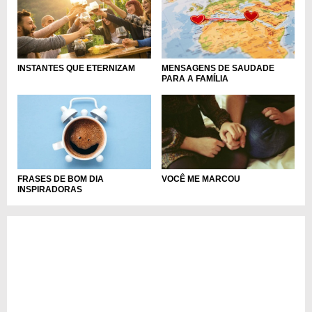
INSTANTES QUE ETERNIZAM
MENSAGENS DE SAUDADE
PARA A FAMÍLIA
FRASES DE BOM DIA
VOCÊ ME MARCOU
INSPIRADORAS