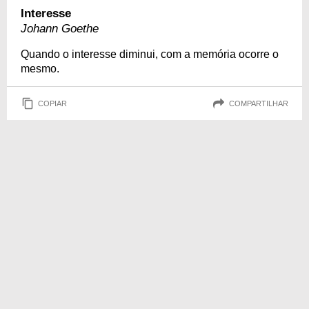
Interesse
Johann Goethe
Quando o interesse diminui, com a memória ocorre o
mesmo.
COPIAR
COMPARTILHAR