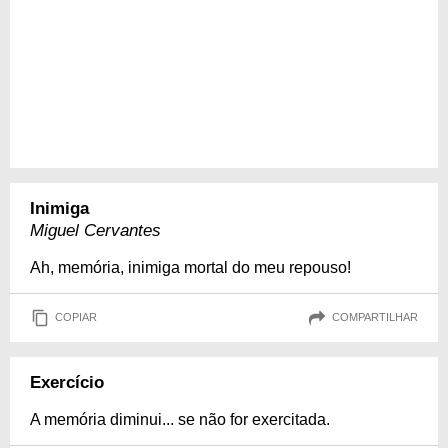
Inimiga
Miguel Cervantes
Ah, memória, inimiga mortal do meu repouso!
COPIAR
COMPARTILHAR
Exercício
A memória diminui... se não for exercitada.