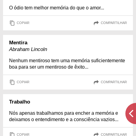
O ódio tem melhor memória do que o amor...
COPIAR
COMPARTILHAR
Mentira
Abraham Lincoln
Nenhum mentiroso tem uma memória suficientemente
boa para ser um mentiroso de êxito...
COPIAR
COMPARTILHAR
Trabalho
Nós apenas trabalhamos para encher a memória e
deixamos o entendimento e a consciência vazios...
COPIAR
COMPARTILHAR