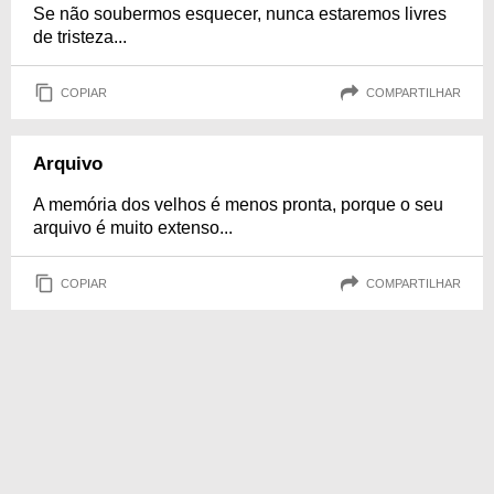
Se não soubermos esquecer, nunca estaremos livres
de tristeza...
COPIAR
COMPARTILHAR
Arquivo
A memória dos velhos é menos pronta, porque o seu
arquivo é muito extenso...
COPIAR
COMPARTILHAR