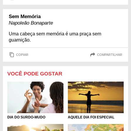
Sem Memória
Napoleão Bonaparte
Uma cabeça sem memória é uma praça sem
guarnição.
COPIAR
COMPARTILHAR
VOCÊ PODE GOSTAR
DIA DO SURDO-MUDO
AQUELE DIA FOI ESPECIAL