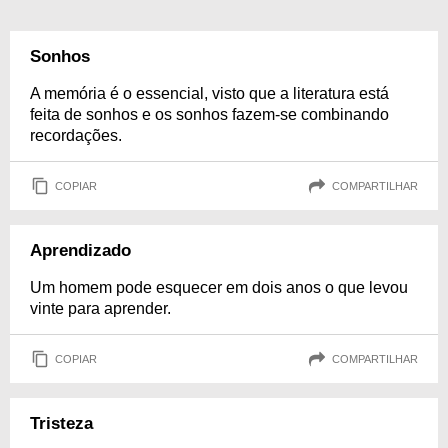
Sonhos
A memória é o essencial, visto que a literatura está
feita de sonhos e os sonhos fazem-se combinando
recordações.
COPIAR
COMPARTILHAR
Aprendizado
Um homem pode esquecer em dois anos o que levou
vinte para aprender.
COPIAR
COMPARTILHAR
Tristeza