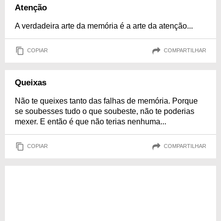
Atenção
A verdadeira arte da memória é a arte da atenção...
COPIAR
COMPARTILHAR
Queixas
Não te queixes tanto das falhas de memória. Porque
se soubesses tudo o que soubeste, não te poderias
mexer. E então é que não terias nenhuma...
COPIAR
COMPARTILHAR