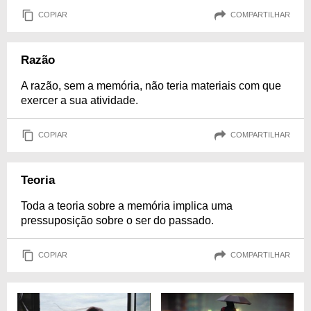
COPIAR
COMPARTILHAR
Razão
A razão, sem a memória, não teria materiais com que
exercer a sua atividade.
COPIAR
COMPARTILHAR
Teoria
Toda a teoria sobre a memória implica uma
pressuposição sobre o ser do passado.
COPIAR
COMPARTILHAR