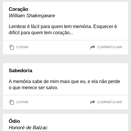
Coração
William Shakespeare
Lembrar é fácil para quem tem memória. Esquecer é
difícil para quem tem coração...
COPIAR
COMPARTILHAR
Sabedoria
A memória sabe de mim mais que eu, e ela não perde
o que merece ser salvo.
COPIAR
COMPARTILHAR
Ódio
Honoré de Balzac