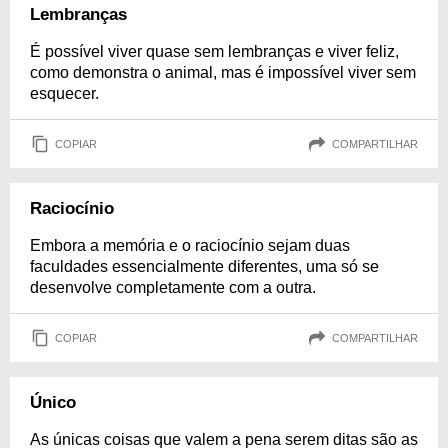
Lembranças
É possível viver quase sem lembranças e viver feliz,
como demonstra o animal, mas é impossível viver sem
esquecer.
COPIAR
COMPARTILHAR
Raciocínio
Embora a memória e o raciocínio sejam duas
faculdades essencialmente diferentes, uma só se
desenvolve completamente com a outra.
COPIAR
COMPARTILHAR
Único
As únicas coisas que valem a pena serem ditas são as