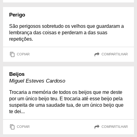
Perigo
São perigosos sobretudo os velhos que guardaram a
lembrança das coisas e perderam a das suas
repetições.
COPIAR
COMPARTILHAR
Beijos
Miguel Esteves Cardoso
Trocaria a memória de todos os beijos que me deste
por um único beijo teu. E trocaria até esse beijo pela
suspeita de uma saudade tua, de um único beijo que
te dei...
COPIAR
COMPARTILHAR