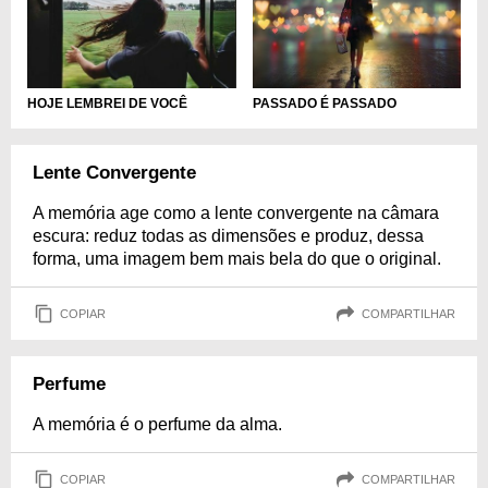
HOJE LEMBREI DE VOCÊ
PASSADO É PASSADO
Lente Convergente
A memória age como a lente convergente na câmara
escura: reduz todas as dimensões e produz, dessa
forma, uma imagem bem mais bela do que o original.
COPIAR
COMPARTILHAR
Perfume
A memória é o perfume da alma.
COPIAR
COMPARTILHAR