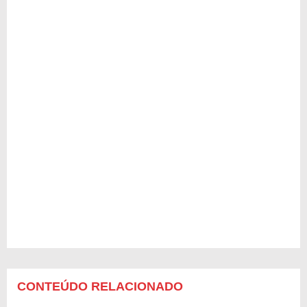
CONTEÚDO RELACIONADO