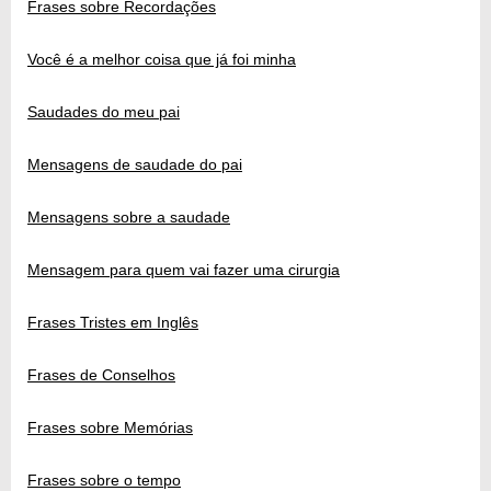
Frases sobre Recordações
Você é a melhor coisa que já foi minha
Saudades do meu pai
Mensagens de saudade do pai
Mensagens sobre a saudade
Mensagem para quem vai fazer uma cirurgia
Frases Tristes em Inglês
Frases de Conselhos
Frases sobre Memórias
Frases sobre o tempo