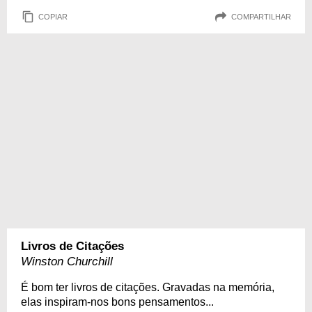
COPIAR
COMPARTILHAR
Livros de Citações
Winston Churchill
É bom ter livros de citações. Gravadas na memória,
elas inspiram-nos bons pensamentos...