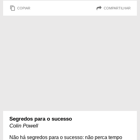
COPIAR
COMPARTILHAR
Segredos para o sucesso
Colin Powell
Não há segredos para o sucesso: não perca tempo