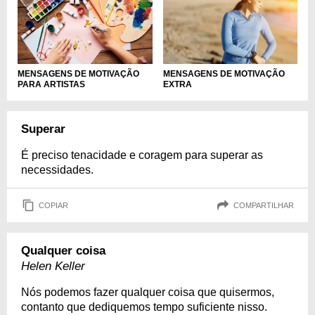
MENSAGENS DE MOTIVAÇÃO
MENSAGENS DE MOTIVAÇÃO
PARA ARTISTAS
EXTRA
Superar
É preciso tenacidade e coragem para superar as
necessidades.
COPIAR
COMPARTILHAR
Qualquer coisa
Helen Keller
Nós podemos fazer qualquer coisa que quisermos,
contanto que dediquemos tempo suficiente nisso.