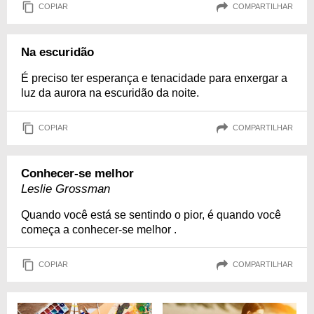
COPIAR
COMPARTILHAR
Na escuridão
É preciso ter esperança e tenacidade para enxergar a
luz da aurora na escuridão da noite.
COPIAR
COMPARTILHAR
Conhecer-se melhor
Leslie Grossman
Quando você está se sentindo o pior, é quando você
começa a conhecer-se melhor .
COPIAR
COMPARTILHAR