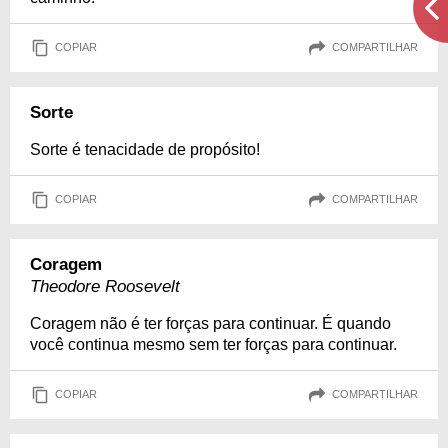
COPIAR
COMPARTILHAR
Sorte
Sorte é tenacidade de propósito!
COPIAR
COMPARTILHAR
Coragem
Theodore Roosevelt
Coragem não é ter forças para continuar. É quando
você continua mesmo sem ter forças para continuar.
COPIAR
COMPARTILHAR