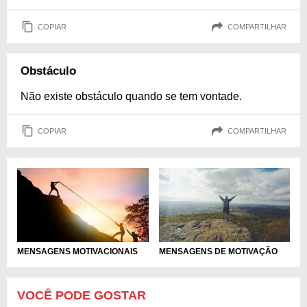
COPIAR
COMPARTILHAR
Obstáculo
Não existe obstáculo quando se tem vontade.
COPIAR
COMPARTILHAR
MENSAGENS MOTIVACIONAIS
MENSAGENS DE MOTIVAÇÃO
VOCÊ PODE GOSTAR