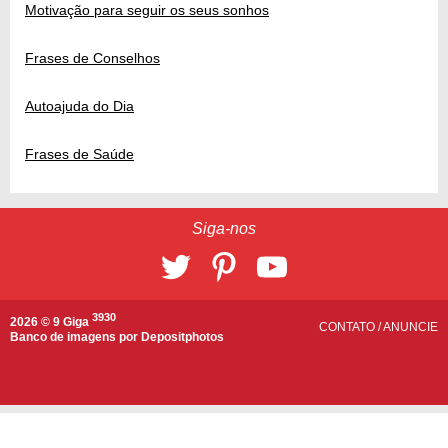
Motivação para seguir os seus sonhos
Frases de Conselhos
Autoajuda do Dia
Frases de Saúde
Siga-nos
3930
2026 © 9 Giga
CONTATO
/
ANUNCIE
Banco de imagens por
Depositphotos