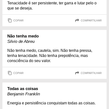
Tenacidade é ser persistente, ter garra e lutar pelo o
que se deseja.
COPIAR
COMPARTILHAR
Não tenha medo
Silvio de Abreu
Não tenha medo, cautela, sim. Não tenha pressa,
tenha tenacidade. Não tenha prepotência, mas
consciência do seu valor.
COPIAR
COMPARTILHAR
Todas as coisas
Benjamin Franklin
Energia e persistência conquistam todas as coisas.