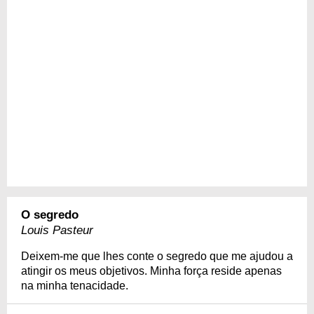
O segredo
Louis Pasteur
Deixem-me que lhes conte o segredo que me ajudou a
atingir os meus objetivos. Minha força reside apenas
na minha tenacidade.