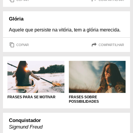
Glória
Aquele que persiste na vitória, tem a glória merecida.
COPIAR
COMPARTILHAR
FRASES PARA SE MOTIVAR
FRASES SOBRE
POSSIBILIDADES
Conquistador
Sigmund Freud