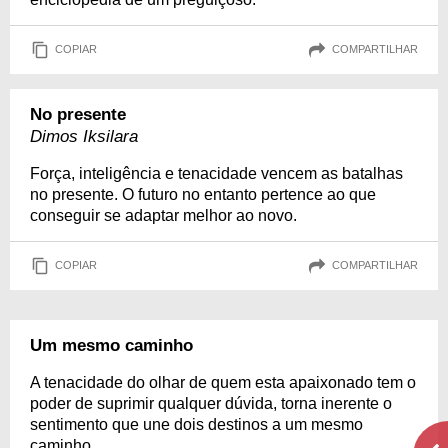
COPIAR
COMPARTILHAR
No presente
Dimos Iksilara
Força, inteligência e tenacidade vencem as batalhas
no presente. O futuro no entanto pertence ao que
conseguir se adaptar melhor ao novo.
COPIAR
COMPARTILHAR
Um mesmo caminho
A tenacidade do olhar de quem esta apaixonado tem o
poder de suprimir qualquer dúvida, torna inerente o
sentimento que une dois destinos a um mesmo
caminho.