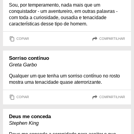
Sou, por temperamento, nada mais que um
conquistador - um aventureiro, em outras palavras -
com toda a curiosidade, ousadia e tenacidade
características desse tipo de homem.
COPIAR
COMPARTILHAR
Sorriso contínuo
Greta Garbo
Qualquer um que tenha um sorriso contínuo no rosto
mostra uma tenacidade quase aterrorizante.
COPIAR
COMPARTILHAR
Deus me conceda
Stephen King