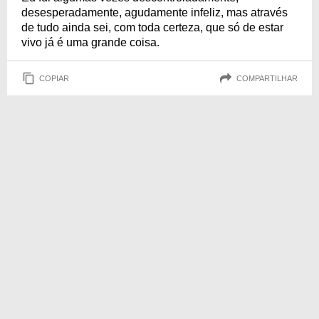
desesperadamente, agudamente infeliz, mas através
de tudo ainda sei, com toda certeza, que só de estar
vivo já é uma grande coisa.
COPIAR
COMPARTILHAR