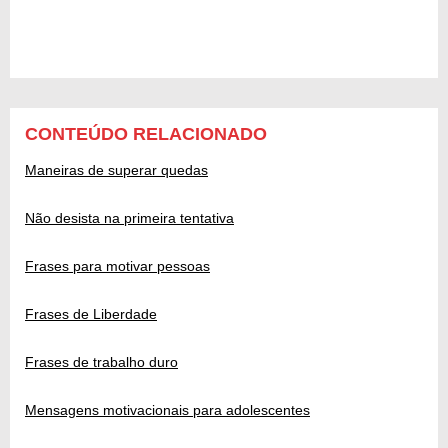
CONTEÚDO RELACIONADO
Maneiras de superar quedas
Não desista na primeira tentativa
Frases para motivar pessoas
Frases de Liberdade
Frases de trabalho duro
Mensagens motivacionais para adolescentes