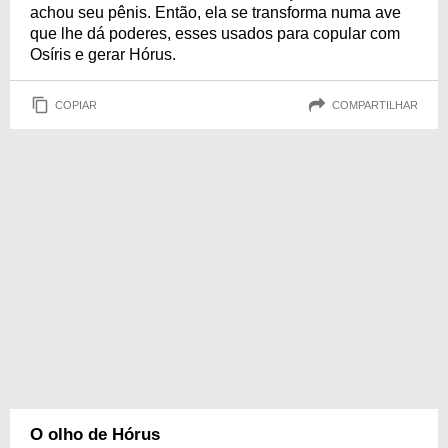
achou seu pênis. Então, ela se transforma numa ave
que lhe dá poderes, esses usados para copular com
Osíris e gerar Hórus.
COPIAR
COMPARTILHAR
O olho de Hórus