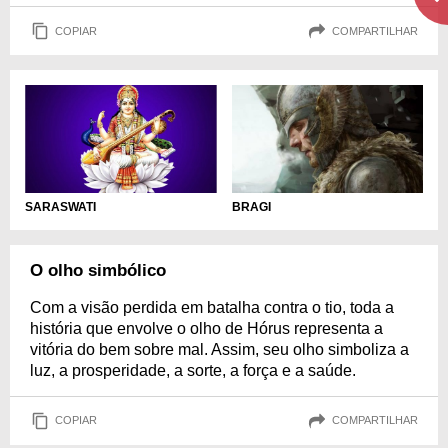
COPIAR
COMPARTILHAR
SARASWATI
BRAGI
O olho simbólico
Com a visão perdida em batalha contra o tio, toda a
história que envolve o olho de Hórus representa a
vitória do bem sobre mal. Assim, seu olho simboliza a
luz, a prosperidade, a sorte, a força e a saúde.
COPIAR
COMPARTILHAR