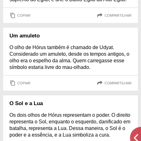
COPIAR
COMPARTILHAR
Um amuleto
O olho de Hórus também é chamado de Udyat.
Considerado um amuleto, desde os tempos antigos, o
olho era o espelho da alma. Quem carregasse esse
símbolo estaria livre do mau-olhado.
COPIAR
COMPARTILHAR
O Sol e a Lua
Os dois olhos de Hórus representam o poder. O direito
representa o Sol, enquanto o esquerdo, danificado em
batalha, representa a Lua. Dessa maneira, o Sol é o
poder e a essência, e a Lua simboliza a cura.