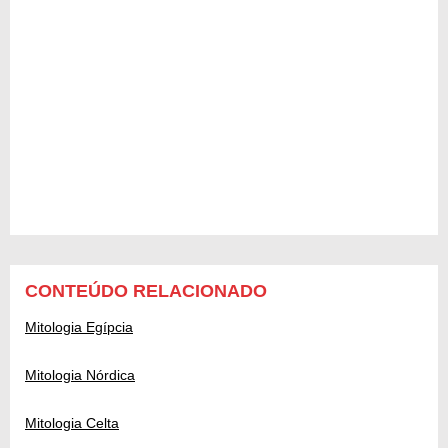
CONTEÚDO RELACIONADO
Mitologia Egípcia
Mitologia Nórdica
Mitologia Celta