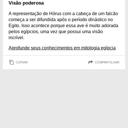
Visão poderosa
A representação de Hórus com a cabeça de um falcão
começa a ser difundida após o período dinástico no
Egito. Isso acontece porque essa ave é muito adorada
pelos egípcios, uma vez que possui uma visão
incrível.
Aprofunde seus conhecimentos em mitologia egípcia
COPIAR
COMPARTILHAR