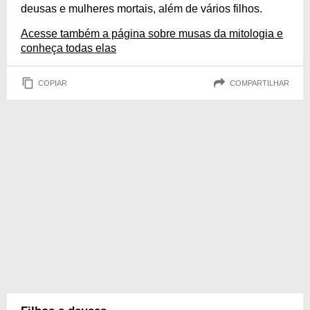
deusas e mulheres mortais, além de vários filhos.
Acesse também a página sobre musas da mitologia e
conheça todas elas
COPIAR
COMPARTILHAR