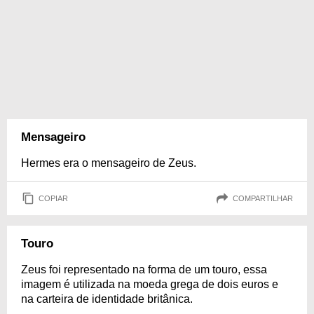
Mensageiro
Hermes era o mensageiro de Zeus.
COPIAR
COMPARTILHAR
Touro
Zeus foi representado na forma de um touro, essa
imagem é utilizada na moeda grega de dois euros e
na carteira de identidade britânica.