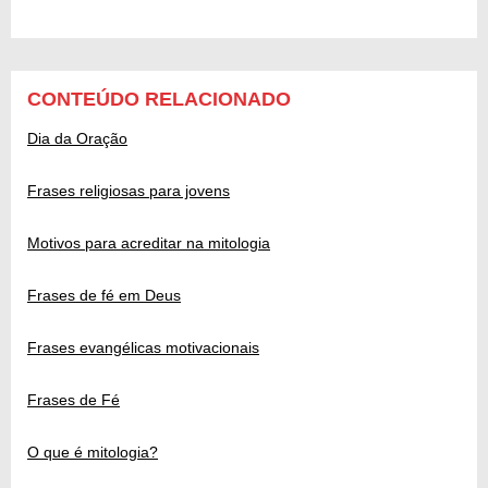
CONTEÚDO RELACIONADO
Dia da Oração
Frases religiosas para jovens
Motivos para acreditar na mitologia
Frases de fé em Deus
Frases evangélicas motivacionais
Frases de Fé
O que é mitologia?