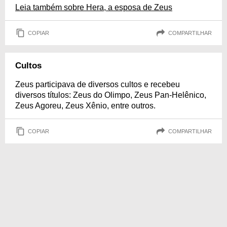
Leia também sobre Hera, a esposa de Zeus
COPIAR
COMPARTILHAR
Cultos
Zeus participava de diversos cultos e recebeu
diversos títulos: Zeus do Olimpo, Zeus Pan-Helênico,
Zeus Agoreu, Zeus Xênio, entre outros.
COPIAR
COMPARTILHAR