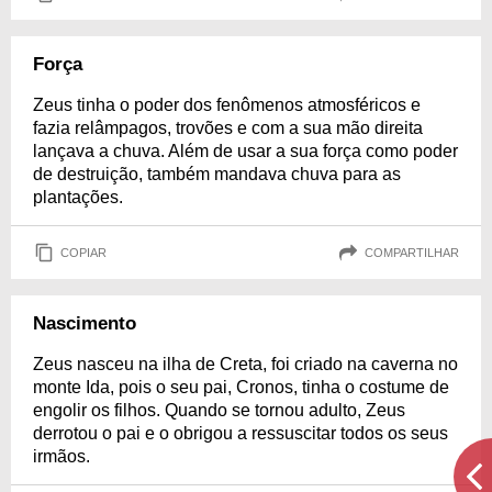
Força
Zeus tinha o poder dos fenômenos atmosféricos e
fazia relâmpagos, trovões e com a sua mão direita
lançava a chuva. Além de usar a sua força como poder
de destruição, também mandava chuva para as
plantações.
COPIAR
COMPARTILHAR
Nascimento
Zeus nasceu na ilha de Creta, foi criado na caverna no
monte Ida, pois o seu pai, Cronos, tinha o costume de
engolir os filhos. Quando se tornou adulto, Zeus
derrotou o pai e o obrigou a ressuscitar todos os seus
irmãos.