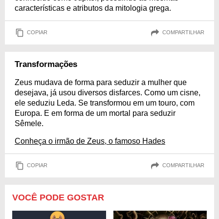
características e atributos da mitologia grega.
COPIAR
COMPARTILHAR
Transformações
Zeus mudava de forma para seduzir a mulher que
desejava, já usou diversos disfarces. Como um cisne,
ele seduziu Leda. Se transformou em um touro, com
Europa. E em forma de um mortal para seduzir
Sêmele.
Conheça o irmão de Zeus, o famoso Hades
COPIAR
COMPARTILHAR
VOCÊ PODE GOSTAR