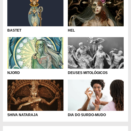
HEL
BASTET
NJORD
DEUSES MITOLÓGICOS
SHIVA NATARAJA
DIA DO SURDO-MUDO