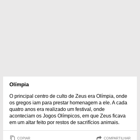
Olímpia
O principal centro de culto de Zeus era Olímpia, onde
os gregos iam para prestar homenagem a ele. A cada
quatro anos era realizado um festival, onde
aconteciam os Jogos Olímpicos, em que Zeus ficava
em um altar feito por restos de sacrifícios animais.
COPIAR
COMPARTILHAR