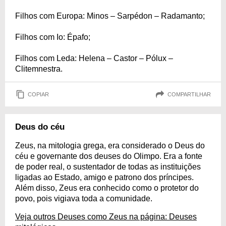
Filhos com Europa: Minos – Sarpédon – Radamanto;
Filhos com Io: Épafo;
Filhos com Leda: Helena – Castor – Pólux –
Clitemnestra.
COPIAR
COMPARTILHAR
Deus do céu
Zeus, na mitologia grega, era considerado o Deus do
céu e governante dos deuses do Olimpo. Era a fonte
de poder real, o sustentador de todas as instituições
ligadas ao Estado, amigo e patrono dos príncipes.
Além disso, Zeus era conhecido como o protetor do
povo, pois vigiava toda a comunidade.
Veja outros Deuses como Zeus na página: Deuses