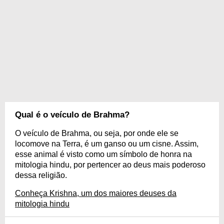
Qual é o veículo de Brahma?
O veículo de Brahma, ou seja, por onde ele se
locomove na Terra, é um ganso ou um cisne. Assim,
esse animal é visto como um símbolo de honra na
mitologia hindu, por pertencer ao deus mais poderoso
dessa religião.
Conheça Krishna, um dos maiores deuses da
mitologia hindu