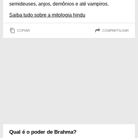
semideuses, anjos, demônios e até vampiros.
Saiba tudo sobre a mitologia hindu
COPIAR
COMPARTILHAR
Qual é o poder de Brahma?