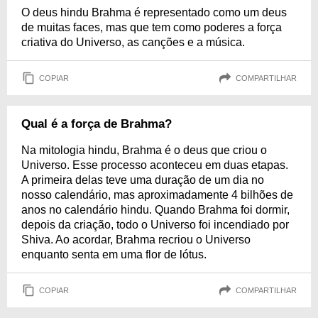
O deus hindu Brahma é representado como um deus
de muitas faces, mas que tem como poderes a força
criativa do Universo, as canções e a música.
COPIAR
COMPARTILHAR
Qual é a força de Brahma?
Na mitologia hindu, Brahma é o deus que criou o
Universo. Esse processo aconteceu em duas etapas.
A primeira delas teve uma duração de um dia no
nosso calendário, mas aproximadamente 4 bilhões de
anos no calendário hindu. Quando Brahma foi dormir,
depois da criação, todo o Universo foi incendiado por
Shiva. Ao acordar, Brahma recriou o Universo
enquanto senta em uma flor de lótus.
COPIAR
COMPARTILHAR