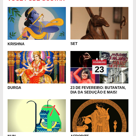
SET
KRISHNA
DURGA
23 DE FEVEREIRO: BUTANTAN,
DIA DA SEDUÇÃO E MAIS!