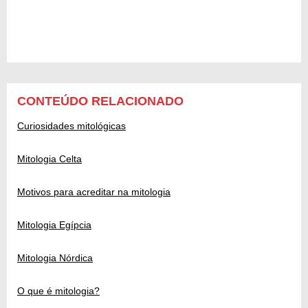
CONTEÚDO RELACIONADO
Curiosidades mitológicas
Mitologia Celta
Motivos para acreditar na mitologia
Mitologia Egípcia
Mitologia Nórdica
O que é mitologia?