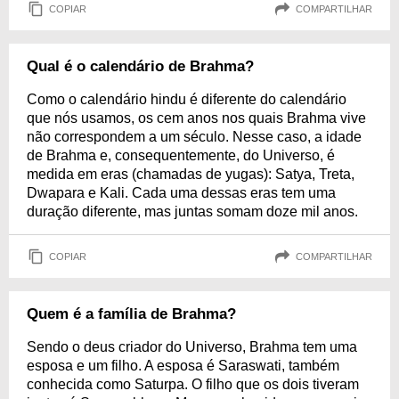
COPIAR
COMPARTILHAR
Qual é o calendário de Brahma?
Como o calendário hindu é diferente do calendário
que nós usamos, os cem anos nos quais Brahma vive
não correspondem a um século. Nesse caso, a idade
de Brahma e, consequentemente, do Universo, é
medida em eras (chamadas de yugas): Satya, Treta,
Dwapara e Kali. Cada uma dessas eras tem uma
duração diferente, mas juntas somam doze mil anos.
COPIAR
COMPARTILHAR
Quem é a família de Brahma?
Sendo o deus criador do Universo, Brahma tem uma
esposa e um filho. A esposa é Saraswati, também
conhecida como Saturpa. O filho que os dois tiveram