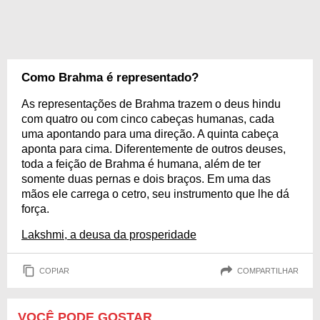
Como Brahma é representado?
As representações de Brahma trazem o deus hindu
com quatro ou com cinco cabeças humanas, cada
uma apontando para uma direção. A quinta cabeça
aponta para cima. Diferentemente de outros deuses,
toda a feição de Brahma é humana, além de ter
somente duas pernas e dois braços. Em uma das
mãos ele carrega o cetro, seu instrumento que lhe dá
força.
Lakshmi, a deusa da prosperidade
COPIAR
COMPARTILHAR
VOCÊ PODE GOSTAR