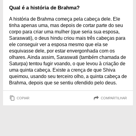
Qual é a história de Brahma?
A história de Brahma começa pela cabeça dele. Ele
tinha apenas uma, mas depois de cortar parte do seu
corpo para criar uma mulher (que seria sua esposa,
Saraswati), o deus hindu criou mais três cabeças para
ele conseguir ver a esposa mesmo que ela se
esquivasse dele, por estar envergonhada com os
olhares. Ainda assim, Saraswati (também chamada de
Saturpa) tentou fugir voando, o que levou à criação de
uma quinta cabeça. Existe a crença de que Shiva
queimou, usando seu terceiro olho, a quinta cabeça de
Brahma, depois que se sentiu ofendido pelo deus.
COPIAR
COMPARTILHAR