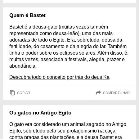
Quem é Bastet
Bastet é a deusa-gato (muitas vezes também
representada como deusa-leão), uma das mais
adoradas de todo o Egito. Era, sobretudo, deusa da
fertilidade, do casamento e da alegria do lar. Também
tinha o poder sobre os eclipses solares. Além disso, é,
muitas vezes, associada a festivais, alegria, prazer e
abundância.
Descubra todo o conceito por trás do deus Ka
COPIAR
COMPARTILHAR
Os gatos no Antigo Egito
O gato era considerado um animal sagrado no Antigo
Egito, sobretudo pelo seu protagonismo na caça
contra pragas das plantações, e a deusa Bastet era