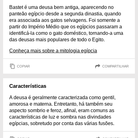
Bastet é uma deusa bem antiga, aparecendo no
panteão egípcio desde a segunda dinastia, quando
era associada aos gatos selvagens. Foi somente a
partir do Império Médio que os egípcios passaram a
identificá-la como o gato doméstico, tornando-a uma
das deusas mais populares de todo o Egito.
Conheça mais sobre a mitologia egípcia
COPIAR
COMPARTILHAR
Características
A deusa é geralmente caracterizada como gentil,
amorosa e materna. Entretanto, há também seu
aspecto sombrio e feroz, afinal, eram comuns as
características de luz e sombra nas divindades
egípcias, sobretudo por conta das várias fusões.