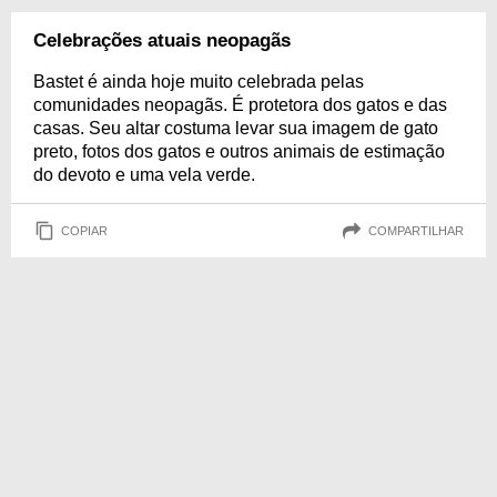
Celebrações atuais neopagãs
Bastet é ainda hoje muito celebrada pelas
comunidades neopagãs. É protetora dos gatos e das
casas. Seu altar costuma levar sua imagem de gato
preto, fotos dos gatos e outros animais de estimação
do devoto e uma vela verde.
COPIAR
COMPARTILHAR