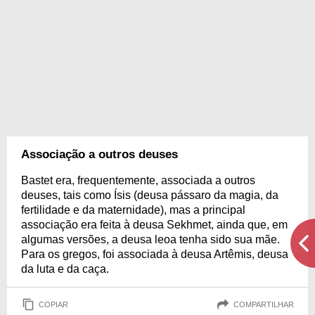
Associação a outros deuses
Bastet era, frequentemente, associada a outros
deuses, tais como Ísis (deusa pássaro da magia, da
fertilidade e da maternidade), mas a principal
associação era feita à deusa Sekhmet, ainda que, em
algumas versões, a deusa leoa tenha sido sua mãe.
Para os gregos, foi associada à deusa Artêmis, deusa
da luta e da caça.
COPIAR
COMPARTILHAR