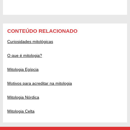
CONTEÚDO RELACIONADO
Curiosidades mitológicas
O que é mitologia?
Mitologia Egípcia
Motivos para acreditar na mitologia
Mitologia Nórdica
Mitologia Celta