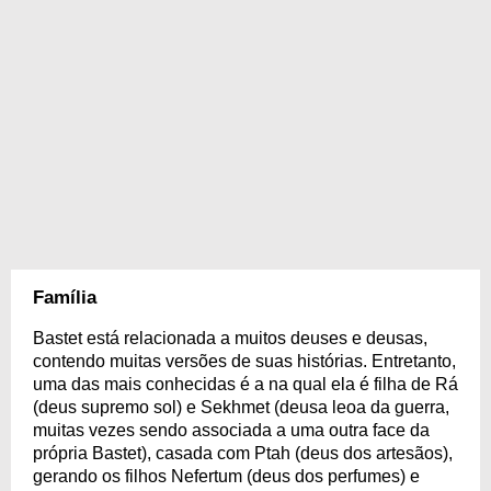
Família
Bastet está relacionada a muitos deuses e deusas,
contendo muitas versões de suas histórias. Entretanto,
uma das mais conhecidas é a na qual ela é filha de Rá
(deus supremo sol) e Sekhmet (deusa leoa da guerra,
muitas vezes sendo associada a uma outra face da
própria Bastet), casada com Ptah (deus dos artesãos),
gerando os filhos Nefertum (deus dos perfumes) e