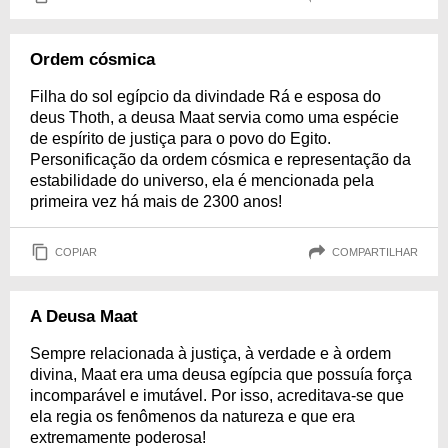
Ordem cósmica
Filha do sol egípcio da divindade Rá e esposa do
deus Thoth, a deusa Maat servia como uma espécie
de espírito de justiça para o povo do Egito.
Personificação da ordem cósmica e representação da
estabilidade do universo, ela é mencionada pela
primeira vez há mais de 2300 anos!
COPIAR
COMPARTILHAR
A Deusa Maat
Sempre relacionada à justiça, à verdade e à ordem
divina, Maat era uma deusa egípcia que possuía força
incomparável e imutável. Por isso, acreditava-se que
ela regia os fenômenos da natureza e que era
extremamente poderosa!