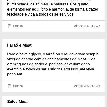
humanidade, os animais, a natureza e os quatro
elementos em equilíbrio e harmonia, de forma a trazer
felicidade e vida a todos os seres vivos!
COPIAR
COMPARTILHAR
Faraó e Maat
Para o povo egípcio, o faraó ou o rei deveriam sempre
viver de acordo com os ensinamentos de Maat. Eles
eram figuras de poder e, por isso, deveriam dar o
exemplo a todos os seus súditos. Por isso, ele vivia
por Maat.
COPIAR
COMPARTILHAR
Salve Maat