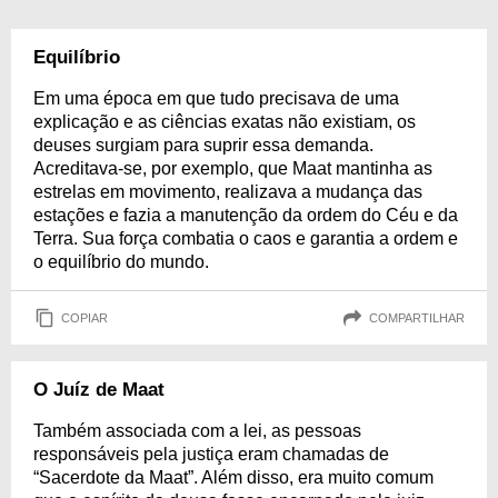
Equilíbrio
Em uma época em que tudo precisava de uma
explicação e as ciências exatas não existiam, os
deuses surgiam para suprir essa demanda.
Acreditava-se, por exemplo, que Maat mantinha as
estrelas em movimento, realizava a mudança das
estações e fazia a manutenção da ordem do Céu e da
Terra. Sua força combatia o caos e garantia a ordem e
o equilíbrio do mundo.
COPIAR
COMPARTILHAR
O Juíz de Maat
Também associada com a lei, as pessoas
responsáveis pela justiça eram chamadas de
“Sacerdote da Maat”. Além disso, era muito comum