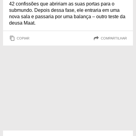
42 confissões que abririam as suas portas para o
submundo. Depois dessa fase, ele entraria em uma
nova sala e passaria por uma balança – outro teste da
deusa Maat.
COPIAR
COMPARTILHAR