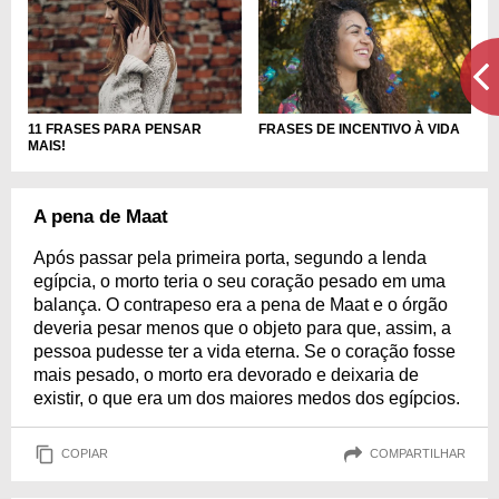
11 FRASES PARA PENSAR
FRASES DE INCENTIVO À VIDA
MAIS!
A pena de Maat
Após passar pela primeira porta, segundo a lenda
egípcia, o morto teria o seu coração pesado em uma
balança. O contrapeso era a pena de Maat e o órgão
deveria pesar menos que o objeto para que, assim, a
pessoa pudesse ter a vida eterna. Se o coração fosse
mais pesado, o morto era devorado e deixaria de
existir, o que era um dos maiores medos dos egípcios.
COPIAR
COMPARTILHAR