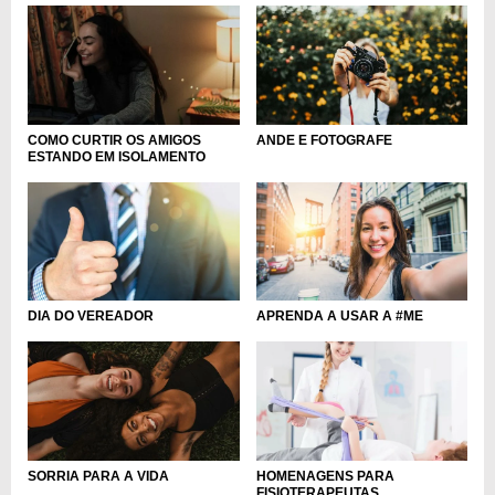
ANDE E FOTOGRAFE
COMO CURTIR OS AMIGOS
ESTANDO EM ISOLAMENTO
DIA DO VEREADOR
APRENDA A USAR A #ME
SORRIA PARA A VIDA
HOMENAGENS PARA
FISIOTERAPEUTAS