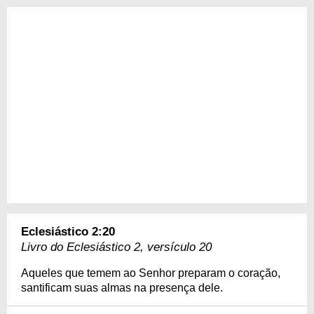
Eclesiástico 2:20
Livro do Eclesiástico 2, versículo 20
Aqueles que temem ao Senhor preparam o coração,
santificam suas almas na presença dele.