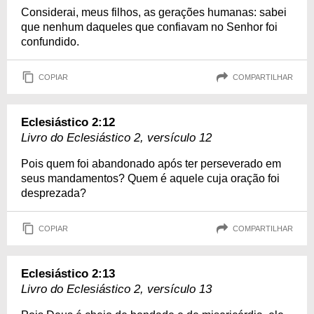
Considerai, meus filhos, as gerações humanas: sabei
que nenhum daqueles que confiavam no Senhor foi
confundido.
COPIAR
COMPARTILHAR
Eclesiástico 2:12
Livro do Eclesiástico 2, versículo 12
Pois quem foi abandonado após ter perseverado em
seus mandamentos? Quem é aquele cuja oração foi
desprezada?
COPIAR
COMPARTILHAR
Eclesiástico 2:13
Livro do Eclesiástico 2, versículo 13