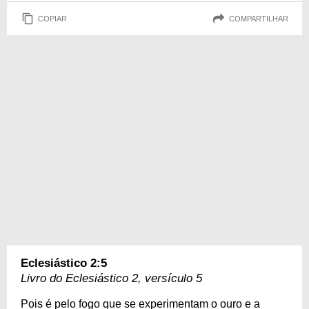
COPIAR
COMPARTILHAR
Eclesiástico 2:5
Livro do Eclesiástico 2, versículo 5
Pois é pelo fogo que se experimentam o ouro e a