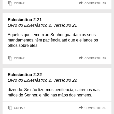
COPIAR
COMPARTILHAR
Eclesiástico 2:21
Livro do Eclesiástico 2, versículo 21
Aqueles que temem ao Senhor guardam os seus
mandamentos, têm paciência até que ele lance os
olhos sobre eles,
COPIAR
COMPARTILHAR
Eclesiástico 2:22
Livro do Eclesiástico 2, versículo 22
dizendo: Se não fizermos penitência, cairemos nas
mãos do Senhor, e não nas mãos dos homens,
COPIAR
COMPARTILHAR