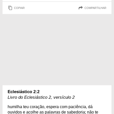
COPIAR
COMPARTILHAR
Eclesiástico 2:2
Livro do Eclesiástico 2, versículo 2
humilha teu coração, espera com paciência, dá
ouvidos e acolhe as palavras de sabedoria; não te