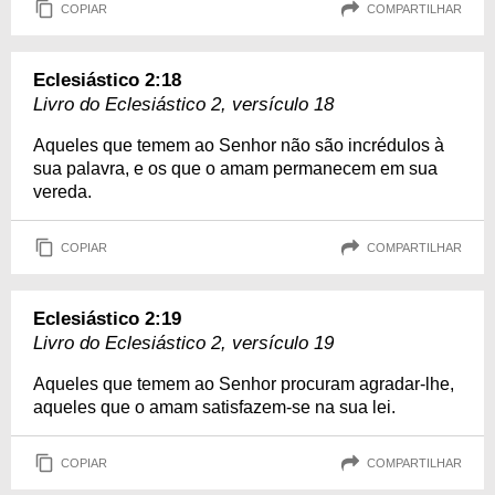
COPIAR
COMPARTILHAR
Eclesiástico 2:18
Livro do Eclesiástico 2, versículo 18
Aqueles que temem ao Senhor não são incrédulos à
sua palavra, e os que o amam permanecem em sua
vereda.
COPIAR
COMPARTILHAR
Eclesiástico 2:19
Livro do Eclesiástico 2, versículo 19
Aqueles que temem ao Senhor procuram agradar-lhe,
aqueles que o amam satisfazem-se na sua lei.
COPIAR
COMPARTILHAR