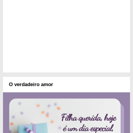
O verdadeiro amor