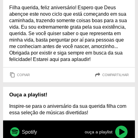
Filha querida, feliz aniversário! Espero que Deus
abençoe este novo ciclo que está começando em sua
caminhada, trazendo somente coisas boas para a sua
vida. Eu sou extremamente grata pela sua existência,
querida. Se você quiser saber o que representa em
minha vida, basta perguntar por aí para pessoas que
me conheciam antes de você nascer, amorzinho...
Obrigada por existir e siga sempre em busca da sua
felicidade! Estarei aqui para aplaudir!
COPIAR
COMPARTILHAR
Ouça a playlist!
Inspire-se para o aniversário da sua querida filha com
essa seleção de músicas divertidas!
Spotify
ouça a playlist