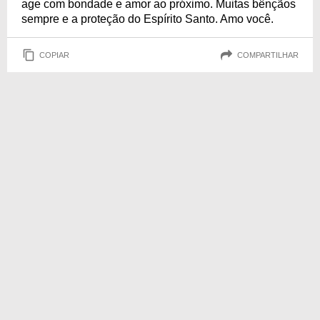
age com bondade e amor ao próximo. Muitas bênçãos
sempre e a proteção do Espírito Santo. Amo você.
COPIAR
COMPARTILHAR