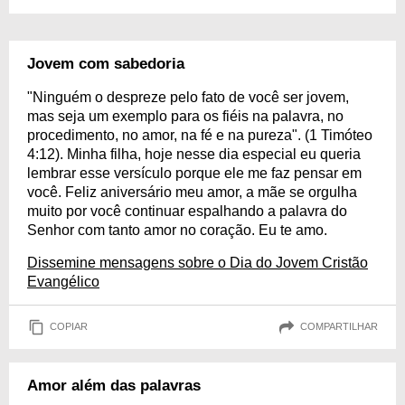
Jovem com sabedoria
"Ninguém o despreze pelo fato de você ser jovem,
mas seja um exemplo para os fiéis na palavra, no
procedimento, no amor, na fé e na pureza". (1 Timóteo
4:12). Minha filha, hoje nesse dia especial eu queria
lembrar esse versículo porque ele me faz pensar em
você. Feliz aniversário meu amor, a mãe se orgulha
muito por você continuar espalhando a palavra do
Senhor com tanto amor no coração. Eu te amo.
Dissemine mensagens sobre o Dia do Jovem Cristão
Evangélico
COPIAR
COMPARTILHAR
Amor além das palavras