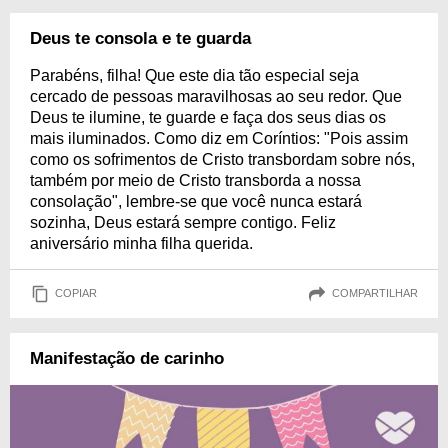
Deus te consola e te guarda
Parabéns, filha! Que este dia tão especial seja
cercado de pessoas maravilhosas ao seu redor. Que
Deus te ilumine, te guarde e faça dos seus dias os
mais iluminados. Como diz em Coríntios: "Pois assim
como os sofrimentos de Cristo transbordam sobre nós,
também por meio de Cristo transborda a nossa
consolação", lembre-se que você nunca estará
sozinha, Deus estará sempre contigo. Feliz
aniversário minha filha querida.
COPIAR
COMPARTILHAR
Manifestação de carinho