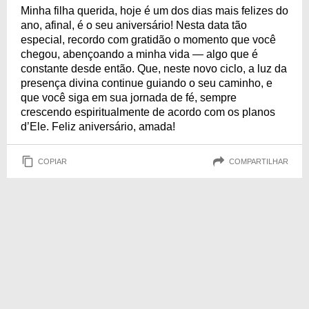
fé!
Minha filha querida, hoje é um dos dias mais felizes do
ano, afinal, é o seu aniversário! Nesta data tão
especial, recordo com gratidão o momento que você
chegou, abençoando a minha vida — algo que é
constante desde então. Que, neste novo ciclo, a luz da
presença divina continue guiando o seu caminho, e
que você siga em sua jornada de fé, sempre
crescendo espiritualmente de acordo com os planos
d’Ele. Feliz aniversário, amada!
COPIAR
COMPARTILHAR