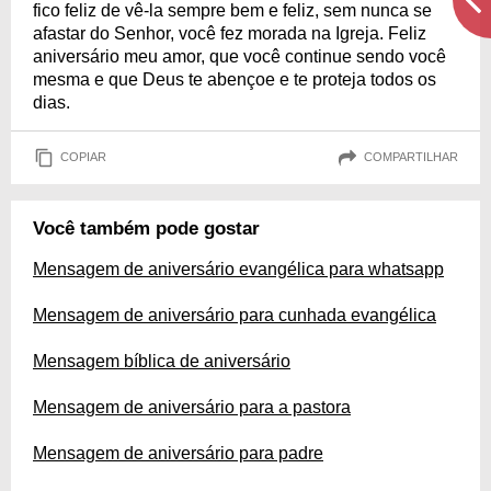
fico feliz de vê-la sempre bem e feliz, sem nunca se
afastar do Senhor, você fez morada na Igreja. Feliz
aniversário meu amor, que você continue sendo você
mesma e que Deus te abençoe e te proteja todos os
dias.
COPIAR
COMPARTILHAR
Você também pode gostar
Mensagem de aniversário evangélica para whatsapp
Mensagem de aniversário para cunhada evangélica
Mensagem bíblica de aniversário
Mensagem de aniversário para a pastora
Mensagem de aniversário para padre