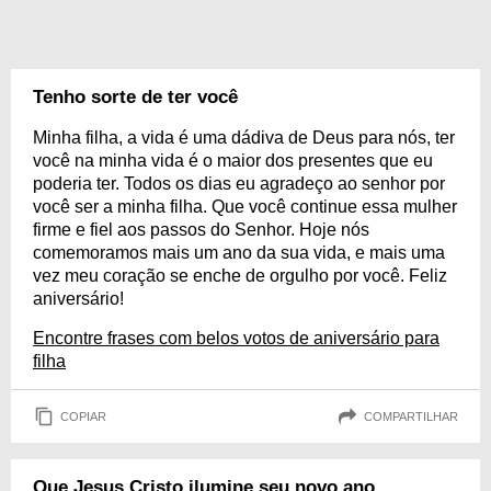
Tenho sorte de ter você
Minha filha, a vida é uma dádiva de Deus para nós, ter
você na minha vida é o maior dos presentes que eu
poderia ter. Todos os dias eu agradeço ao senhor por
você ser a minha filha. Que você continue essa mulher
firme e fiel aos passos do Senhor. Hoje nós
comemoramos mais um ano da sua vida, e mais uma
vez meu coração se enche de orgulho por você. Feliz
aniversário!
Encontre frases com belos votos de aniversário para
filha
COPIAR
COMPARTILHAR
Que Jesus Cristo ilumine seu novo ano