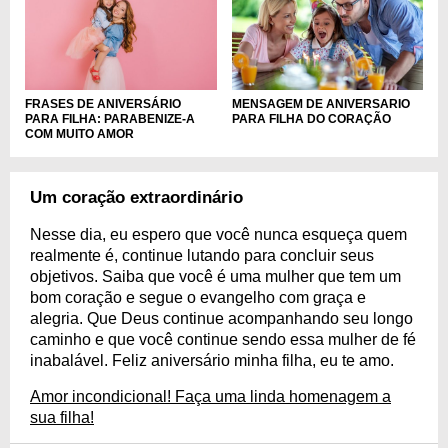
FRASES DE ANIVERSÁRIO
MENSAGEM DE ANIVERSARIO
PARA FILHA: PARABENIZE-A
PARA FILHA DO CORAÇÃO
COM MUITO AMOR
Um coração extraordinário
Nesse dia, eu espero que você nunca esqueça quem
realmente é, continue lutando para concluir seus
objetivos. Saiba que você é uma mulher que tem um
bom coração e segue o evangelho com graça e
alegria. Que Deus continue acompanhando seu longo
caminho e que você continue sendo essa mulher de fé
inabalável. Feliz aniversário minha filha, eu te amo.
Amor incondicional! Faça uma linda homenagem a
sua filha!