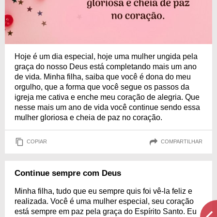
Hoje é um dia especial, hoje uma mulher ungida pela
graça do nosso Deus está completando mais um ano
de vida. Minha filha, saiba que você é dona do meu
orgulho, que a forma que você segue os passos da
igreja me cativa e enche meu coração de alegria. Que
nesse mais um ano de vida você continue sendo essa
mulher gloriosa e cheia de paz no coração.
COPIAR
COMPARTILHAR
Continue sempre com Deus
Minha filha, tudo que eu sempre quis foi vê-la feliz e
realizada. Você é uma mulher especial, seu coração
está sempre em paz pela graça do Espírito Santo. Eu