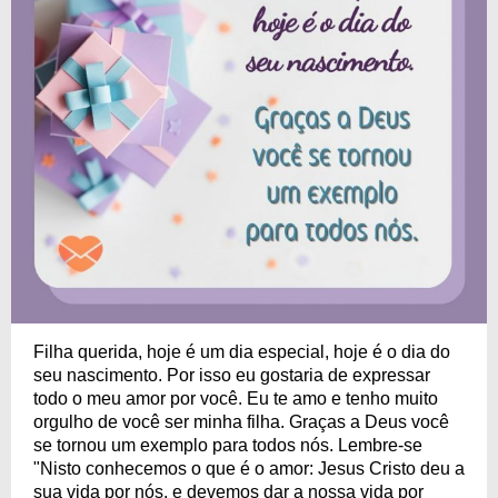
Filha querida, hoje é um dia especial, hoje é o dia do
seu nascimento. Por isso eu gostaria de expressar
todo o meu amor por você. Eu te amo e tenho muito
orgulho de você ser minha filha. Graças a Deus você
se tornou um exemplo para todos nós. Lembre-se
"Nisto conhecemos o que é o amor: Jesus Cristo deu a
sua vida por nós, e devemos dar a nossa vida por