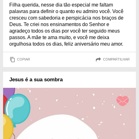
Filha querida, nesse dia tão especial me faltam
palavras para definir o quanto eu admiro você. Você
cresceu com sabedoria e perspicácia nos braços de
Deus. Te criei nos ensinamentos do Senhor e
agradeço todos os dias por você ter seguido meus
passos. A mãe te ama muito, e você me deixa
orgulhosa todos os dias, feliz aniversário meu amor.
COPIAR
COMPARTILHAR
Jesus é a sua sombra