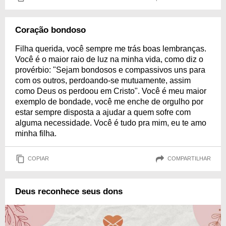
Coração bondoso
Filha querida, você sempre me trás boas lembranças.
Você é o maior raio de luz na minha vida, como diz o
provérbio: "Sejam bondosos e compassivos uns para
com os outros, perdoando-se mutuamente, assim
como Deus os perdoou em Cristo". Você é meu maior
exemplo de bondade, você me enche de orgulho por
estar sempre disposta a ajudar a quem sofre com
alguma necessidade. Você é tudo pra mim, eu te amo
minha filha.
COPIAR
COMPARTILHAR
Deus reconhece seus dons