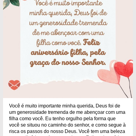
Você é muito importante minha querida, Deus foi de
um generosidade tremenda de me abençoar com uma
filha como você. Eu tenho orgulho pela forma que
você se situou no caminho do senhor, e como segue à
risca os passos do nosso Deus. Você tem uma beleza