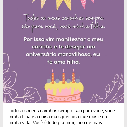
Todos os meus carinhos sempre são para você, você
minha filha é a coisa mais preciosa que existe na
minha vida. Você é tudo pra mim, tudo de mais