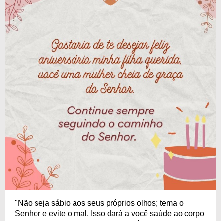
"Não seja sábio aos seus próprios olhos; tema o
Senhor e evite o mal. Isso dará a você saúde ao corpo