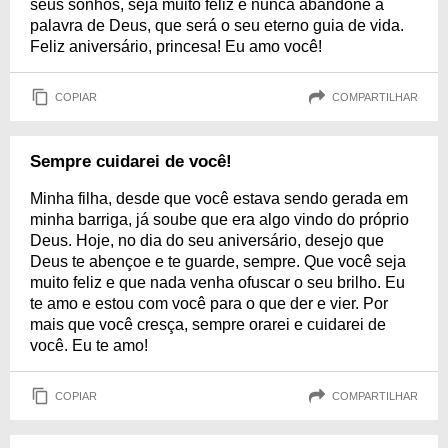
seus sonhos, seja muito feliz e nunca abandone a
palavra de Deus, que será o seu eterno guia de vida.
Feliz aniversário, princesa! Eu amo você!
COPIAR
COMPARTILHAR
Sempre cuidarei de você!
Minha filha, desde que você estava sendo gerada em
minha barriga, já soube que era algo vindo do próprio
Deus. Hoje, no dia do seu aniversário, desejo que
Deus te abençoe e te guarde, sempre. Que você seja
muito feliz e que nada venha ofuscar o seu brilho. Eu
te amo e estou com você para o que der e vier. Por
mais que você cresça, sempre orarei e cuidarei de
você. Eu te amo!
COPIAR
COMPARTILHAR