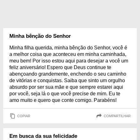
Minha bênção do Senhor
Minha filha querida, minha bênção do Senhor, você é
a melhor coisa que aconteceu em minha caminhada,
meu bem! Por isso estou aqui para desejar a você um
feliz aniversário! Espero que Deus continue te
abençoando grandemente, enchendo o seu caminho
de vitórias e conquistas. Saiba que sinto um orgulho
absurdo por ser sua mãe e que sempre estarei aqui
por você, seja lá o que você precise de mim. Eu te
amo muito e quero que conte comigo. Parabéns!
COPIAR
COMPARTILHAR
Em busca da sua felicidade