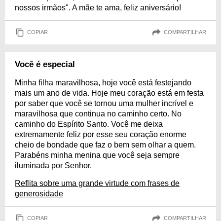
nossos irmãos". A mãe te ama, feliz aniversário!
COPIAR
COMPARTILHAR
Você é especial
Minha filha maravilhosa, hoje você está festejando
mais um ano de vida. Hoje meu coração está em festa
por saber que você se tornou uma mulher incrível e
maravilhosa que continua no caminho certo. No
caminho do Espírito Santo. Você me deixa
extremamente feliz por esse seu coração enorme
cheio de bondade que faz o bem sem olhar a quem.
Parabéns minha menina que você seja sempre
iluminada por Senhor.
Reflita sobre uma grande virtude com frases de
generosidade
COPIAR
COMPARTILHAR