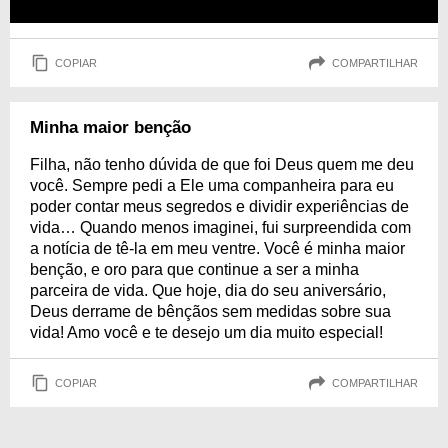
COPIAR
COMPARTILHAR
Minha maior benção
Filha, não tenho dúvida de que foi Deus quem me deu
você. Sempre pedi a Ele uma companheira para eu
poder contar meus segredos e dividir experiências de
vida… Quando menos imaginei, fui surpreendida com
a notícia de tê-la em meu ventre. Você é minha maior
benção, e oro para que continue a ser a minha
parceira de vida. Que hoje, dia do seu aniversário,
Deus derrame de bênçãos sem medidas sobre sua
vida! Amo você e te desejo um dia muito especial!
COPIAR
COMPARTILHAR