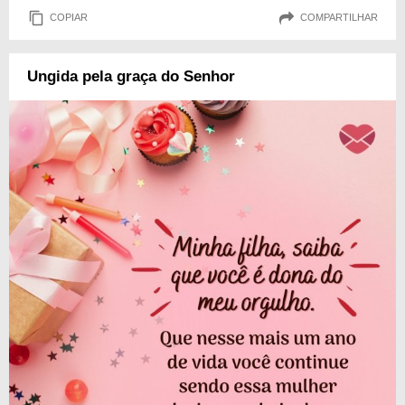
COPIAR
COMPARTILHAR
Ungida pela graça do Senhor