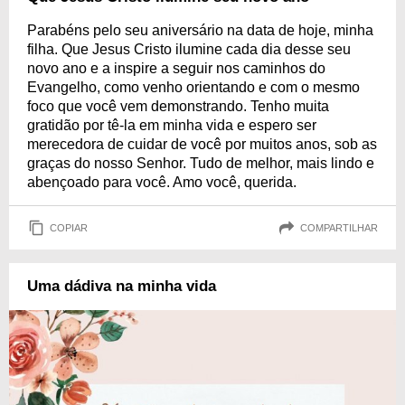
Parabéns pelo seu aniversário na data de hoje, minha
filha. Que Jesus Cristo ilumine cada dia desse seu
novo ano e a inspire a seguir nos caminhos do
Evangelho, como venho orientando e com o mesmo
foco que você vem demonstrando. Tenho muita
gratidão por tê-la em minha vida e espero ser
merecedora de cuidar de você por muitos anos, sob as
graças do nosso Senhor. Tudo de melhor, mais lindo e
abençoado para você. Amo você, querida.
COPIAR
COMPARTILHAR
Uma dádiva na minha vida