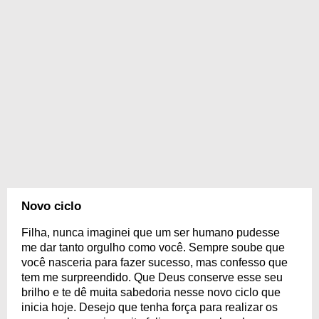
Novo ciclo
Filha, nunca imaginei que um ser humano pudesse
me dar tanto orgulho como você. Sempre soube que
você nasceria para fazer sucesso, mas confesso que
tem me surpreendido. Que Deus conserve esse seu
brilho e te dê muita sabedoria nesse novo ciclo que
inicia hoje. Desejo que tenha força para realizar os