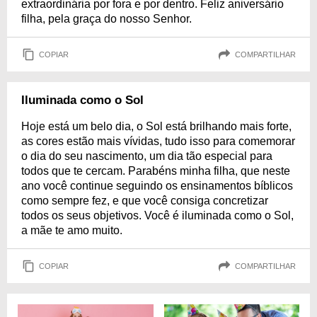
extraordinária por fora e por dentro. Feliz aniversário
filha, pela graça do nosso Senhor.
COPIAR
COMPARTILHAR
Iluminada como o Sol
Hoje está um belo dia, o Sol está brilhando mais forte,
as cores estão mais vívidas, tudo isso para comemorar
o dia do seu nascimento, um dia tão especial para
todos que te cercam. Parabéns minha filha, que neste
ano você continue seguindo os ensinamentos bíblicos
como sempre fez, e que você consiga concretizar
todos os seus objetivos. Você é iluminada como o Sol,
a mãe te amo muito.
COPIAR
COMPARTILHAR