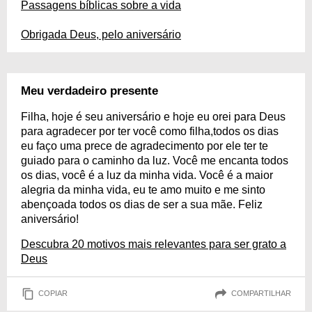
Passagens bíblicas sobre a vida
Obrigada Deus, pelo aniversário
Meu verdadeiro presente
Filha, hoje é seu aniversário e hoje eu orei para Deus
para agradecer por ter você como filha,todos os dias
eu faço uma prece de agradecimento por ele ter te
guiado para o caminho da luz. Você me encanta todos
os dias, você é a luz da minha vida. Você é a maior
alegria da minha vida, eu te amo muito e me sinto
abençoada todos os dias de ser a sua mãe. Feliz
aniversário!
Descubra 20 motivos mais relevantes para ser grato a
Deus
COPIAR
COMPARTILHAR