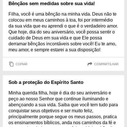
Bênçãos sem medidas sobre sua vida!
Filha, você é uma bênção na minha vida. Deus não te
colocou em meus caminhos à toa, foi por intermédio
da sua vida que eu aprendi o que é o verdadeiro amor.
Que hoje, dia do seu aniversário, você possa sentir o
cuidado de Deus em sua vida e que Ele possa
derramar bênçãos incontáveis sobre você! Eu te amo,
meu amor, e sempre estarei a sua disposição!
COPIAR
COMPARTILHAR
Sob a proteção do Espírito Santo
Minha querida filha, hoje é dia do seu aniversário e
peço ao nosso Senhor que continue iluminando e
abençoando a sua vida. Saiba que você tem tudo para
conquistar seus objetivos e ser muito feliz,
principalmente porque segue os meus passos, pratica
os ensinamentos bíblicos, anda nos caminhos da fé e