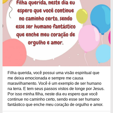
Filha querida, você possui uma visão espiritual que
me deixa emocionada e sempre me causa
maravilhamento. Você é um exemplo de ser humano
na terra. E tem seus passos vistos de longe por Jesus.
Por isso minha filha, neste dia eu espero que você
continue no caminho certo, sendo esse ser humano
fantástico que enche meu coração de orgulho e amor.