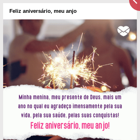
Feliz aniversário, meu anjo