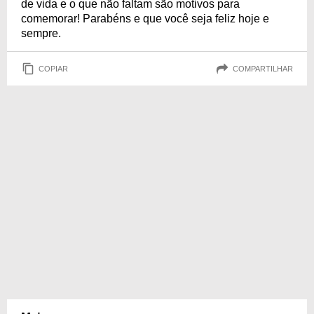
de vida e o que não faltam são motivos para
comemorar! Parabéns e que você seja feliz hoje e
sempre.
COPIAR
COMPARTILHAR