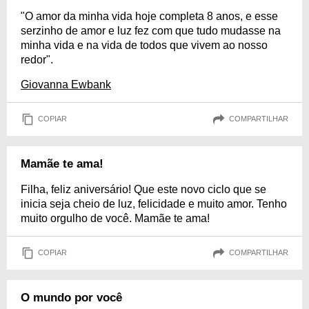
"O amor da minha vida hoje completa 8 anos, e esse
serzinho de amor e luz fez com que tudo mudasse na
minha vida e na vida de todos que vivem ao nosso
redor".
Giovanna Ewbank
COPIAR
COMPARTILHAR
Mamãe te ama!
Filha, feliz aniversário! Que este novo ciclo que se
inicia seja cheio de luz, felicidade e muito amor. Tenho
muito orgulho de você. Mamãe te ama!
COPIAR
COMPARTILHAR
O mundo por você