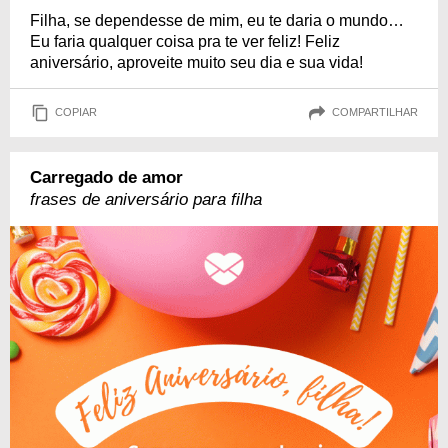
Filha, se dependesse de mim, eu te daria o mundo…
Eu faria qualquer coisa pra te ver feliz! Feliz
aniversário, aproveite muito seu dia e sua vida!
COPIAR
COMPARTILHAR
Carregado de amor
frases de aniversário para filha