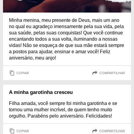
Minha menina, meu presente de Deus, mais um ano
no qual eu agradeço imensamente pela sua vida, pela
sua saúde, pelas suas conquistas! Que você continue
encantando todos a sua volta, iluminando a nossas
vidas! Não se esqueça de que sua mãe estará sempre
a postos para ajudar, ensinar e amar você! Feliz
aniversário, meu anjo!
COPIAR
COMPARTILHAR
A minha garotinha cresceu
Filha amada, você sempre foi minha garotinha e se
tornou uma mulher incrível, de quem tenho muito
orgulho. Parabéns pelo aniversário. Felicidades!
COPIAR
COMPARTILHAR