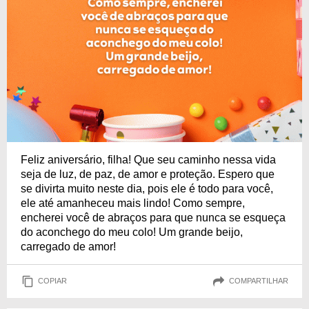
Feliz aniversário, filha! Que seu caminho nessa vida
seja de luz, de paz, de amor e proteção. Espero que
se divirta muito neste dia, pois ele é todo para você,
ele até amanheceu mais lindo! Como sempre,
encherei você de abraços para que nunca se esqueça
do aconchego do meu colo! Um grande beijo,
carregado de amor!
COPIAR
COMPARTILHAR