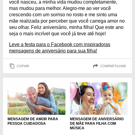
você nasceu, a minha vida mudou completamente,
mas mudou para melhor. Alegro-me ao ver você
crescendo com um sorriso no rosto e me sinto uma
mãe realizada por perceber que você carrega amor no
seu olhar. Feliz aniversário, minha filha! Que este ano
seja o mais incrível que você já teve até hoje!
Leve a festa para o Facebook com inspiradoras
mensagens de aniversário para sua filha!
COPIAR
COMPARTILHAR
MENSAGEM DE AMOR PARA
MENSAGEM DE ANIVERSÁRIO
PESSOA CUIDADOSA
DE MÃE PARA FILHA COM
MÚSICA