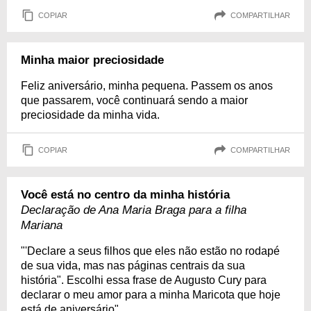
COPIAR
COMPARTILHAR
Minha maior preciosidade
Feliz aniversário, minha pequena. Passem os anos
que passarem, você continuará sendo a maior
preciosidade da minha vida.
COPIAR
COMPARTILHAR
Você está no centro da minha história
Declaração de Ana Maria Braga para a filha
Mariana
"'Declare a seus filhos que eles não estão no rodapé
de sua vida, mas nas páginas centrais da sua
história". Escolhi essa frase de Augusto Cury para
declarar o meu amor para a minha Maricota que hoje
está de aniversário"...