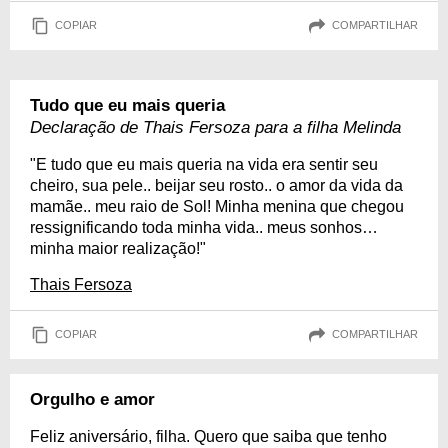
COPIAR
COMPARTILHAR
Tudo que eu mais queria
Declaração de Thais Fersoza para a filha Melinda
"E tudo que eu mais queria na vida era sentir seu
cheiro, sua pele.. beijar seu rosto.. o amor da vida da
mamãe.. meu raio de Sol! Minha menina que chegou
ressignificando toda minha vida.. meus sonhos…
minha maior realização!"
Thais Fersoza
COPIAR
COMPARTILHAR
Orgulho e amor
Feliz aniversário, filha. Quero que saiba que tenho