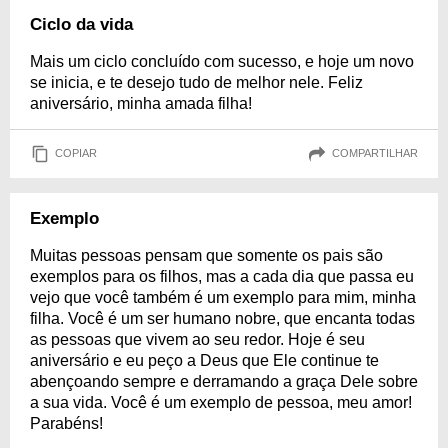
Ciclo da vida
Mais um ciclo concluído com sucesso, e hoje um novo
se inicia, e te desejo tudo de melhor nele. Feliz
aniversário, minha amada filha!
COPIAR
COMPARTILHAR
Exemplo
Muitas pessoas pensam que somente os pais são
exemplos para os filhos, mas a cada dia que passa eu
vejo que você também é um exemplo para mim, minha
filha. Você é um ser humano nobre, que encanta todas
as pessoas que vivem ao seu redor. Hoje é seu
aniversário e eu peço a Deus que Ele continue te
abençoando sempre e derramando a graça Dele sobre
a sua vida. Você é um exemplo de pessoa, meu amor!
Parabéns!