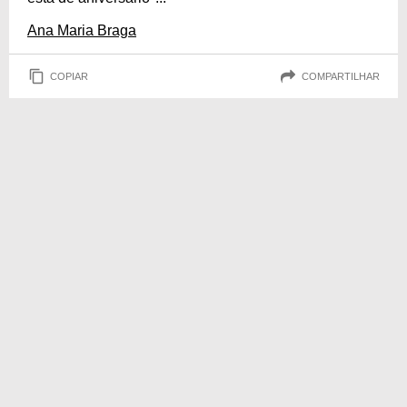
Ana Maria Braga
COPIAR
COMPARTILHAR