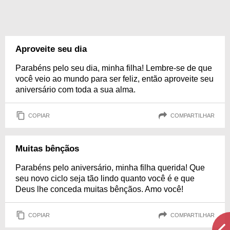
Aproveite seu dia
Parabéns pelo seu dia, minha filha! Lembre-se de que
você veio ao mundo para ser feliz, então aproveite seu
aniversário com toda a sua alma.
COPIAR
COMPARTILHAR
Muitas bênçãos
Parabéns pelo aniversário, minha filha querida! Que
seu novo ciclo seja tão lindo quanto você é e que
Deus lhe conceda muitas bênçãos. Amo você!
COPIAR
COMPARTILHAR