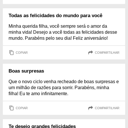
Todas as felicidades do mundo para você
Minha querida filha, você sempre será o amor da
minha vida! Desejo a você todas as felicidades desse
mundo. Parabéns pelo seu dia! Feliz aniversário!
COPIAR
COMPARTILHAR
Boas surpresas
Que o novo ciclo venha recheado de boas surpresas e
um milhão de razões para sorrir. Parabéns, minha
filha! Eu te amo infinitamente.
COPIAR
COMPARTILHAR
Te desejo grandes felicidades