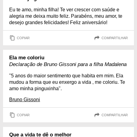
Eu te amo, minha filha! Te ver crescer com saúde e
alegria me deixa muito feliz. Parabéns, meu amor, te
desejo grandes felicidades! Feliz aniversário!
COPIAR
COMPARTILHAR
Ela me coloriu
Declaração de Bruno Gissoni para a filha Madalena
"5 anos do maior sentimento que habita em mim. Ela
mudou a forma que eu enxergo a vida , me coloriu. Te
amo minha pinguxinha".
Bruno Gissoni
COPIAR
COMPARTILHAR
Que a vida te dê o melhor