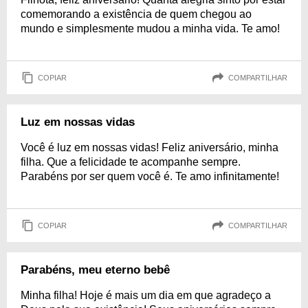
comemorando a existência de quem chegou ao
mundo e simplesmente mudou a minha vida. Te amo!
COPIAR
COMPARTILHAR
Luz em nossas vidas
Você é luz em nossas vidas! Feliz aniversário, minha
filha. Que a felicidade te acompanhe sempre.
Parabéns por ser quem você é. Te amo infinitamente!
COPIAR
COMPARTILHAR
Parabéns, meu eterno bebê
Minha filha! Hoje é mais um dia em que agradeço a