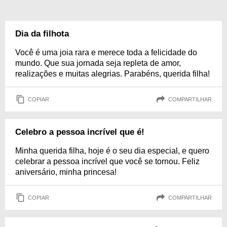
Dia da filhota
Você é uma joia rara e merece toda a felicidade do
mundo. Que sua jornada seja repleta de amor,
realizações e muitas alegrias. Parabéns, querida filha!
COPIAR
COMPARTILHAR
Celebro a pessoa incrível que é!
Minha querida filha, hoje é o seu dia especial, e quero
celebrar a pessoa incrível que você se tornou. Feliz
aniversário, minha princesa!
COPIAR
COMPARTILHAR