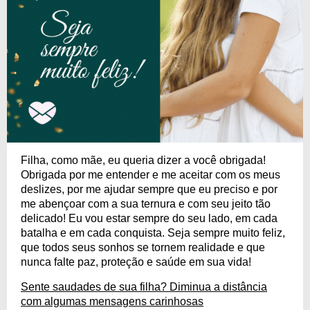
Filha, como mãe, eu queria dizer a você obrigada!
Obrigada por me entender e me aceitar com os meus
deslizes, por me ajudar sempre que eu preciso e por
me abençoar com a sua ternura e com seu jeito tão
delicado! Eu vou estar sempre do seu lado, em cada
batalha e em cada conquista. Seja sempre muito feliz,
que todos seus sonhos se tornem realidade e que
nunca falte paz, proteção e saúde em sua vida!
Sente saudades de sua filha? Diminua a distância
com algumas mensagens carinhosas