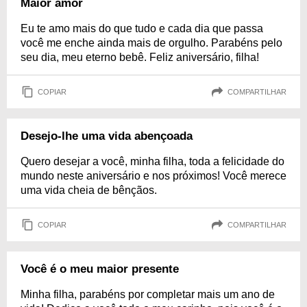
Maior amor
Eu te amo mais do que tudo e cada dia que passa
você me enche ainda mais de orgulho. Parabéns pelo
seu dia, meu eterno bebê. Feliz aniversário, filha!
COPIAR
COMPARTILHAR
Desejo-lhe uma vida abençoada
Quero desejar a você, minha filha, toda a felicidade do
mundo neste aniversário e nos próximos! Você merece
uma vida cheia de bênçãos.
COPIAR
COMPARTILHAR
Você é o meu maior presente
Minha filha, parabéns por completar mais um ano de