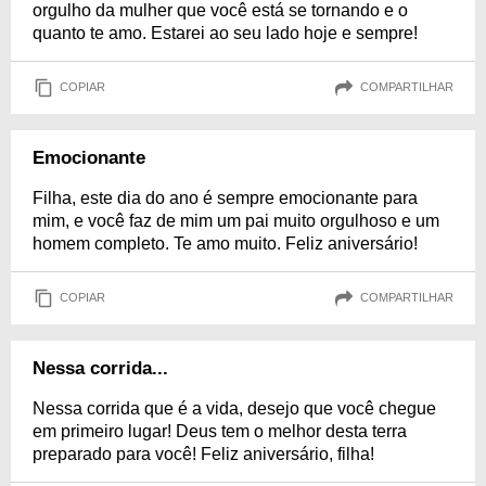
orgulho da mulher que você está se tornando e o
quanto te amo. Estarei ao seu lado hoje e sempre!
COPIAR
COMPARTILHAR
Emocionante
Filha, este dia do ano é sempre emocionante para
mim, e você faz de mim um pai muito orgulhoso e um
homem completo. Te amo muito. Feliz aniversário!
COPIAR
COMPARTILHAR
Nessa corrida...
Nessa corrida que é a vida, desejo que você chegue
em primeiro lugar! Deus tem o melhor desta terra
preparado para você! Feliz aniversário, filha!