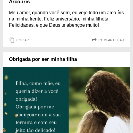
Arco-íris
Meu amor, quando você sorri, eu vejo todo um arco-íris
na minha frente. Feliz aniversário, minha filhota!
Felicidades, e que Deus te abençoe muito!
COPIAR
COMPARTILHAR
Obrigada por ser minha filha