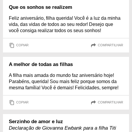
Que os sonhos se realizem
Feliz aniversário, filha querida! Você é a luz da minha
vida, das vidas de todos ao seu redor! Desejo que
você consiga realizar todos os seus sonhos!
COPIAR
COMPARTILHAR
A melhor de todas as filhas
A filha mais amada do mundo faz aniversário hoje!
Parabéns, querida! Sou mais feliz porque somos da
mesma família! Você é demais! Felicidades, sempre!
COPIAR
COMPARTILHAR
Serzinho de amor e luz
Declaração de Giovanna Ewbank para a filha Titi