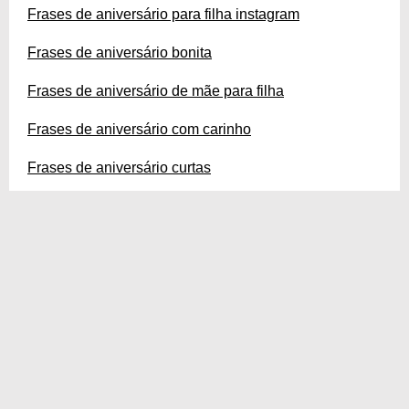
Frases de aniversário para filha instagram
Frases de aniversário bonita
Frases de aniversário de mãe para filha
Frases de aniversário com carinho
Frases de aniversário curtas