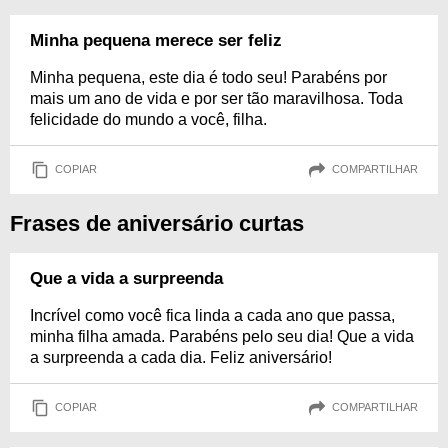
Minha pequena merece ser feliz
Minha pequena, este dia é todo seu! Parabéns por
mais um ano de vida e por ser tão maravilhosa. Toda
felicidade do mundo a você, filha.
COPIAR
COMPARTILHAR
Frases de aniversário curtas
Que a vida a surpreenda
Incrível como você fica linda a cada ano que passa,
minha filha amada. Parabéns pelo seu dia! Que a vida
a surpreenda a cada dia. Feliz aniversário!
COPIAR
COMPARTILHAR