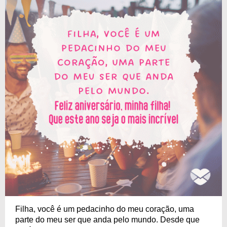
Filha, você é um pedacinho do meu coração, uma
parte do meu ser que anda pelo mundo. Desde que