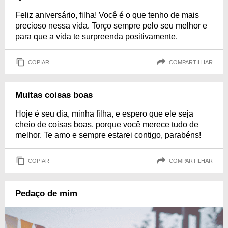
Feliz aniversário, filha! Você é o que tenho de mais
precioso nessa vida. Torço sempre pelo seu melhor e
para que a vida te surpreenda positivamente.
COPIAR
COMPARTILHAR
Muitas coisas boas
Hoje é seu dia, minha filha, e espero que ele seja
cheio de coisas boas, porque você merece tudo de
melhor. Te amo e sempre estarei contigo, parabéns!
COPIAR
COMPARTILHAR
Pedaço de mim