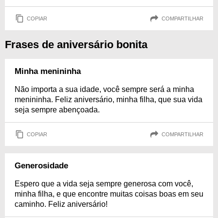
COPIAR
COMPARTILHAR
Frases de aniversário bonita
Minha menininha
Não importa a sua idade, você sempre será a minha
menininha. Feliz aniversário, minha filha, que sua vida
seja sempre abençoada.
COPIAR
COMPARTILHAR
Generosidade
Espero que a vida seja sempre generosa com você,
minha filha, e que encontre muitas coisas boas em seu
caminho. Feliz aniversário!