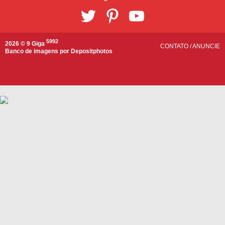
5992
2026 © 9 Giga
CONTATO
/
ANUNCIE
Banco de imagens por
Depositphotos