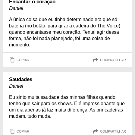
Encantar o coração
Daniel
A única coisa que eu tinha determinado era que só
bateria (no botão, para girar a cadeira do The Voice)
quando encantasse meu coração. Tentei agir dessa
forma, não foi nada planejado, foi uma coisa de
momento.
COPIAR
COMPARTILHAR
Saudades
Daniel
Eu sinto muita saudade das minhas filhas quando
tenho que sair para os shows. E é impressionante que
um dia apenas já faz muita diferença. As brincadeiras
mudam, tudo muda.
COPIAR
COMPARTILHAR