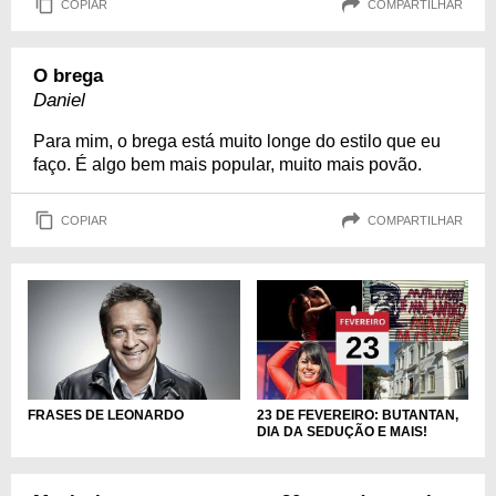
COPIAR
COMPARTILHAR
O brega
Daniel
Para mim, o brega está muito longe do estilo que eu
faço. É algo bem mais popular, muito mais povão.
COPIAR
COMPARTILHAR
FRASES DE LEONARDO
23 DE FEVEREIRO: BUTANTAN,
DIA DA SEDUÇÃO E MAIS!