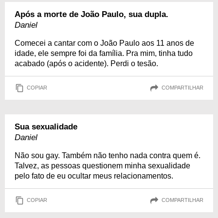
Após a morte de João Paulo, sua dupla.
Daniel
Comecei a cantar com o João Paulo aos 11 anos de
idade, ele sempre foi da família. Pra mim, tinha tudo
acabado (após o acidente). Perdi o tesão.
COPIAR
COMPARTILHAR
Sua sexualidade
Daniel
Não sou gay. Também não tenho nada contra quem é.
Talvez, as pessoas questionem minha sexualidade
pelo fato de eu ocultar meus relacionamentos.
COPIAR
COMPARTILHAR