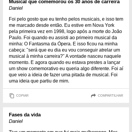
Musical que comemorou os 30 anos de carreira
Daniel
Foi pelo gosto que eu tenho pelos musicais, e isso tem
me marcado desde então. Eu estive em Nova York
pela primeira vez em 1998, logo após a morte do João
Paulo. Foi quando eu assisti ao primeiro musical da
minha: O Fantasma da Ópera. E isso ficou na minha
cabeça: "será que eu dia eu vou conseguir atrelar um
musical à minha carreira?" A vontade nasceu naquele
momento. E agora quando eu estava prestes a lançar
um show comemorativo eu queria algo diferente. Foi aí
que veio a ideia de fazer uma pitada de musical. Foi
uma ideia que partiu de mim.
COPIAR
COMPARTILHAR
Fases da vida
Daniel