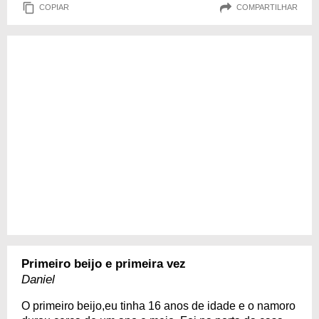
COPIAR
COMPARTILHAR
Primeiro beijo e primeira vez
Daniel
O primeiro beijo,eu tinha 16 anos de idade e o namoro