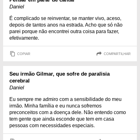
Daniel
É complicado se reinventar, se manter vivo, aceso,
depois de tantos anos na estrada. Acho que só não
parei porque não encontrei outra coisa para fazer,
efetivamente.
COPIAR
COMPARTILHAR
Seu irmão Gilmar, que sofre de paralisia
cerebral
Daniel
Eu sempre me admiro com a sensibilidade do meu
irmão. Minha família e eu nunca sofremos
preconceitos com a doença dele. Não entendo como
tem gente que ainda esconde que tem em casa
pessoas com necessidades especiais.