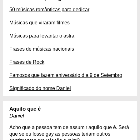
50 músicas românticas para dedicar
Músicas que viraram filmes
Músicas para levantar o astral
Frases de músicas nacionais
Frases de Rock
Famosos que fazem aniversário dia 9 de Setembro
Significado do nome Daniel
Aquilo que é
Daniel
Acho que a pessoa tem de assumir aquilo que é. Será
que se eu fosse gay as pessoas teriam outros