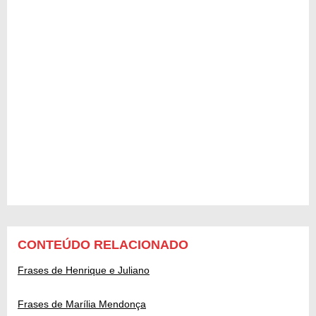
CONTEÚDO RELACIONADO
Frases de Henrique e Juliano
Frases de Marília Mendonça