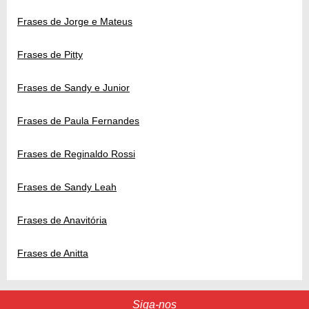
Frases de Jorge e Mateus
Frases de Pitty
Frases de Sandy e Junior
Frases de Paula Fernandes
Frases de Reginaldo Rossi
Frases de Sandy Leah
Frases de Anavitória
Frases de Anitta
Siga-nos