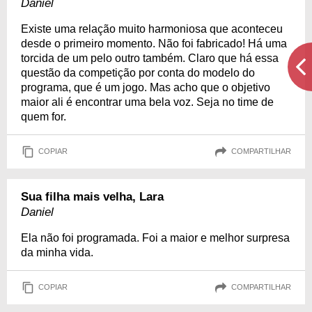
Daniel
Existe uma relação muito harmoniosa que aconteceu
desde o primeiro momento. Não foi fabricado! Há uma
torcida de um pelo outro também. Claro que há essa
questão da competição por conta do modelo do
programa, que é um jogo. Mas acho que o objetivo
maior ali é encontrar uma bela voz. Seja no time de
quem for.
COPIAR
COMPARTILHAR
Sua filha mais velha, Lara
Daniel
Ela não foi programada. Foi a maior e melhor surpresa
da minha vida.
COPIAR
COMPARTILHAR