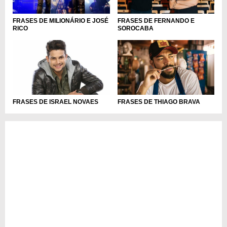
FRASES DE FERNANDO E
FRASES DE MILIONÁRIO E JOSÉ
SOROCABA
RICO
FRASES DE ISRAEL NOVAES
FRASES DE THIAGO BRAVA