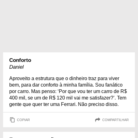
Conforto
Daniel
Aproveito a estrutura que o dinheiro traz para viver
bem, para dar conforto à minha família. Sou fanático
por carro. Mas penso: ‘Por que vou ter um carro de R$
400 mil, se um de R$ 120 mil vai me satisfazer?’. Tem
gente que quer ter uma Ferrari. Não preciso disso.
COPIAR
COMPARTILHAR