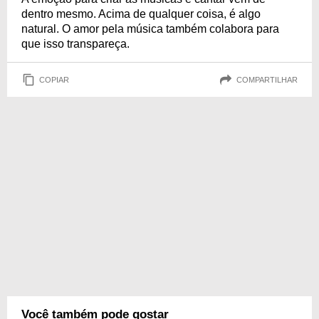
dentro mesmo. Acima de qualquer coisa, é algo
natural. O amor pela música também colabora para
que isso transpareça.
COPIAR
COMPARTILHAR
Você também pode gostar