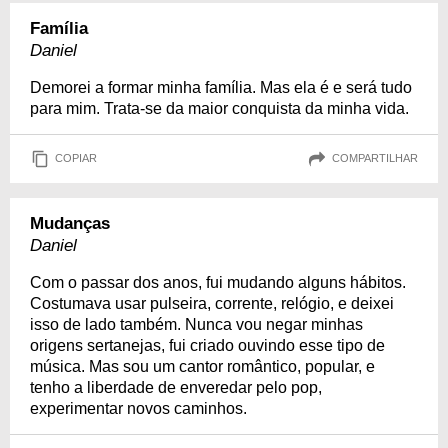
Família
Daniel
Demorei a formar minha família. Mas ela é e será tudo
para mim. Trata-se da maior conquista da minha vida.
COPIAR
COMPARTILHAR
Mudanças
Daniel
Com o passar dos anos, fui mudando alguns hábitos.
Costumava usar pulseira, corrente, relógio, e deixei
isso de lado também. Nunca vou negar minhas
origens sertanejas, fui criado ouvindo esse tipo de
música. Mas sou um cantor romântico, popular, e
tenho a liberdade de enveredar pelo pop,
experimentar novos caminhos.