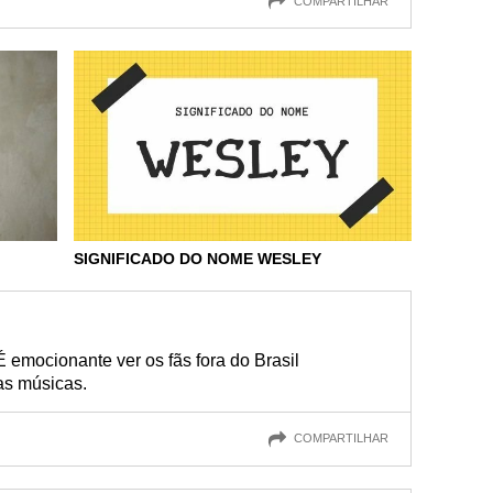
COMPARTILHAR
SIGNIFICADO DO NOME WESLEY
É emocionante ver os fãs fora do Brasil
as músicas.
COMPARTILHAR