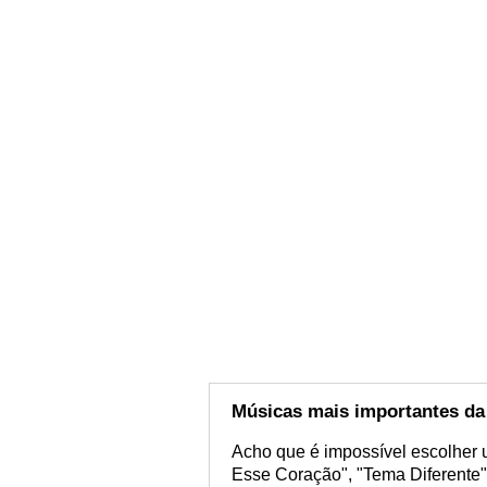
Músicas mais importantes da 
Acho que é impossível escolher 
Esse Coração", "Tema Diferente