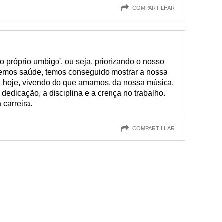
COMPARTILHAR
 próprio umbigo', ou seja, priorizando o nosso
temos saúde, temos conseguido mostrar a nossa
, hoje, vivendo do que amamos, da nossa música.
dedicação, a disciplina e a crença no trabalho.
 carreira.
COMPARTILHAR