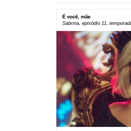
É você, mãe
Sabrina, episódio 11, temporad