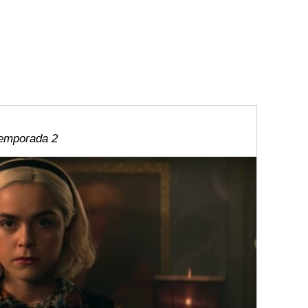
temporada 2