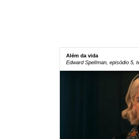
Além da vida
Edward Spellman, episódio 5, 