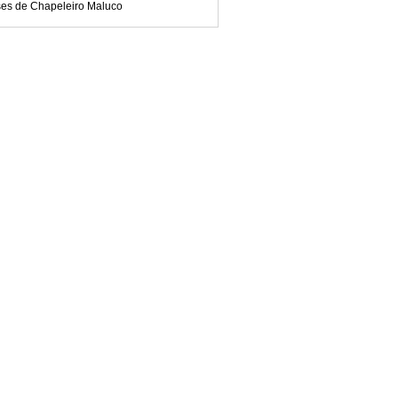
ses de Chapeleiro Maluco