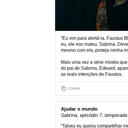
“Eu vim para alertá-la. Faustus
eu, ele nos matou, Sabrina. Deve
mesmo com ela, proteja minha ir
Mais uma vez a série mostra que
do pai de Sabrina, Edward, apare
as reais intenções de Faustus.
COPIAR
Ajudar o mundo
Sabrina, episódio 7, temporada
“Talvez eu queira compartilhar 