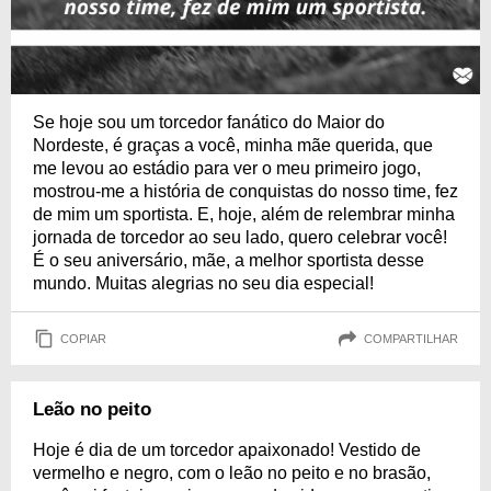
Se hoje sou um torcedor fanático do Maior do
Nordeste, é graças a você, minha mãe querida, que
me levou ao estádio para ver o meu primeiro jogo,
mostrou-me a história de conquistas do nosso time, fez
de mim um sportista. E, hoje, além de relembrar minha
jornada de torcedor ao seu lado, quero celebrar você!
É o seu aniversário, mãe, a melhor sportista desse
mundo. Muitas alegrias no seu dia especial!
COPIAR
COMPARTILHAR
Leão no peito
Hoje é dia de um torcedor apaixonado! Vestido de
vermelho e negro, com o leão no peito e no brasão,