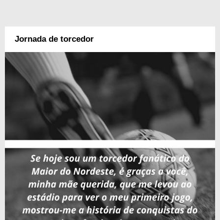
Jornada de torcedor