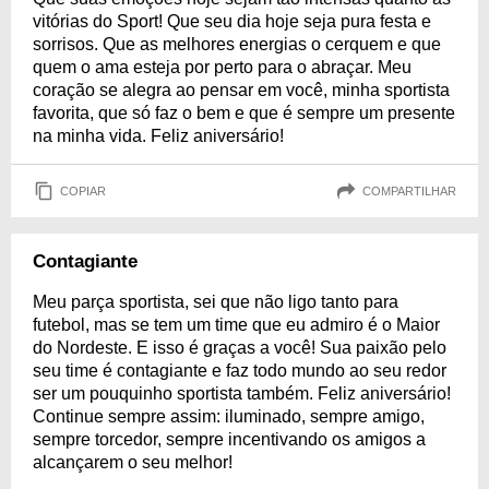
vitórias do Sport! Que seu dia hoje seja pura festa e
sorrisos. Que as melhores energias o cerquem e que
quem o ama esteja por perto para o abraçar. Meu
coração se alegra ao pensar em você, minha sportista
favorita, que só faz o bem e que é sempre um presente
na minha vida. Feliz aniversário!
COPIAR
COMPARTILHAR
Contagiante
Meu parça sportista, sei que não ligo tanto para
futebol, mas se tem um time que eu admiro é o Maior
do Nordeste. E isso é graças a você! Sua paixão pelo
seu time é contagiante e faz todo mundo ao seu redor
ser um pouquinho sportista também. Feliz aniversário!
Continue sempre assim: iluminado, sempre amigo,
sempre torcedor, sempre incentivando os amigos a
alcançarem o seu melhor!