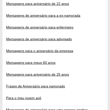
Mensagens para aniversário de 22 anos
Mensagens de aniversário para a ex-namorada
Mensagens de aniversário para enfermeiro
Mensagens de aniversário para advogado
Mensagens para o aniversário da empresa
Mensagens para meus 60 anos
Mensagens para aniversário de 25 anos
Frases de Aniversário para namorado
Para o meu jovem avô
Mensagens de aniversário para uma pessoa criativa