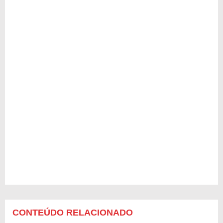
CONTEÚDO RELACIONADO