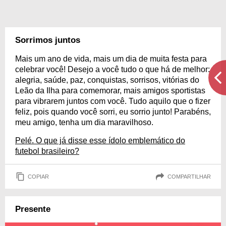
Sorrimos juntos
Mais um ano de vida, mais um dia de muita festa para
celebrar você! Desejo a você tudo o que há de melhor:
alegria, saúde, paz, conquistas, sorrisos, vitórias do
Leão da Ilha para comemorar, mais amigos sportistas
para vibrarem juntos com você. Tudo aquilo que o fizer
feliz, pois quando você sorri, eu sorrio junto! Parabéns,
meu amigo, tenha um dia maravilhoso.
Pelé. O que já disse esse ídolo emblemático do
futebol brasileiro?
COPIAR
COMPARTILHAR
Presente