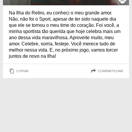
Na Ilha do Retiro, eu conheci o meu grande amor.
Não, não foi o Sport, apesar de ter sido naquele dia
que ele se tornou o meu time do coração. Foi você, a
minha sportista tão querida que hoje celebra mais um
ano dessa vida maravilhosa. Aproveite muito, meu
amor. Celebre, sorria, festeje. Você merece tudo de
melhor nessa vida. E, no próximo jogo, vamos torcer
juntos de novo na Ilha!
COPIAR
COMPARTILHAR