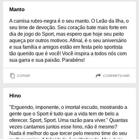
Manto
A camisa rubro-negra é o seu manto. O Leão da Ilha, o
seu time de devoção. Seu coração bate mais forte em
dia de jogo do Sport, mas espero que hoje seu peito
aqueça por outros motivos. Afinal, é o seu aniversário
e sua família e amigos estão em festa pelo sportista
tão querido que é você! Você inspira a todos nós com
sua garra e sua paixão. Parabéns!
COPIAR
COMPARTILHAR
Hino
"Erguendo, imponente, o imortal escudo, mostrando a
gente que o Sport é tudo que a vida tem de belo a
oferecer. Sport, Sport. Uma razão para viver." Quantas
vezes cantamos juntos esse hino, não é mesmo?
Nada é melhor do que torcer pelo mesmo time do seu