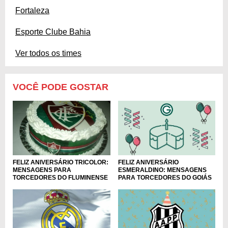
Fortaleza
Esporte Clube Bahia
Ver todos os times
VOCÊ PODE GOSTAR
FELIZ ANIVERSÁRIO TRICOLOR:
FELIZ ANIVERSÁRIO
MENSAGENS PARA
ESMERALDINO: MENSAGENS
TORCEDORES DO FLUMINENSE
PARA TORCEDORES DO GOIÁS