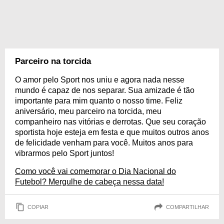
Parceiro na torcida
O amor pelo Sport nos uniu e agora nada nesse
mundo é capaz de nos separar. Sua amizade é tão
importante para mim quanto o nosso time. Feliz
aniversário, meu parceiro na torcida, meu
companheiro nas vitórias e derrotas. Que seu coração
sportista hoje esteja em festa e que muitos outros anos
de felicidade venham para você. Muitos anos para
vibrarmos pelo Sport juntos!
Como você vai comemorar o Dia Nacional do
Futebol? Mergulhe de cabeça nessa data!
COPIAR
COMPARTILHAR