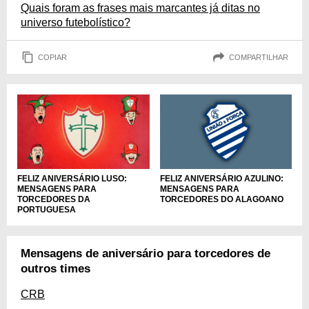
Quais foram as frases mais marcantes já ditas no
universo futebolístico?
COPIAR
COMPARTILHAR
FELIZ ANIVERSÁRIO LUSO:
FELIZ ANIVERSÁRIO AZULINO:
MENSAGENS PARA
MENSAGENS PARA
TORCEDORES DA
TORCEDORES DO ALAGOANO
PORTUGUESA
Mensagens de aniversário para torcedores de
outros times
CRB