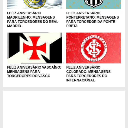
FELIZ ANIVERSÁRIO
FELIZ ANIVERSÁRIO
MADRILENHO: MENSAGENS
PONTEPRETANO: MENSAGENS
PARA TORCEDORES DO REAL
PARA TORCEDOR DA PONTE
MADRID
PRETA
FELIZ ANIVERSÁRIO VASCAÍNO:
FELIZ ANIVERSÁRIO
MENSAGENS PARA
COLORADO: MENSAGENS
TORCEDORES DO VASCO
PARA TORCEDORES DO
INTERNACIONAL