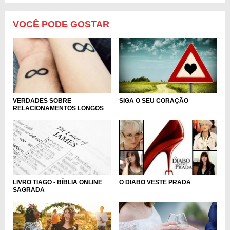
VOCÊ PODE GOSTAR
VERDADES SOBRE
SIGA O SEU CORAÇÃO
RELACIONAMENTOS LONGOS
LIVRO TIAGO - BÍBLIA ONLINE
O DIABO VESTE PRADA
SAGRADA