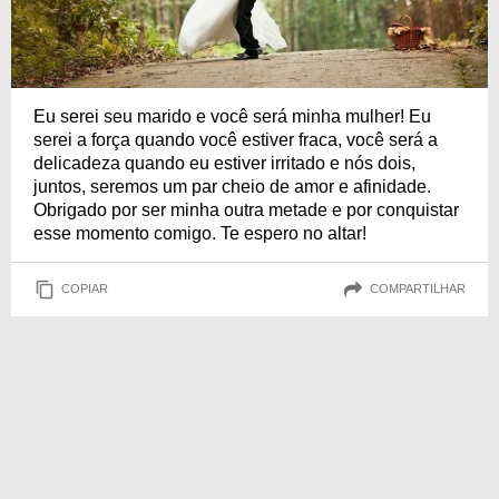
Eu serei seu marido e você será minha mulher! Eu
serei a força quando você estiver fraca, você será a
delicadeza quando eu estiver irritado e nós dois,
juntos, seremos um par cheio de amor e afinidade.
Obrigado por ser minha outra metade e por conquistar
esse momento comigo. Te espero no altar!
COPIAR
COMPARTILHAR