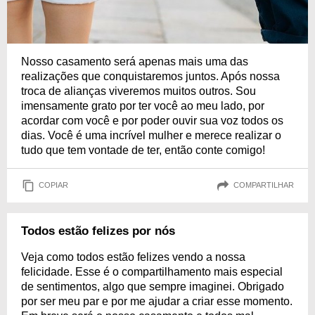
Nosso casamento será apenas mais uma das
realizações que conquistaremos juntos. Após nossa
troca de alianças viveremos muitos outros. Sou
imensamente grato por ter você ao meu lado, por
acordar com você e por poder ouvir sua voz todos os
dias. Você é uma incrível mulher e merece realizar o
tudo que tem vontade de ter, então conte comigo!
COPIAR
COMPARTILHAR
Todos estão felizes por nós
Veja como todos estão felizes vendo a nossa
felicidade. Esse é o compartilhamento mais especial
de sentimentos, algo que sempre imaginei. Obrigado
por ser meu par e por me ajudar a criar esse momento.