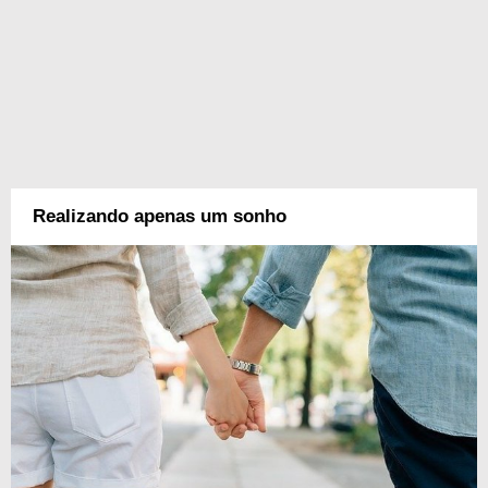
Realizando apenas um sonho