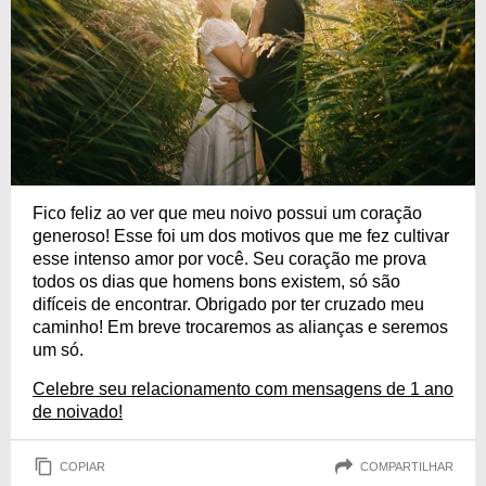
Fico feliz ao ver que meu noivo possui um coração
generoso! Esse foi um dos motivos que me fez cultivar
esse intenso amor por você. Seu coração me prova
todos os dias que homens bons existem, só são
difíceis de encontrar. Obrigado por ter cruzado meu
caminho! Em breve trocaremos as alianças e seremos
um só.
Celebre seu relacionamento com mensagens de 1 ano
de noivado!
COPIAR
COMPARTILHAR