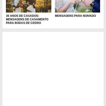
36 ANOS DE CASADOS:
MENSAGENS PARA NOIVADO
MENSAGENS DE CASAMENTO
PARA BODAS DE CEDRO