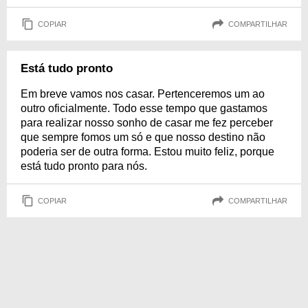
COPIAR
COMPARTILHAR
Está tudo pronto
Em breve vamos nos casar. Pertenceremos um ao
outro oficialmente. Todo esse tempo que gastamos
para realizar nosso sonho de casar me fez perceber
que sempre fomos um só e que nosso destino não
poderia ser de outra forma. Estou muito feliz, porque
está tudo pronto para nós.
COPIAR
COMPARTILHAR