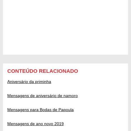
CONTEÚDO RELACIONADO
Aniversário da priminha
Mensagens de aniversário de namoro
Mensagens para Bodas de Papoula
Mensagens de ano novo 2019