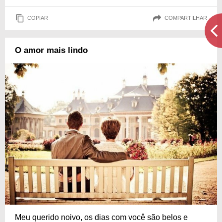
COPIAR
COMPARTILHAR
O amor mais lindo
Meu querido noivo, os dias com você são belos e