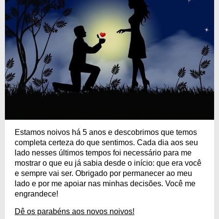
Estamos noivos há 5 anos e descobrimos que temos
completa certeza do que sentimos. Cada dia aos seu
lado nesses últimos tempos foi necessário para me
mostrar o que eu já sabia desde o início: que era você
e sempre vai ser. Obrigado por permanecer ao meu
lado e por me apoiar nas minhas decisões. Você me
engrandece!
Dê os parabéns aos novos noivos!