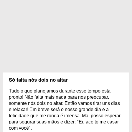
Só falta nós dois no altar
Tudo o que planejamos durante esse tempo está
pronto! Não falta mais nada para nos preocupar,
somente nós dois no altar. Então vamos tirar uns dias
e relaxar! Em breve será o nosso grande dia e a
felicidade que me ronda é imensa. Mal posso esperar
para segurar suas mãos e dizer: "Eu aceito me casar
com você".