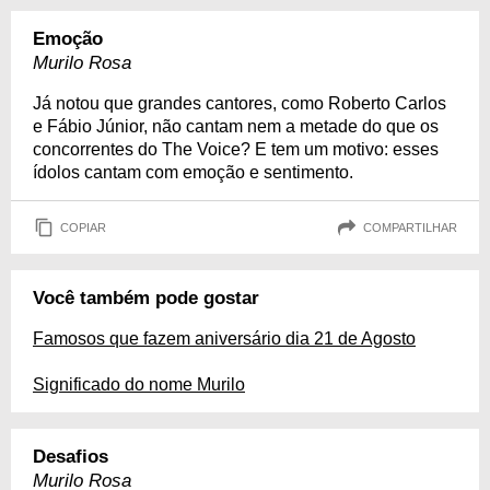
Emoção
Murilo Rosa
Já notou que grandes cantores, como Roberto Carlos
e Fábio Júnior, não cantam nem a metade do que os
concorrentes do The Voice? E tem um motivo: esses
ídolos cantam com emoção e sentimento.
COPIAR
COMPARTILHAR
Você também pode gostar
Famosos que fazem aniversário dia 21 de Agosto
Significado do nome Murilo
Desafios
Murilo Rosa