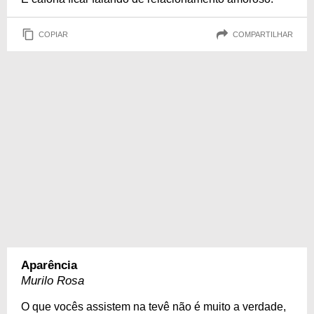
COPIAR
COMPARTILHAR
Aparência
Murilo Rosa
O que vocês assistem na tevê não é muito a verdade,