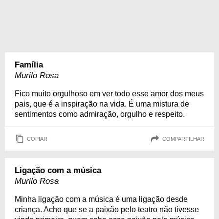
Família
Murilo Rosa
Fico muito orgulhoso em ver todo esse amor dos meus
pais, que é a inspiração na vida. É uma mistura de
sentimentos como admiração, orgulho e respeito.
COPIAR
COMPARTILHAR
Ligação com a música
Murilo Rosa
Minha ligação com a música é uma ligação desde
criança. Acho que se a paixão pelo teatro não tivesse