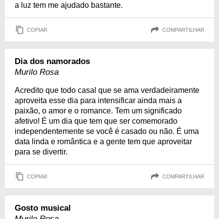
a luz tem me ajudado bastante.
COPIAR
COMPARTILHAR
Dia dos namorados
Murilo Rosa
Acredito que todo casal que se ama verdadeiramente
aproveita esse dia para intensificar ainda mais a
paixão, o amor e o romance. Tem um significado
afetivo! É um dia que tem que ser comemorado
independentemente se você é casado ou não. É uma
data linda e romântica e a gente tem que aproveitar
para se divertir.
COPIAR
COMPARTILHAR
Gosto musical
Murilo Rosa