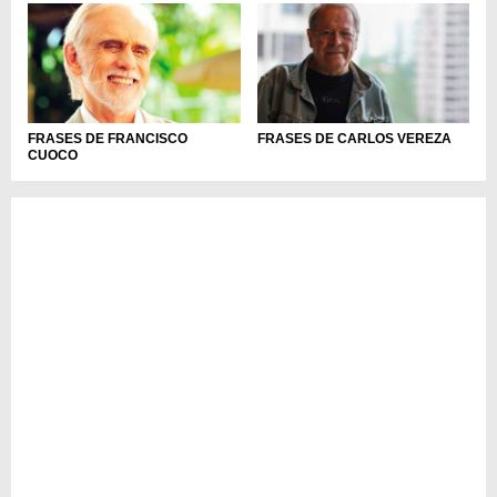
FRASES DE FRANCISCO
FRASES DE CARLOS VEREZA
CUOCO