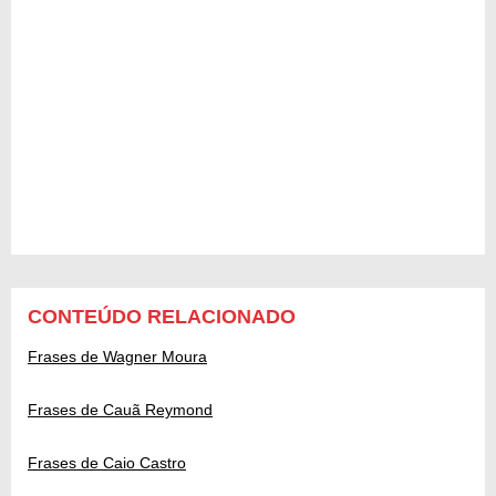
CONTEÚDO RELACIONADO
Frases de Wagner Moura
Frases de Cauã Reymond
Frases de Caio Castro