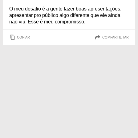
O meu desafio é a gente fazer boas apresentações,
apresentar pro público algo diferente que ele ainda
não viu. Esse é meu compromisso.
COPIAR
COMPARTILHAR