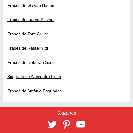
Frases de Galvão Bueno
Frases de Luana Piovani
Frases de Tom Cruise
Frases de Rafael Vitti
Frases de Deborah Secco
Biografia de Alexandre Frota
Frases de Antônio Fagundes
Siga-nos