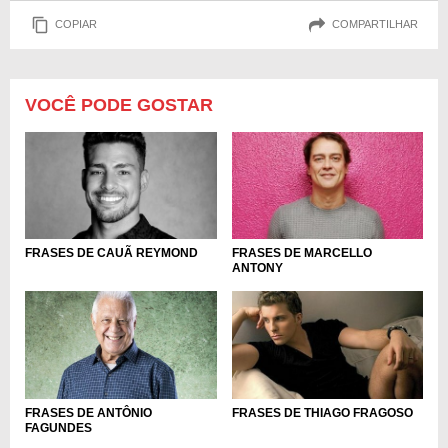
COPIAR
COMPARTILHAR
VOCÊ PODE GOSTAR
FRASES DE CAUÃ REYMOND
FRASES DE MARCELLO
ANTONY
FRASES DE ANTÔNIO
FRASES DE THIAGO FRAGOSO
FAGUNDES