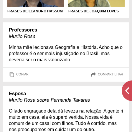
FRASES DE LEANDRO HASSUM
FRASES DE JOAQUIM LOPES
Professores
Murilo Rosa
Minha mãe lecionava Geografia e História. Acho que o
professor é o ser mais injustiçado no Brasil, mas
deveria ser o mais valorizado.
COPIAR
COMPARTILHAR
Esposa
Murilo Rosa sobre Fernanda Tavares
O lado engraçado dela dá leveza na relação. A gente ri
muito em casa, ela é superdivertida. Nossa vida é
comum de um casal com filhos. Tudo é corrido, mas
nos preocupamos em cuidar um do outro.