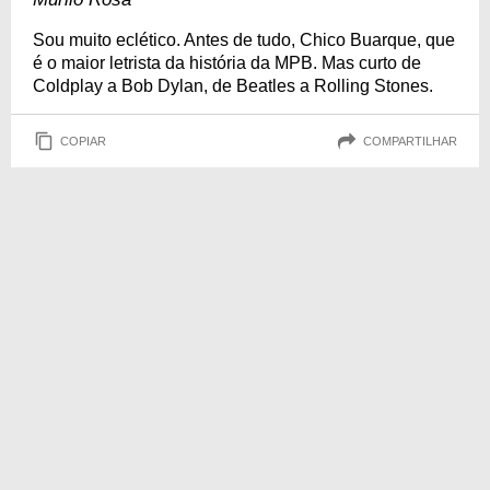
Sou muito eclético. Antes de tudo, Chico Buarque, que
é o maior letrista da história da MPB. Mas curto de
Coldplay a Bob Dylan, de Beatles a Rolling Stones.
COPIAR
COMPARTILHAR