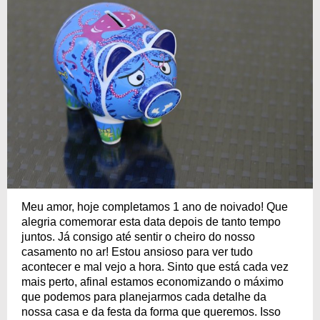
Meu amor, hoje completamos 1 ano de noivado! Que
alegria comemorar esta data depois de tanto tempo
juntos. Já consigo até sentir o cheiro do nosso
casamento no ar! Estou ansioso para ver tudo
acontecer e mal vejo a hora. Sinto que está cada vez
mais perto, afinal estamos economizando o máximo
que podemos para planejarmos cada detalhe da
nossa casa e da festa da forma que queremos. Isso