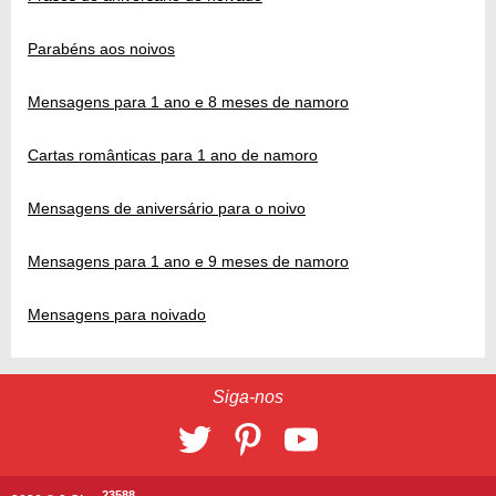
Parabéns aos noivos
Mensagens para 1 ano e 8 meses de namoro
Cartas românticas para 1 ano de namoro
Mensagens de aniversário para o noivo
Mensagens para 1 ano e 9 meses de namoro
Mensagens para noivado
Siga-nos
23588