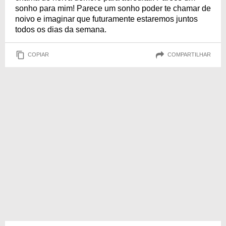
sonho para mim! Parece um sonho poder te chamar de
noivo e imaginar que futuramente estaremos juntos
todos os dias da semana.
COPIAR
COMPARTILHAR