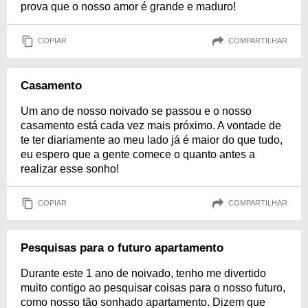
prova que o nosso amor é grande e maduro!
COPIAR
COMPARTILHAR
Casamento
Um ano de nosso noivado se passou e o nosso
casamento está cada vez mais próximo. A vontade de
te ter diariamente ao meu lado já é maior do que tudo,
eu espero que a gente comece o quanto antes a
realizar esse sonho!
COPIAR
COMPARTILHAR
Pesquisas para o futuro apartamento
Durante este 1 ano de noivado, tenho me divertido
muito contigo ao pesquisar coisas para o nosso futuro,
como nosso tão sonhado apartamento. Dizem que