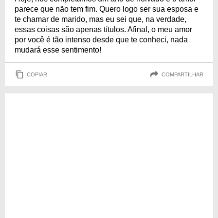
parece que não tem fim. Quero logo ser sua esposa e
te chamar de marido, mas eu sei que, na verdade,
essas coisas são apenas títulos. Afinal, o meu amor
por você é tão intenso desde que te conheci, nada
mudará esse sentimento!
COPIAR
COMPARTILHAR