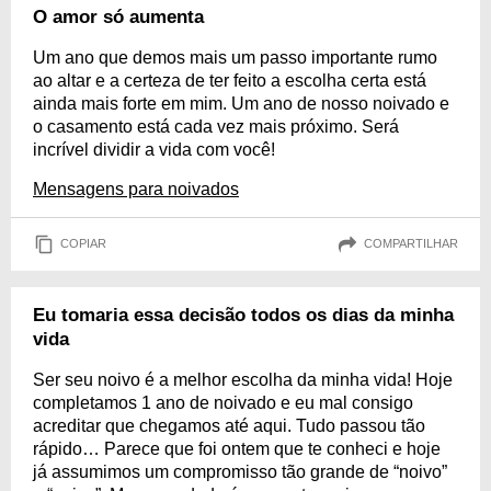
O amor só aumenta
Um ano que demos mais um passo importante rumo
ao altar e a certeza de ter feito a escolha certa está
ainda mais forte em mim. Um ano de nosso noivado e
o casamento está cada vez mais próximo. Será
incrível dividir a vida com você!
Mensagens para noivados
COPIAR
COMPARTILHAR
Eu tomaria essa decisão todos os dias da minha
vida
Ser seu noivo é a melhor escolha da minha vida! Hoje
completamos 1 ano de noivado e eu mal consigo
acreditar que chegamos até aqui. Tudo passou tão
rápido… Parece que foi ontem que te conheci e hoje
já assumimos um compromisso tão grande de “noivo”