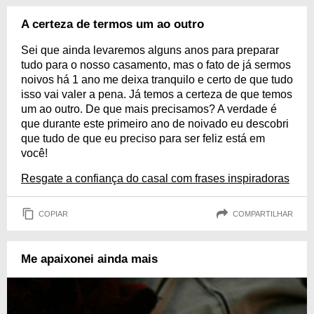
A certeza de termos um ao outro
Sei que ainda levaremos alguns anos para preparar
tudo para o nosso casamento, mas o fato de já sermos
noivos há 1 ano me deixa tranquilo e certo de que tudo
isso vai valer a pena. Já temos a certeza de que temos
um ao outro. De que mais precisamos? A verdade é
que durante este primeiro ano de noivado eu descobri
que tudo de que eu preciso para ser feliz está em
você!
Resgate a confiança do casal com frases inspiradoras
COPIAR
COMPARTILHAR
Me apaixonei ainda mais