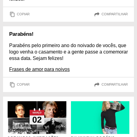
COPIAR
COMPARTILHAR
Parabéns!
Parabéns pelo primeiro ano do noivado de vocês, que
logo venha o casamento e a gente passe a comemorar
essa data. Sejam felizes!
Frases de amor para noivos
COPIAR
COMPARTILHAR