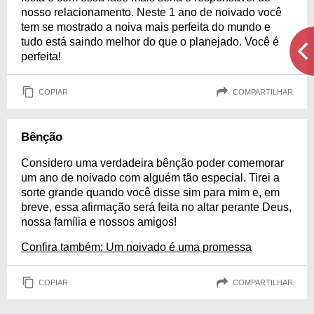
nosso relacionamento. Neste 1 ano de noivado você
tem se mostrado a noiva mais perfeita do mundo e
tudo está saindo melhor do que o planejado. Você é
perfeita!
COPIAR
COMPARTILHAR
Bênção
Considero uma verdadeira bênção poder comemorar
um ano de noivado com alguém tão especial. Tirei a
sorte grande quando você disse sim para mim e, em
breve, essa afirmação será feita no altar perante Deus,
nossa família e nossos amigos!
Confira também: Um noivado é uma promessa
COPIAR
COMPARTILHAR