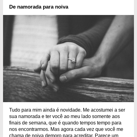
De namorada para noiva
Tudo para mim ainda é novidade. Me acostumei a ser
sua namorada e ter você ao meu lado somente aos
finais de semana, que é quando tempos tempo para
nos encontrarmos. Mas agora cada vez que você me
chama de noiva demoro para acreditar. Parece um