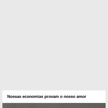
Nossas economias provam o nosso amor