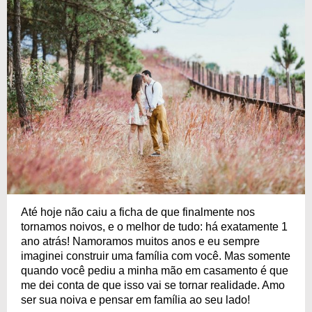
Até hoje não caiu a ficha de que finalmente nos
tornamos noivos, e o melhor de tudo: há exatamente 1
ano atrás! Namoramos muitos anos e eu sempre
imaginei construir uma família com você. Mas somente
quando você pediu a minha mão em casamento é que
me dei conta de que isso vai se tornar realidade. Amo
ser sua noiva e pensar em família ao seu lado!