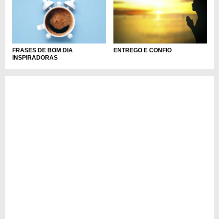
FRASES DE BOM DIA
ENTREGO E CONFIO
INSPIRADORAS