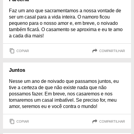
Faz um ano que sacramentamos a nossa vontade de
ser um casal para a vida inteira. O namoro ficou
pequeno para o nosso amor e, em breve, o noivado
também ficará. O casamento se aproxima e eu te amo
a cada dia mais!
COPIAR
COMPARTILHAR
Juntos
Nesse um ano de noivado que passamos juntos, eu
tive a certeza de que não existe nada que não
possamos fazer. Em breve, nos casaremos e nos
tornaremos um casal imbatível. Se preciso for, meu
amor, seremos eu e você contra o mundo!
COPIAR
COMPARTILHAR