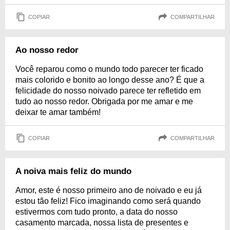
COPIAR
COMPARTILHAR
Ao nosso redor
Você reparou como o mundo todo parecer ter ficado
mais colorido e bonito ao longo desse ano? É que a
felicidade do nosso noivado parece ter refletido em
tudo ao nosso redor. Obrigada por me amar e me
deixar te amar também!
COPIAR
COMPARTILHAR
A noiva mais feliz do mundo
Amor, este é nosso primeiro ano de noivado e eu já
estou tão feliz! Fico imaginando como será quando
estivermos com tudo pronto, a data do nosso
casamento marcada, nossa lista de presentes e