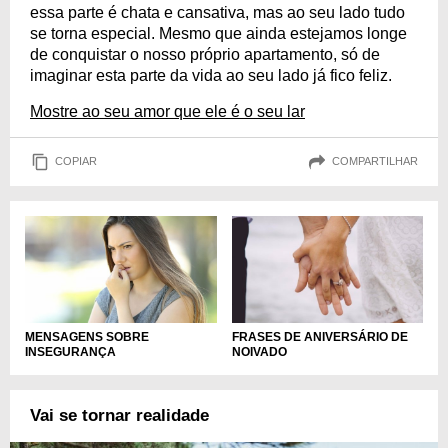
essa parte é chata e cansativa, mas ao seu lado tudo
se torna especial. Mesmo que ainda estejamos longe
de conquistar o nosso próprio apartamento, só de
imaginar esta parte da vida ao seu lado já fico feliz.
Mostre ao seu amor que ele é o seu lar
COPIAR
COMPARTILHAR
FRASES DE ANIVERSÁRIO DE
MENSAGENS SOBRE
NOIVADO
INSEGURANÇA
Vai se tornar realidade