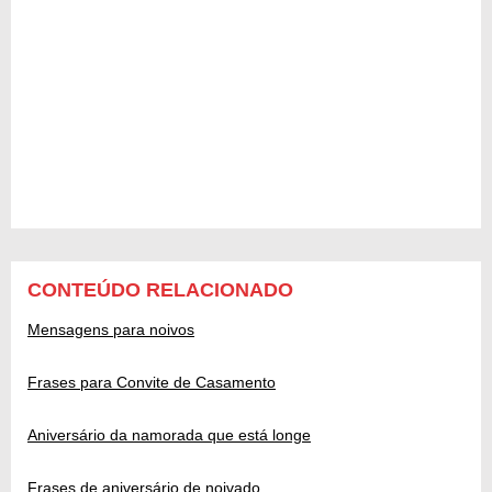
CONTEÚDO RELACIONADO
Mensagens para noivos
Frases para Convite de Casamento
Aniversário da namorada que está longe
Frases de aniversário de noivado