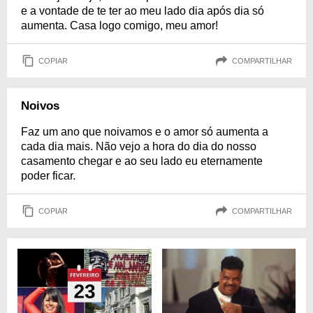
e a vontade de te ter ao meu lado dia após dia só
aumenta. Casa logo comigo, meu amor!
COPIAR
COMPARTILHAR
Noivos
Faz um ano que noivamos e o amor só aumenta a
cada dia mais. Não vejo a hora do dia do nosso
casamento chegar e ao seu lado eu eternamente
poder ficar.
COPIAR
COMPARTILHAR