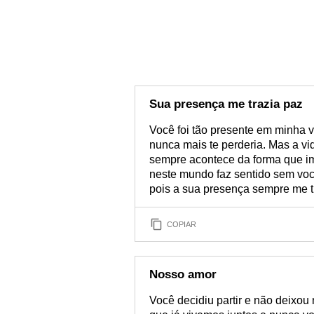
Sua presença me trazia paz
Você foi tão presente em minha
nunca mais te perderia. Mas a v
sempre acontece da forma que im
neste mundo faz sentido sem você
pois a sua presença sempre me t
COPIAR
Nosso amor
Você decidiu partir e não deixou