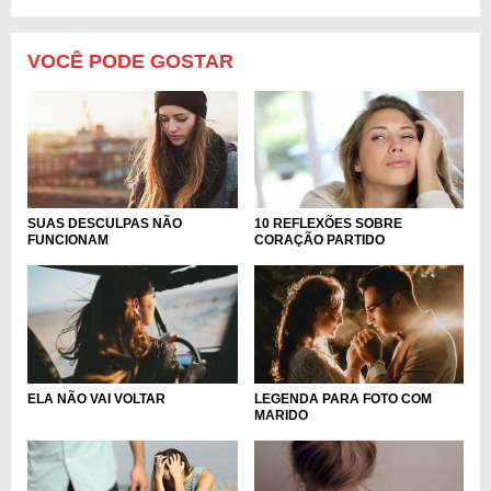
VOCÊ PODE GOSTAR
SUAS DESCULPAS NÃO
10 REFLEXÕES SOBRE
FUNCIONAM
CORAÇÃO PARTIDO
LEGENDA PARA FOTO COM
ELA NÃO VAI VOLTAR
MARIDO