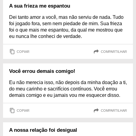
A sua frieza me espantou
Dei tanto amor a você, mas não serviu de nada. Tudo
foi jogado fora, sem nem piedade de mim. Sua frieza
foi o que mais me espantou, da qual me mostrou que
eu nunca lhe conheci de verdade.
COPIAR
COMPARTILHAR
Você errou demais comigo!
Eu não merecia isso, não depois da minha doação a ti,
do meu carinho e sacrifícios contínuos. Você errou
demais comigo e eu jamais vou me esquecer disso.
COPIAR
COMPARTILHAR
A nossa relação foi desigual