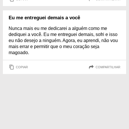
Eu me entreguei demais a você
Nunca mais eu me dedicarei a alguém como me
dediquei a você. Eu me entreguei demais, sofri e isso
eu não desejo a ninguém. Agora, eu aprendi, não vou
mais errar e permitir que o meu coração seja
magoado.
COPIAR
COMPARTILHAR