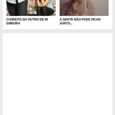
O DIREITO DO OUTRO DE IR
A GENTE NÃO PODE FICAR
EMBORA
JUNTO...