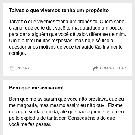
Talvez o que vivemos tenha um propósito
Talvez o que vivemos tenha um propósito. Quem sabe
o amor que eu te dei, você tenha guardado um pouco
para dar a alguém que você dê valor, diferente de mim.
Um dia terei muitas respostas, mas hoje só fico a
questionar os motivos de você ter agido tão friamente
comigo.
COPIAR
COMPARTILHAR
Bem que me avisaram!
Bem que me avisaram que você não prestava, que eu
me magoaria, mas mesmo assim eu não ouvi. Fiz-me
de cega, surda e muda, até que não aguentei e o meu
peito explodiu de tanta dor. Consequência do que
você me fez passar.