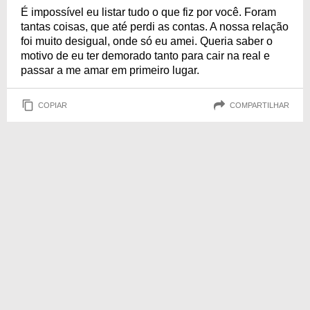
É impossível eu listar tudo o que fiz por você. Foram
tantas coisas, que até perdi as contas. A nossa relação
foi muito desigual, onde só eu amei. Queria saber o
motivo de eu ter demorado tanto para cair na real e
passar a me amar em primeiro lugar.
COPIAR
COMPARTILHAR