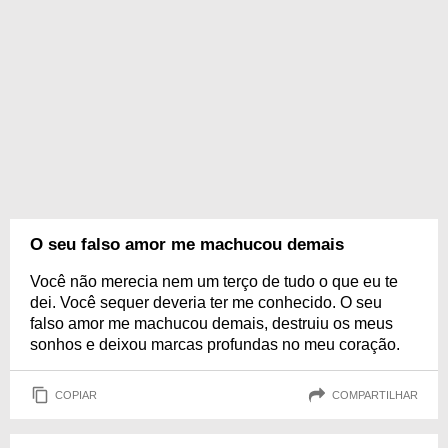
O seu falso amor me machucou demais
Você não merecia nem um terço de tudo o que eu te
dei. Você sequer deveria ter me conhecido. O seu
falso amor me machucou demais, destruiu os meus
sonhos e deixou marcas profundas no meu coração.
COPIAR
COMPARTILHAR