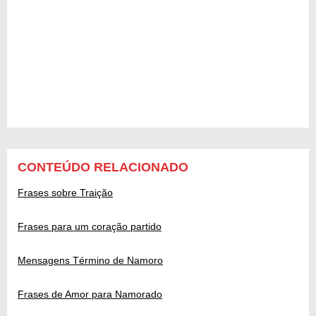
CONTEÚDO RELACIONADO
Frases sobre Traição
Frases para um coração partido
Mensagens Término de Namoro
Frases de Amor para Namorado