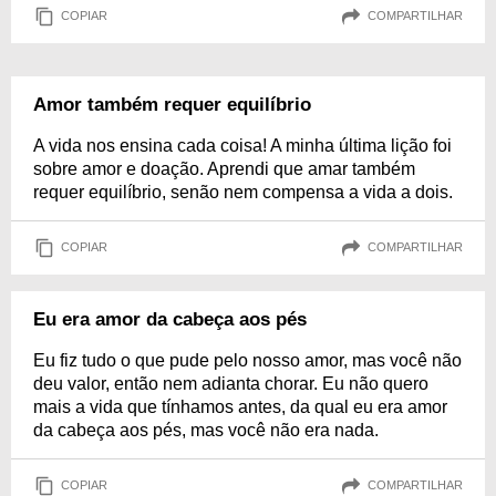
COPIAR
COMPARTILHAR
Amor também requer equilíbrio
A vida nos ensina cada coisa! A minha última lição foi
sobre amor e doação. Aprendi que amar também
requer equilíbrio, senão nem compensa a vida a dois.
COPIAR
COMPARTILHAR
Eu era amor da cabeça aos pés
Eu fiz tudo o que pude pelo nosso amor, mas você não
deu valor, então nem adianta chorar. Eu não quero
mais a vida que tínhamos antes, da qual eu era amor
da cabeça aos pés, mas você não era nada.
COPIAR
COMPARTILHAR