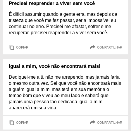
Precisei reaprender a viver sem você
É difícil assumir quando a gente erra, mas depois da
tristeza que você me fez passar, seria impossível eu
continuar no erro. Precisei me afastar, sofrer e me
recuperar, precisei reaprender a viver sem você.
COPIAR
COMPARTILHAR
Igual a mim, você não encontrará mais!
Dediquei-me a ti, não me arrependo, mas jamais faria
o mesmo outra vez. Sei que você não encontrará mais
alguém igual a mim, mas terá em sua memória o
tempo bom que viveu ao meu lado e saberá que
jamais uma pessoa tão dedicada igual a mim,
aparecerá em sua vida.
COPIAR
COMPARTILHAR