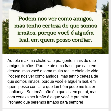
Aquela máxima clichê vale pra gente: mais do que
amigos, irmãos. Parece até uma frase que caiu em
desuso, mas você a torna muito real e cheia de vida.
Podem nos ver como amigos, mas tenho certeza de
que somos irmãos, porque você é alguém leal, em
quem posso confiar e que também pode me trazer
confiança. Ser irmão não é o que dizem por aí, mas
com certeza ser irmão é o que você é pra mim.
Prometo que seremos irmãos para sempre!