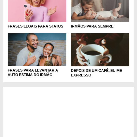
FRASES LEGAIS PARA STATUS
IRMÃOS PARA SEMPRE
FRASES PARA LEVANTAR A
DEPOIS DE UM CAFÉ, EU ME
AUTO ESTIMA DO IRMÃO
EXPRESSO