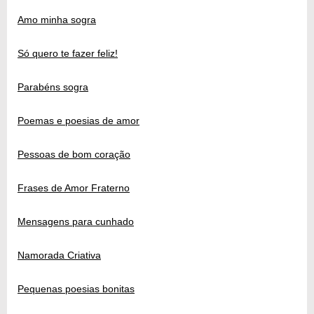
Amo minha sogra
Só quero te fazer feliz!
Parabéns sogra
Poemas e poesias de amor
Pessoas de bom coração
Frases de Amor Fraterno
Mensagens para cunhado
Namorada Criativa
Pequenas poesias bonitas