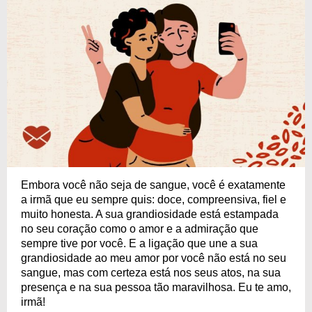
Embora você não seja de sangue, você é exatamente
a irmã que eu sempre quis: doce, compreensiva, fiel e
muito honesta. A sua grandiosidade está estampada
no seu coração como o amor e a admiração que
sempre tive por você. E a ligação que une a sua
grandiosidade ao meu amor por você não está no seu
sangue, mas com certeza está nos seus atos, na sua
presença e na sua pessoa tão maravilhosa. Eu te amo,
irmã!