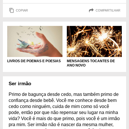
COPIAR
COMPARTILHAR
MENSAGENS TOCANTES DE
LIVROS DE POEMAS E POESIAS
ANO NOVO
Ser irmão
Primo de bagunça desde cedo, mas também primo de
confiança desde bebê. Você me conhece desde bem
cedo como ninguém, cuida de mim como só você
pode, então por que não repensar seu lugar na minha
vida? Você é mais do que primo, pois você é um irmão
pra mim. Ser irmão não é nascer da mesma mulher,