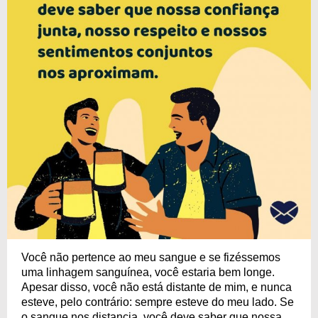
Você não pertence ao meu sangue e se fizéssemos
uma linhagem sanguínea, você estaria bem longe.
Apesar disso, você não está distante de mim, e nunca
esteve, pelo contrário: sempre esteve do meu lado. Se
o sangue nos distancia, você deve saber que nossa