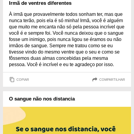
Irmã de ventres diferentes
À irmã que provavelmente todos sonham ter, mas que
nunca terão, pois ela é só minha! Irmã, você é alguém
que muito me encanta não só pela pessoa incrível que
você é e sempre foi. Você nunca deixou que o sangue
fosse um inimigo, pois nunca ligou se éramos ou não
irmãos de sangue. Sempre me tratou como se eu
tivesse vindo do mesmo ventre que o seu e como se
fôssemos duas almas concebidas pela mesma
pessoa. Você é incrível e eu te agradeço por isso.
COPIAR
COMPARTILHAR
O sangue não nos distancia