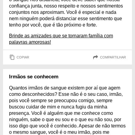
confiança junta, nosso respeito e nossos sentimentos
conjuntos nos aproximam. Você é especial e nada
nem ninguém poderá distanciar esse sentimento que
tenho por você, que é tão próximo e forte.
Brinde as amizades que se tornaram família com
palavras amorosas!
COPIAR
COMPARTILHAR
Irmãos se conhecem
Quantos irmãos de sangue existem por aí que agem
como desconhecidos? Esse não é o seu caso, irmão,
pois você sempre se preocupou comigo, sempre
buscou cuidar de mim e nunca fugiu da minha
presença. Você é alguém que me conhece como
ninguém, sabe o que eu sou e o que eu não sou, por
isso digo que você é conhecido. Apesar de não termos
o mesmo sangue, você é o meu irmão, pois me