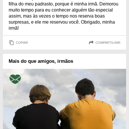
filha do meu padrasto, porque é minha irmã. Demorou
muito tempo para eu conhecer alguém tão especial
assim, mas às vezes o tempo nos reserva boas
surpresas, e ele me reservou você. Obrigado, minha
irmã!
COPIAR
COMPARTILHAR
Mais do que amigos, irmãos