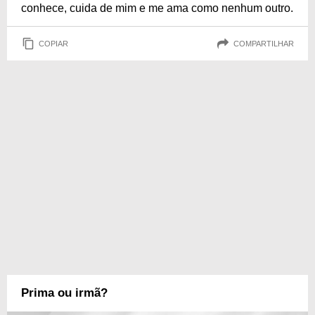
conhece, cuida de mim e me ama como nenhum outro.
COPIAR
COMPARTILHAR
Prima ou irmã?