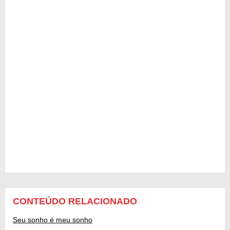
CONTEÚDO RELACIONADO
Seu sonho é meu sonho