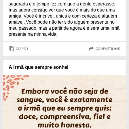
segurada e o tempo fez com que a gente esperasse,
mas agora consigo ver que você é mais do que uma
amiga. Você é incrível, única e com certeza é alguém
amável. Você pode não ter sido alguém presente no
meu passado, mas a partir de agora é e será uma irmã
presente na minha vida.
COPIAR
COMPARTILHAR
A irmã que sempre sonhei