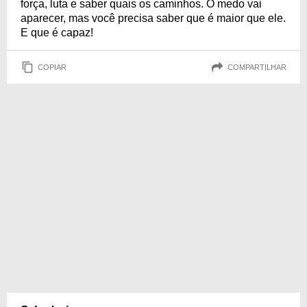
força, luta e saber quais os caminhos. O medo vai
aparecer, mas você precisa saber que é maior que ele.
E que é capaz!
COPIAR
COMPARTILHAR