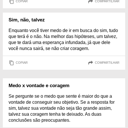
COPIAR
COMPARTILHAR
Sim, não, talvez
Enquanto você tiver medo de ir em busca do sim, tudo
que terá é o não. Na melhor das hipóteses, um talvez,
que te dará uma esperança infundada, já que dele
você nunca sairá, se não criar coragem.
COPIAR
COMPARTILHAR
Medo x vontade e coragem
Se pergunte se o medo que sente é maior do que a
vontade de conseguir seu objetivo. Se a resposta for
sim, talvez sua vontade não seja tão grande assim,
talvez sua coragem tenha te deixado. As duas
conclusões são preocupantes.