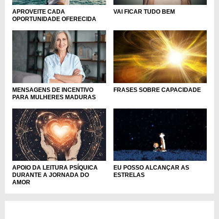
APROVEITE CADA
VAI FICAR TUDO BEM
OPORTUNIDADE OFERECIDA
MENSAGENS DE INCENTIVO
FRASES SOBRE CAPACIDADE
PARA MULHERES MADURAS
APOIO DA LEITURA PSÍQUICA
EU POSSO ALCANÇAR AS
DURANTE A JORNADA DO
ESTRELAS
AMOR