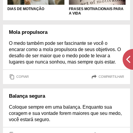
DIAS DE MOTIVAÇÃO
FRASES MOTIVACIONAIS PARA
A VIDA
Mola propulsora
O medo também pode ser fascinante se você o
encarar como a mola propulsora de seus objetivos. O
desafio de ser maior que o medo pode te levar a
lugares que nunca sonhou, mas sempre quis estar.
COPIAR
COMPARTILHAR
Balança segura
Coloque sempre em uma balança. Enquanto sua
coragem e sua vontade forem maiores que seu medo,
você estará seguro.