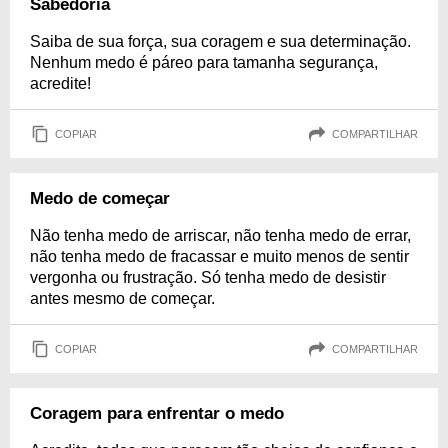
Sabedoria
Saiba de sua força, sua coragem e sua determinação.
Nenhum medo é páreo para tamanha segurança,
acredite!
COPIAR
COMPARTILHAR
Medo de começar
Não tenha medo de arriscar, não tenha medo de errar,
não tenha medo de fracassar e muito menos de sentir
vergonha ou frustração. Só tenha medo de desistir
antes mesmo de começar.
COPIAR
COMPARTILHAR
Coragem para enfrentar o medo