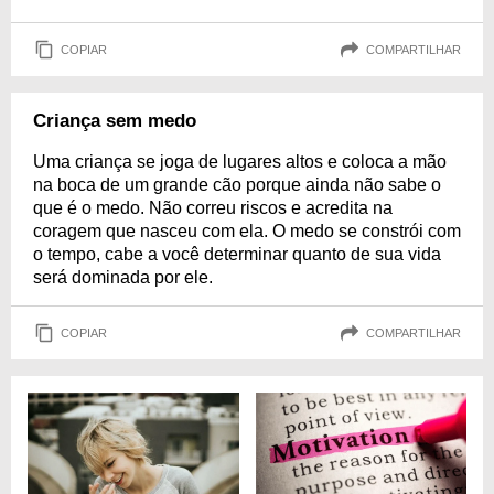
COPIAR
COMPARTILHAR
Criança sem medo
Uma criança se joga de lugares altos e coloca a mão
na boca de um grande cão porque ainda não sabe o
que é o medo. Não correu riscos e acredita na
coragem que nasceu com ela. O medo se constrói com
o tempo, cabe a você determinar quanto de sua vida
será dominada por ele.
COPIAR
COMPARTILHAR