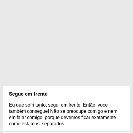
Segue em frente
Eu que sofri tanto, segui em frente. Então, você
também consegue! Não se preocupe comigo e nem
em falar comigo, porque devemos ficar exatamente
como estamos: separados.