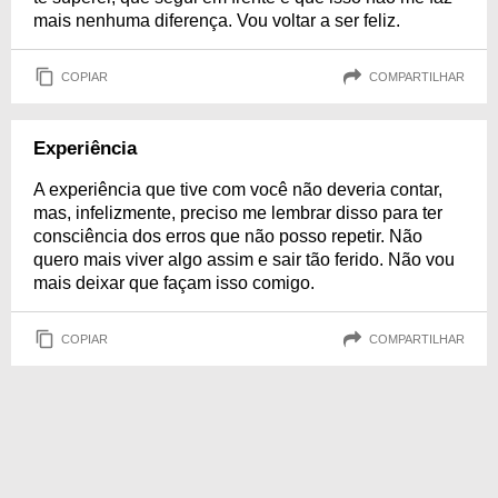
mais nenhuma diferença. Vou voltar a ser feliz.
COPIAR
COMPARTILHAR
Experiência
A experiência que tive com você não deveria contar,
mas, infelizmente, preciso me lembrar disso para ter
consciência dos erros que não posso repetir. Não
quero mais viver algo assim e sair tão ferido. Não vou
mais deixar que façam isso comigo.
COPIAR
COMPARTILHAR