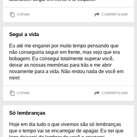
COPIAR
COMPARTILHAR
Segui a vida
Eu até me enganei por muito tempo pensando que
não conseguiria seguir em frente, mas vejo que era
bobagem. Eu consegui totalmente superar você,
deixar as nossas memórias para trás e me abrir
novamente para a vida. Não restou nada de você em
mim!
COPIAR
COMPARTILHAR
Só lembranças
Hoje em dia tudo o que vivemos são só lembranças
que o tempo vai se encarregar de apagar. Eu sei que