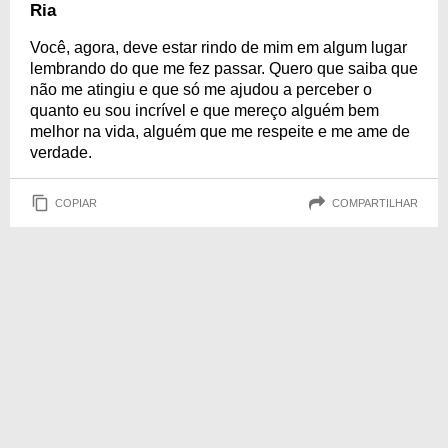
Ria
Você, agora, deve estar rindo de mim em algum lugar
lembrando do que me fez passar. Quero que saiba que
não me atingiu e que só me ajudou a perceber o
quanto eu sou incrível e que mereço alguém bem
melhor na vida, alguém que me respeite e me ame de
verdade.
COPIAR
COMPARTILHAR