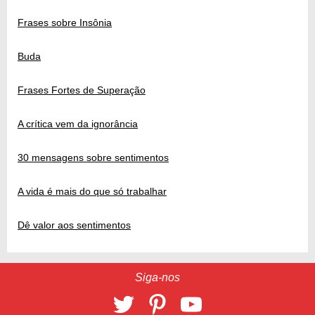
Frases sobre Insônia
Buda
Frases Fortes de Superação
A crítica vem da ignorância
30 mensagens sobre sentimentos
A vida é mais do que só trabalhar
Dê valor aos sentimentos
Siga-nos