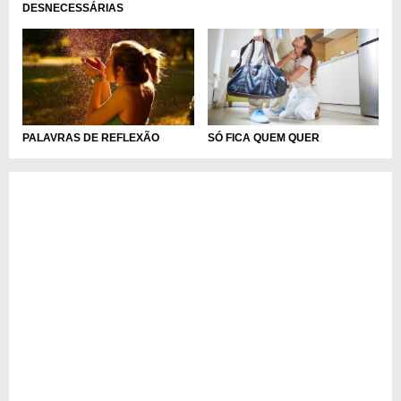
DESNECESSÁRIAS
SÓ FICA QUEM QUER
PALAVRAS DE REFLEXÃO