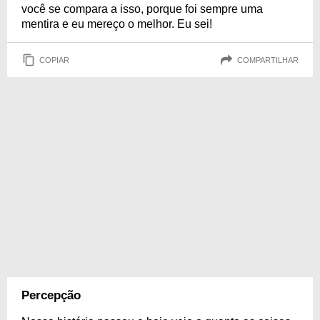
você se compara a isso, porque foi sempre uma
mentira e eu mereço o melhor. Eu sei!
COPIAR
COMPARTILHAR
Percepção