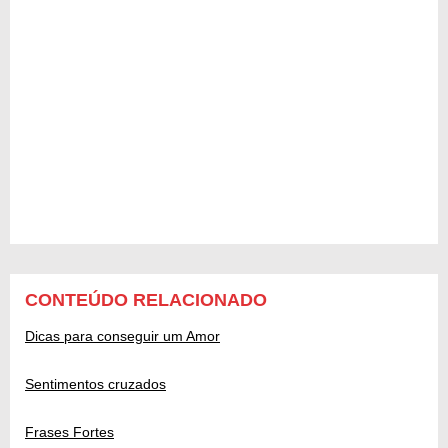
CONTEÚDO RELACIONADO
Dicas para conseguir um Amor
Sentimentos cruzados
Frases Fortes