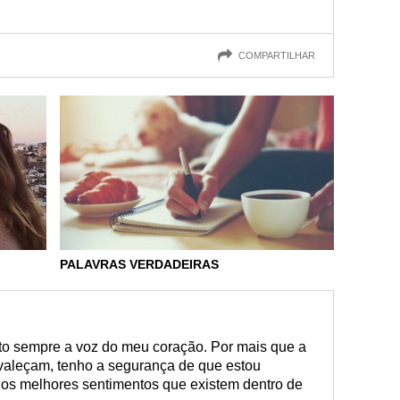
COMPARTILHAR
PALAVRAS VERDADEIRAS
to sempre a voz do meu coração. Por mais que a
valeçam, tenho a segurança de que estou
os melhores sentimentos que existem dentro de