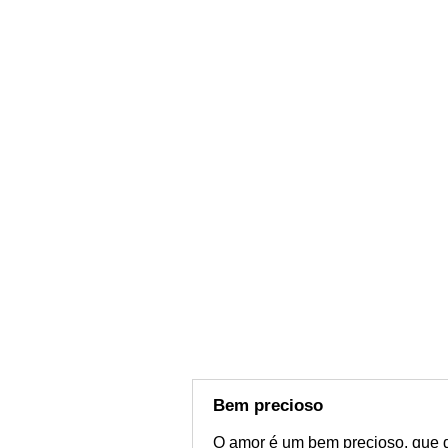
Bem precioso
O amor é um bem precioso, que d