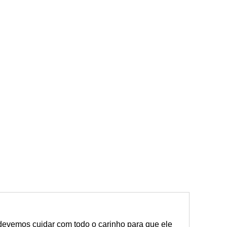
evemos cuidar com todo o carinho para que ele