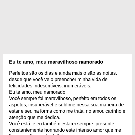
Eu te amo, meu maravilhoso namorado
Perfeitos são os dias e ainda mais o são as noites,
desde que você veio preencher minha vida de
felicidades indescritíveis, inumeráveis.
Eu te amo, meu namorado!
Você sempre foi maravilhoso, perfeito em todos os
aspetos, insuperável e sublime nessa sua maneira de
estar e ser, na forma como me trata, no amor, carinho e
atenção que me dedica.
Você está, e eu também estarei sempre, presente,
constantemente honrando este intenso amor que me