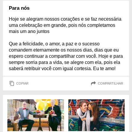
Para nós
Hoje se alegram nossos corações e se faz necessária
uma celebração em grande, pois nós completamos
mais um ano juntos
Que a felicidade, o amor, a paz e o sucesso
comandem eternamente os nossos dias, dias que eu
espero continuar a compartilhar com você. Hoje e para
sempre sorria para a vida, se alegre com ela, pois ela
saberá retribuir você com igual cortesia. Eu te amo!
COPIAR
COMPARTILHAR