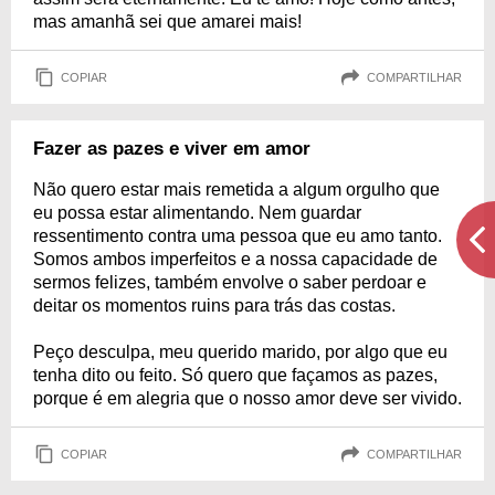
mas amanhã sei que amarei mais!
COPIAR
COMPARTILHAR
Fazer as pazes e viver em amor
Não quero estar mais remetida a algum orgulho que
eu possa estar alimentando. Nem guardar
ressentimento contra uma pessoa que eu amo tanto.
Somos ambos imperfeitos e a nossa capacidade de
sermos felizes, também envolve o saber perdoar e
deitar os momentos ruins para trás das costas.
Peço desculpa, meu querido marido, por algo que eu
tenha dito ou feito. Só quero que façamos as pazes,
porque é em alegria que o nosso amor deve ser vivido.
COPIAR
COMPARTILHAR