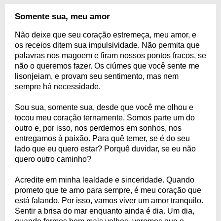
Somente sua, meu amor
Não deixe que seu coração estremeça, meu amor, e
os receios ditem sua impulsividade. Não permita que
palavras nos magoem e firam nossos pontos fracos, se
não o queremos fazer. Os ciúmes que você sente me
lisonjeiam, e provam seu sentimento, mas nem
sempre há necessidade.
Sou sua, somente sua, desde que você me olhou e
tocou meu coração ternamente. Somos parte um do
outro e, por isso, nos perdemos em sonhos, nos
entregamos à paixão. Para quê temer, se é do seu
lado que eu quero estar? Porquê duvidar, se eu não
quero outro caminho?
Acredite em minha lealdade e sinceridade. Quando
prometo que te amo para sempre, é meu coração que
está falando. Por isso, vamos viver um amor tranquilo.
Sentir a brisa do mar enquanto ainda é dia. Um dia,