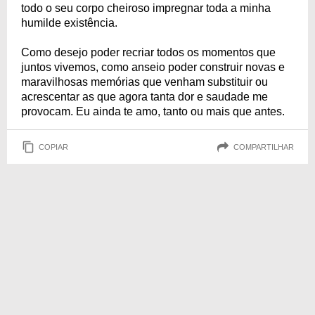
todo o seu corpo cheiroso impregnar toda a minha
humilde existência.
Como desejo poder recriar todos os momentos que
juntos vivemos, como anseio poder construir novas e
maravilhosas memórias que venham substituir ou
acrescentar as que agora tanta dor e saudade me
provocam. Eu ainda te amo, tanto ou mais que antes.
COPIAR
COMPARTILHAR