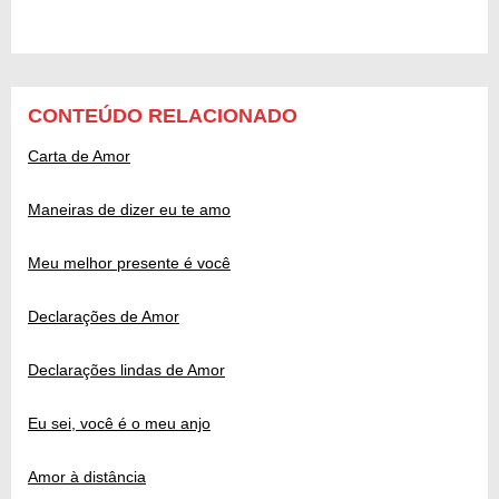
CONTEÚDO RELACIONADO
Carta de Amor
Maneiras de dizer eu te amo
Meu melhor presente é você
Declarações de Amor
Declarações lindas de Amor
Eu sei, você é o meu anjo
Amor à distância