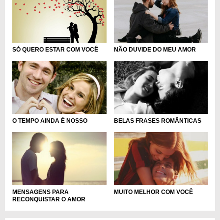
NÃO DUVIDE DO MEU AMOR
SÓ QUERO ESTAR COM VOCÊ
O TEMPO AINDA É NOSSO
BELAS FRASES ROMÂNTICAS
MENSAGENS PARA
MUITO MELHOR COM VOCÊ
RECONQUISTAR O AMOR