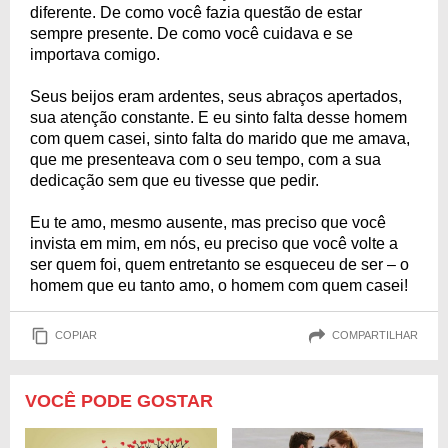
diferente. De como você fazia questão de estar
sempre presente. De como você cuidava e se
importava comigo.
Seus beijos eram ardentes, seus abraços apertados,
sua atenção constante. E eu sinto falta desse homem
com quem casei, sinto falta do marido que me amava,
que me presenteava com o seu tempo, com a sua
dedicação sem que eu tivesse que pedir.
Eu te amo, mesmo ausente, mas preciso que você
invista em mim, em nós, eu preciso que você volte a
ser quem foi, quem entretanto se esqueceu de ser – o
homem que eu tanto amo, o homem com quem casei!
COPIAR
COMPARTILHAR
VOCÊ PODE GOSTAR