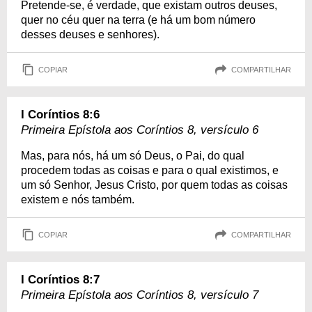
Pretende-se, é verdade, que existam outros deuses,
quer no céu quer na terra (e há um bom número
desses deuses e senhores).
COPIAR
COMPARTILHAR
I Coríntios 8:6
Primeira Epístola aos Coríntios 8, versículo 6
Mas, para nós, há um só Deus, o Pai, do qual
procedem todas as coisas e para o qual existimos, e
um só Senhor, Jesus Cristo, por quem todas as coisas
existem e nós também.
COPIAR
COMPARTILHAR
I Coríntios 8:7
Primeira Epístola aos Coríntios 8, versículo 7