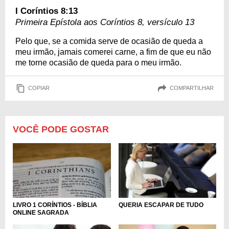
I Coríntios 8:13
Primeira Epístola aos Coríntios 8, versículo 13
Pelo que, se a comida serve de ocasião de queda a
meu irmão, jamais comerei carne, a fim de que eu não
me torne ocasião de queda para o meu irmão.
COPIAR
COMPARTILHAR
VOCÊ PODE GOSTAR
LIVRO 1 CORÍNTIOS - BÍBLIA
QUERIA ESCAPAR DE TUDO
ONLINE SAGRADA