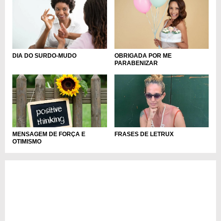
DIA DO SURDO-MUDO
OBRIGADA POR ME
PARABENIZAR
MENSAGEM DE FORÇA E
FRASES DE LETRUX
OTIMISMO