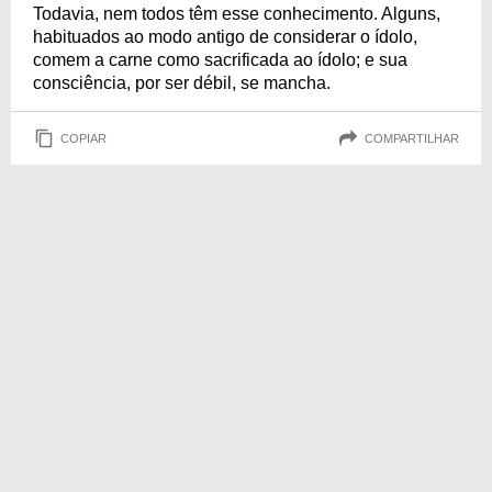
Todavia, nem todos têm esse conhecimento. Alguns,
habituados ao modo antigo de considerar o ídolo,
comem a carne como sacrificada ao ídolo; e sua
consciência, por ser débil, se mancha.
COPIAR
COMPARTILHAR