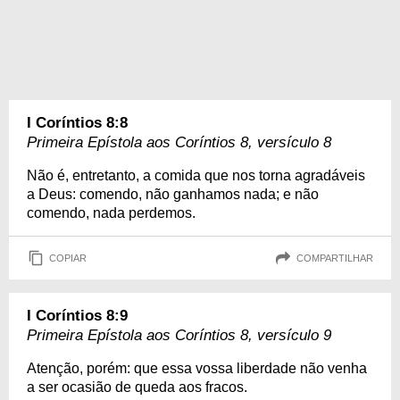
I Coríntios 8:8
Primeira Epístola aos Coríntios 8, versículo 8
Não é, entretanto, a comida que nos torna agradáveis
a Deus: comendo, não ganhamos nada; e não
comendo, nada perdemos.
COPIAR
COMPARTILHAR
I Coríntios 8:9
Primeira Epístola aos Coríntios 8, versículo 9
Atenção, porém: que essa vossa liberdade não venha
a ser ocasião de queda aos fracos.