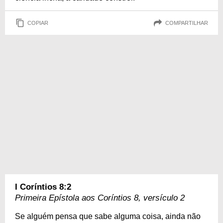
COPIAR
COMPARTILHAR
I Coríntios 8:2
Primeira Epístola aos Coríntios 8, versículo 2
Se alguém pensa que sabe alguma coisa, ainda não