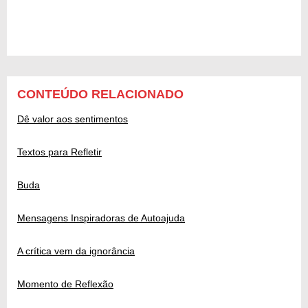
CONTEÚDO RELACIONADO
Dê valor aos sentimentos
Textos para Refletir
Buda
Mensagens Inspiradoras de Autoajuda
A crítica vem da ignorância
Momento de Reflexão