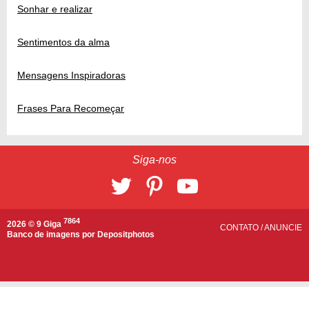
Sonhar e realizar
Sentimentos da alma
Mensagens Inspiradoras
Frases Para Recomeçar
Siga-nos
7864
2026 © 9 Giga
CONTATO
/
ANUNCIE
Banco de imagens por
Depositphotos