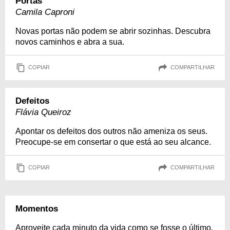
Portas
Camila Caproni
Novas portas não podem se abrir sozinhas. Descubra
novos caminhos e abra a sua.
COPIAR
COMPARTILHAR
Defeitos
Flávia Queiroz
Apontar os defeitos dos outros não ameniza os seus.
Preocupe-se em consertar o que está ao seu alcance.
COPIAR
COMPARTILHAR
Momentos
Aproveite cada minuto da vida como se fosse o último.