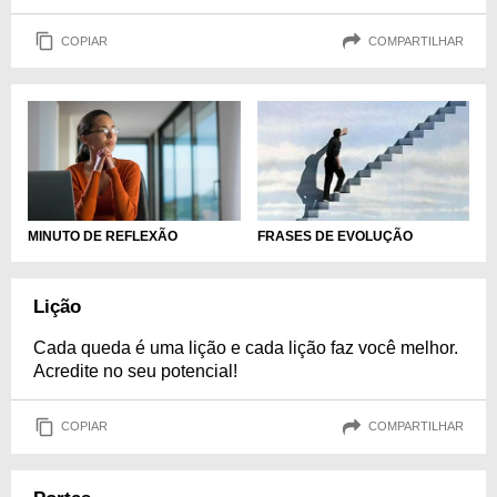
COPIAR
COMPARTILHAR
MINUTO DE REFLEXÃO
FRASES DE EVOLUÇÃO
Lição
Cada queda é uma lição e cada lição faz você melhor.
Acredite no seu potencial!
COPIAR
COMPARTILHAR