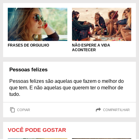
FRASES DE ORGULHO
NÃO ESPERE A VIDA
ACONTECER
Pessoas felizes
Pessoas felizes são aquelas que fazem o melhor do
que tem. E não aquelas que querem ter o melhor de
tudo.
COPIAR
COMPARTILHAR
VOCÊ PODE GOSTAR