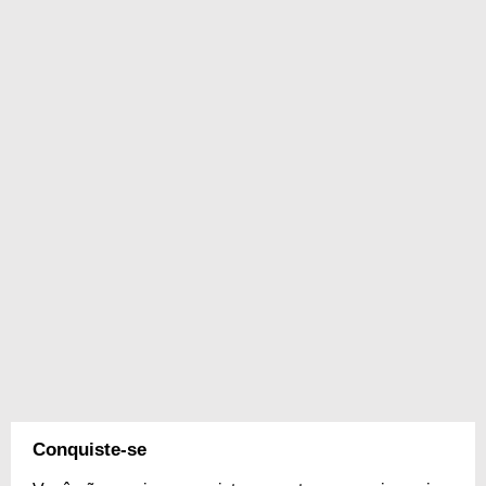
Conquiste-se