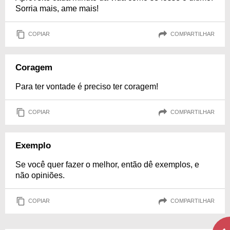
Sorria mais, ame mais!
COPIAR
COMPARTILHAR
Coragem
Para ter vontade é preciso ter coragem!
COPIAR
COMPARTILHAR
Exemplo
Se você quer fazer o melhor, então dê exemplos, e
não opiniões.
COPIAR
COMPARTILHAR