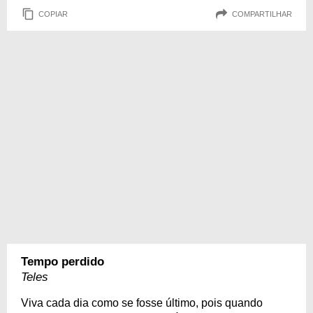
COPIAR
COMPARTILHAR
Tempo perdido
Teles
Viva cada dia como se fosse último, pois quando