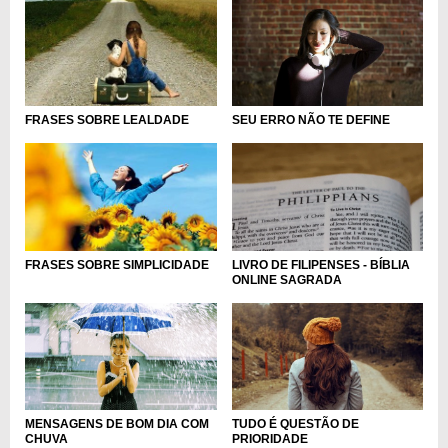
SEU ERRO NÃO TE DEFINE
FRASES SOBRE LEALDADE
LIVRO DE FILIPENSES - BÍBLIA
FRASES SOBRE SIMPLICIDADE
ONLINE SAGRADA
TUDO É QUESTÃO DE
MENSAGENS DE BOM DIA COM
PRIORIDADE
CHUVA