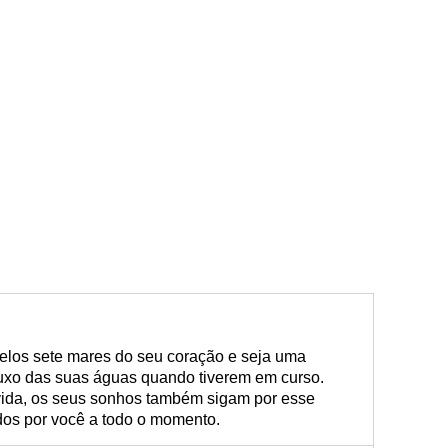
elos sete mares do seu coração e seja uma
luxo das suas águas quando tiverem em curso.
ida, os seus sonhos também sigam por esse
os por você a todo o momento.