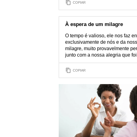
COPIAR
À espera de um milagre
O tempo é valioso, ele nos faz 
exclusivamente de nós e da noss
milagre, muito provavelmente p
junto com a nossa alegria que foi
COPIAR