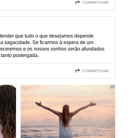
COMPARTILHAR
entender que tudo o que desejamos depende
a sagacidade. Se ficarmos à espera de um
ereceremos e os nossos sonhos serão afundados
 tanto postergada.
COMPARTILHAR