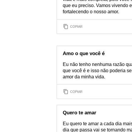
que eu preciso. Vamos vivendo e
fortalecendo o nosso amor.
COPIAR
Amo o que você é
Eu não tenho nenhuma razão qu
que você é e isso não poderia se
amor da minha vida.
COPIAR
Quero te amar
Eu quero te amar a cada dia mai
dia que passa vai se tornando ma