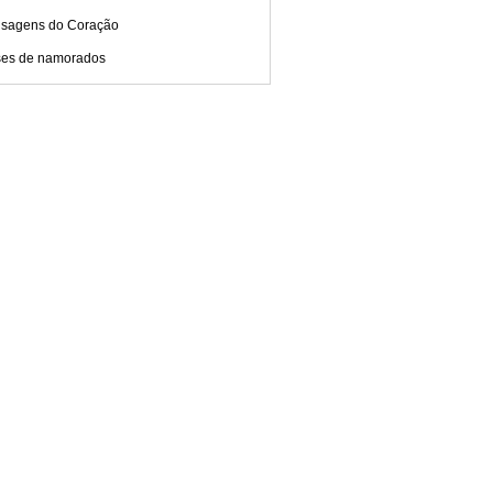
sagens do Coração
ses de namorados