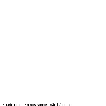
re parte de quem nós somos, não há como