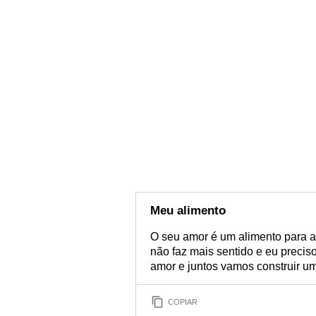
Meu alimento
O seu amor é um alimento para a
não faz mais sentido e eu preciso 
amor e juntos vamos construir uma
COPIAR