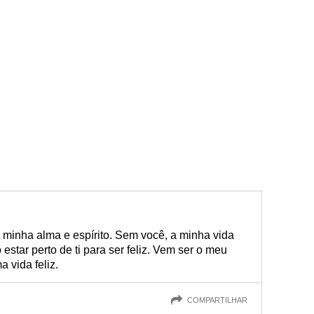
 minha alma e espírito. Sem você, a minha vida
estar perto de ti para ser feliz. Vem ser o meu
 vida feliz.
COMPARTILHAR