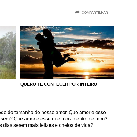
COMPARTILHAR
QUERO TE CONHECER POR INTEIRO
edo do tamanho do nosso amor. Que amor é esse
er sem? Que amor é esse que mora dentro de mim?
 dias serem mais felizes e cheios de vida?