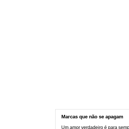
Marcas que não se apagam
Um amor verdadeiro é para semp